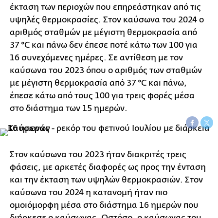
έκταση των περιοχών που επηρεάστηκαν από τις
υψηλές θερμοκρασίες. Στον καύσωνα του 2024 ο
αριθμός σταθμών με μέγιστη θερμοκρασία από
37 °C και πάνω δεν έπεσε ποτέ κάτω των 100 για
16 συνεχόμενες ημέρες. Σε αντίθεση με τον
καύσωνα του 2023 όπου ο αριθμός των σταθμών
με μέγιστη θερμοκρασία από 37 °C και πάνω,
έπεσε κάτω από τους 100 για τρεις φορές μέσα
στο διάστημα των 15 ημερών.
Στον καύσωνα του 2023 ήταν διακριτές τρεις
φάσεις, με αρκετές διαφορές ως προς την ένταση
και την έκταση των υψηλών θερμοκρασιών. Στον
καύσωνα του 2024 η κατανομή ήταν πιο
ομοιόμορφη μέσα στο διάστημα 16 ημερών που
διήρκεσε ο καύσωνας. Ωστόσο, ο καύσωνας του