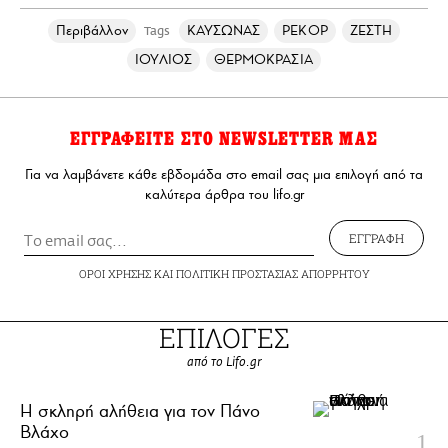
Περιβάλλον
ΚΑΥΣΩΝΑΣ
ΡΕΚΟΡ
ΖΕΣΤΗ
Tags
ΙΟΥΛΙΟΣ
ΘΕΡΜΟΚΡΑΣΙΑ
ΕΓΓΡΑΦΕΙΤΕ ΣΤΟ NEWSLETTER ΜΑΣ
Για να λαμβάνετε κάθε εβδομάδα στο email σας μια επιλογή από τα
καλύτερα άρθρα του lifo.gr
ΕΓΓΡΑΦΗ
ΟΡΟΙ ΧΡΗΣΗΣ
ΚΑΙ
ΠΟΛΙΤΙΚΗ ΠΡΟΣΤΑΣΙΑΣ ΑΠΟΡΡΗΤΟΥ
ΕΠΙΛΟΓΕΣ
από το Lifo.gr
H σκληρή αλήθεια για τον Πάνο
Βλάχο