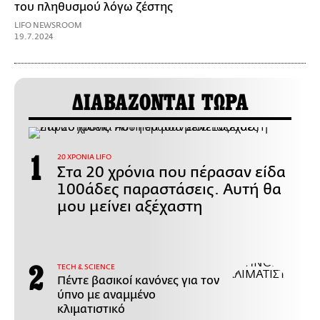
του πληθυσμού λόγω ζέστης
LIFO NEWSROOM
19.7.2024
ΔΙΑΒΑΖΟΝΤΑΙ ΤΩΡΑ
20 ΧΡΟΝΙΑ LIFO
Στα 20 χρόνια που πέρασαν είδα
100άδες παραστάσεις. Αυτή θα
μου μείνει αξέχαστη
ΤECH & SCIENCE
Πέντε βασικοί κανόνες για τον
ύπνο με αναμμένο
κλιματιστικό