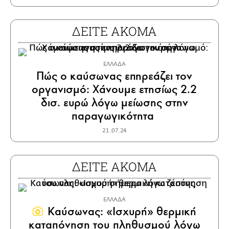
ΔΕΙΤΕ ΑΚΟΜΑ
ΕΛΛΑΔΑ
Πώς ο καύσωνας επηρεάζει τον
οργανισμό: Χάνουμε ετησίως 2.2
δισ. ευρώ λόγω μείωσης στην
παραγωγικότητα
21.07.24
ΔΕΙΤΕ ΑΚΟΜΑ
ΕΛΛΑΔΑ
Καύσωνας: «Ισχυρή» θερμική
καταπόνηση του πληθυσμού λόγω