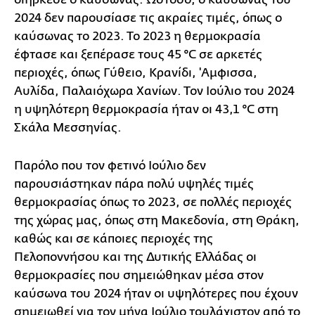
2024 δεν παρουσίασε τις ακραίες τιμές, όπως ο
καύσωνας το 2023. Το 2023 η θερμοκρασία
έφτασε και ξεπέρασε τους 45 °C σε αρκετές
περιοχές, όπως Γύθειο, Κρανίδι, 'Αμφισσα,
Αυλίδα, Παλαιόχωρα Χανίων. Τον Ιούλιο του 2024
η υψηλότερη θερμοκρασία ήταν οι 43,1 °C στη
Σκάλα Μεσσηνίας.
Παρόλο που τον φετινό Ιούλιο δεν
παρουσιάστηκαν πάρα πολύ υψηλές τιμές
θερμοκρασίας όπως το 2023, σε πολλές περιοχές
της χώρας μας, όπως στη Μακεδονία, στη Θράκη,
καθώς και σε κάποιες περιοχές της
Πελοποννήσου και της Δυτικής Ελλάδας οι
θερμοκρασίες που σημειώθηκαν μέσα στον
καύσωνα του 2024 ήταν οι υψηλότερες που έχουν
σημειωθεί για τον μήνα Ιούλιο τουλάχιστον από το