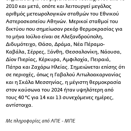
2010 και μετά, οπότε και λειτουργεί μεγάλος
αριθμός μετεωρολογικών σταθμών του Εθνικού
Αστεροσκοπείου Αθηνών. Μερικοί σταθμοί του
δικτύου που σημείωσαν ρεκόρ θερμοκρασίας για
το μήνα Ιούλιο είναι σε Αλεξανδρούπολη,
Διδυμότειχο, Θάσο, Δράμα, Νέα Πέραμο-
Καβάλα, Σέρρες, Ξάνθη, Θεσσαλονίκη, Νάουσα,
Δίον Πιερίας, Κέρκυρα, Αμφιλοχία, Πειραιά,
Πάτρα και Ζαχάρω Ηλείας. Σημειώνεται επίσης ότι
σε περιοχές, όπως η Γαβαλού Αιτωλοακαρνανίας
και η Σκάλα Μεσσηνίας, η μέγιστη θερμοκρασία
στον καύσωνα του 2024 ήταν υψηλότερη από
τους 40 °C για 14 και 13 συνεχόμενες ημέρες,
αντίστοιχα.
Με πληροφορίες από ΑΠΕ - ΜΠΕ