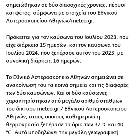
σημειώθηκαν σε δύο διαδοχικές χρονιές, πέρυσι
και φέτος, σύμφωνα με στοιχεία του Εθνικού
Αστεροσκοπείου Αθηνών/meteo.gr.
Πρόκειται για τον καύσωνα του Ιουλίου 2023, που
είχε διάρκεια 15 ημερών, και τον καύσωνα του
Ιουλίου 2024, που ξεπέρασε αυτόν του 2023, με
συνολική διάρκεια 16 ημερών.
Το Εθνικό Αστεροσκοπείο Αθηνών σημειώνει σε
ανακοίνωσή του τα κοινά σημεία και τις διαφορές
των δύο καυσώνων. Και οι δύο καύσωνες
χαρακτηρίστηκαν από μεγάλο αριθμό σταθμών
του δικτύου meteo.gr / Εθνικού Αστεροσκοπείου
Αθηνών, στους οποίους καθημερινά η
θερμοκρασία ξεπέρασε τα όρια των 37 °C και 40
°C. Αυτό υποδηλώνει την μεγάλη γεωγραφική