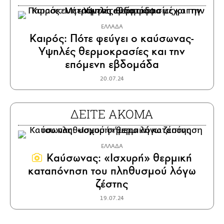
ΕΛΛΑΔΑ
Καιρός: Πότε φεύγει ο καύσωνας-
Υψηλές θερμοκρασίες και την
επόμενη εβδομάδα
20.07.24
ΔΕΙΤΕ ΑΚΟΜΑ
ΕΛΛΑΔΑ
Καύσωνας: «Ισχυρή» θερμική
καταπόνηση του πληθυσμού λόγω
ζέστης
19.07.24