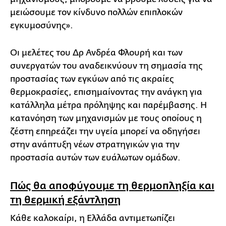
μειώσουμε τον κίνδυνο πολλών επιπλοκών
εγκυμοσύνης».
Oι μελέτες του Δρ Ανδρέα Φλουρή και των
συνεργατών του αναδεικνύουν τη σημασία της
προστασίας των εγκύων από τις ακραίες
θερμοκρασίες, επισημαίνοντας την ανάγκη για
κατάλληλα μέτρα πρόληψης και παρέμβασης. Η
κατανόηση των μηχανισμών με τους οποίους η
ζέστη επηρεάζει την υγεία μπορεί να οδηγήσει
στην ανάπτυξη νέων στρατηγικών για την
προστασία αυτών των ευάλωτων ομάδων.
Πώς θα αποφύγουμε τη θερμοπληξία και
τη θερμική εξάντληση
Κάθε καλοκαίρι, η Ελλάδα αντιμετωπίζει