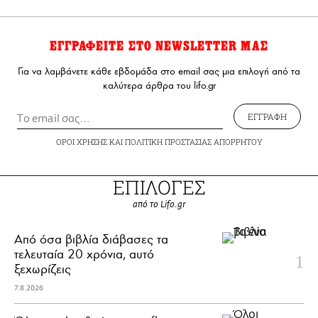
ΕΓΓΡΑΦΕΙΤΕ ΣΤΟ NEWSLETTER ΜΑΣ
Για να λαμβάνετε κάθε εβδομάδα στο email σας μια επιλογή από τα
καλύτερα άρθρα του lifo.gr
ΕΓΓΡΑΦΗ
ΟΡΟΙ ΧΡΗΣΗΣ
ΚΑΙ
ΠΟΛΙΤΙΚΗ ΠΡΟΣΤΑΣΙΑΣ ΑΠΟΡΡΗΤΟΥ
ΕΠΙΛΟΓΕΣ
από το Lifo.gr
Από όσα βιβλία διάβασες τα
τελευταία 20 χρόνια, αυτό
ξεχωρίζεις
7.8.2026