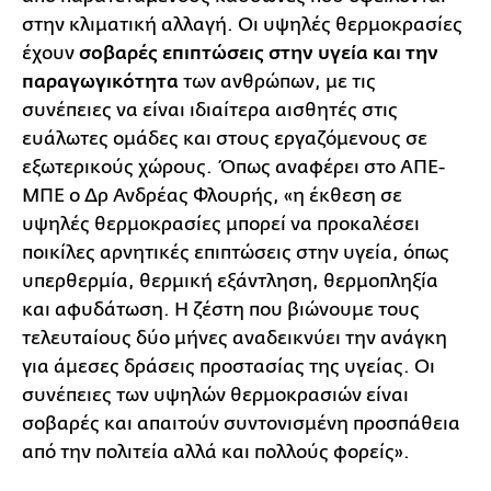
στην κλιματική αλλαγή. Οι υψηλές θερμοκρασίες
έχουν
σοβαρές επιπτώσεις στην υγεία και την
παραγωγικότητα
των ανθρώπων, με τις
συνέπειες να είναι ιδιαίτερα αισθητές στις
ευάλωτες ομάδες και στους εργαζόμενους σε
εξωτερικούς χώρους. Όπως αναφέρει στο ΑΠΕ-
ΜΠΕ ο Δρ Ανδρέας Φλουρής, «η έκθεση σε
υψηλές θερμοκρασίες μπορεί να προκαλέσει
ποικίλες αρνητικές επιπτώσεις στην υγεία, όπως
υπερθερμία, θερμική εξάντληση, θερμοπληξία
και αφυδάτωση. Η ζέστη που βιώνουμε τους
τελευταίους δύο μήνες αναδεικνύει την ανάγκη
για άμεσες δράσεις προστασίας της υγείας. Οι
συνέπειες των υψηλών θερμοκρασιών είναι
σοβαρές και απαιτούν συντονισμένη προσπάθεια
από την πολιτεία αλλά και πολλούς φορείς».