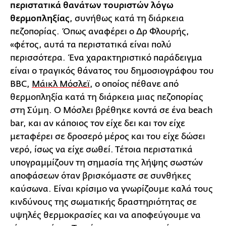
περιστατικά θανάτων τουριστών λόγω
θερμοπληξίας
, συνήθως κατά τη διάρκεια
πεζοπορίας. Όπως αναφέρει ο Δρ Φλουρής,
«φέτος, αυτά τα περιστατικά είναι πολύ
περισσότερα. Ένα χαρακτηριστικό παράδειγμα
είναι ο τραγικός θάνατος του δημοσιογράφου του
BBC,
Μάικλ Μόσλεϊ
, ο οποίος πέθανε από
θερμοπληξία κατά τη διάρκεια μιας πεζοπορίας
στη Σύμη. Ο Μόσλει βρέθηκε κοντά σε ένα beach
bar, και αν κάποιος τον είχε δει και τον είχε
μεταφέρει σε δροσερό μέρος και του είχε δώσει
νερό, ίσως να είχε σωθεί. Τέτοια περιστατικά
υπογραμμίζουν τη σημασία της λήψης σωστών
αποφάσεων όταν βρισκόμαστε σε συνθήκες
καύσωνα. Είναι κρίσιμο να γνωρίζουμε καλά τους
κινδύνους της σωματικής δραστηριότητας σε
υψηλές θερμοκρασίες και να αποφεύγουμε να