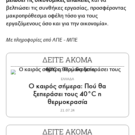
μειώσει τις οικονομικές απώλειες
και να
βελτιώσει τις συνθήκες εργασίας, προσφέροντας
μακροπρόθεσμα οφέλη τόσο για τους
εργαζόμενους όσο και για την οικονομία».
Με πληροφορίες από ΑΠΕ - ΜΠΕ
ΔΕΙΤΕ ΑΚΟΜΑ
ΕΛΛΑΔΑ
Ο καιρός σήμερα: Πού θα
ξεπεράσει τους 40°C η
θερμοκρασία
21.07.24
ΔΕΙΤΕ ΑΚΟΜΑ