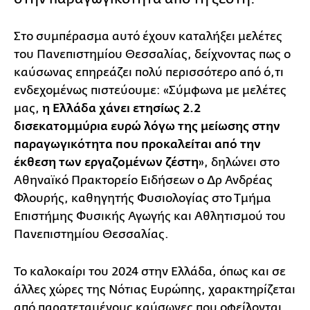
Στο συμπέρασμα αυτό έχουν καταλήξει μελέτες
του Πανεπιστημίου Θεσσαλίας, δείχνοντας πως ο
καύσωνας επηρεάζει πολύ περισσότερο από ό,τι
ενδεχομένως πιστεύουμε: «Σύμφωνα με μελέτες
μας,
η Ελλάδα χάνει ετησίως 2.2
δισεκατομμύρια ευρώ λόγω της μείωσης στην
παραγωγικότητα που προκαλείται από την
έκθεση των εργαζομένων ζέστη
», δηλώνει στο
Αθηναϊκό Πρακτορείο Ειδήσεων ο Δρ Ανδρέας
Φλουρής, καθηγητής Φυσιολογίας στο Τμήμα
Επιστήμης Φυσικής Αγωγής και Αθλητισμού του
Πανεπιστημίου Θεσσαλίας.
Το καλοκαίρι του 2024 στην Ελλάδα, όπως και σε
άλλες χώρες της Νότιας Ευρώπης, χαρακτηρίζεται
από παρατεταμένους καύσωνες που οφείλονται