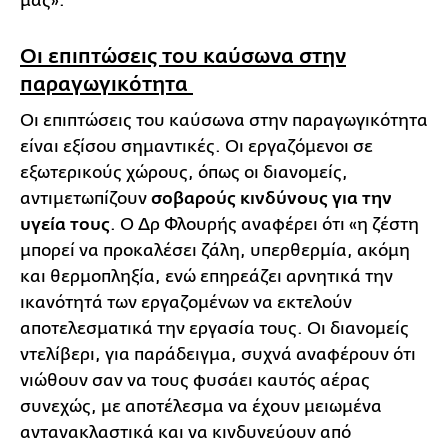
μας».
Οι επιπτώσεις του καύσωνα στην
παραγωγικότητα
Οι επιπτώσεις του καύσωνα στην παραγωγικότητα
είναι εξίσου σημαντικές. Οι εργαζόμενοι σε
εξωτερικούς χώρους, όπως οι διανομείς,
αντιμετωπίζουν
σοβαρούς κινδύνους για την
υγεία τους
. Ο Δρ Φλουρής αναφέρει ότι «η ζέστη
μπορεί να προκαλέσει ζάλη, υπερθερμία, ακόμη
και θερμοπληξία, ενώ επηρεάζει αρνητικά την
ικανότητά των εργαζομένων να εκτελούν
αποτελεσματικά την εργασία τους. Οι διανομείς
ντελίβερι, για παράδειγμα, συχνά αναφέρουν ότι
νιώθουν σαν να τους φυσάει καυτός αέρας
συνεχώς, με αποτέλεσμα να έχουν μειωμένα
αντανακλαστικά και να κινδυνεύουν από