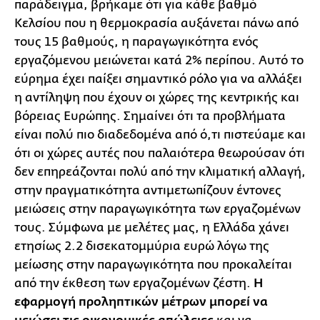
παράδειγμα, βρήκαμε ότι για κάθε βαθμό
Κελσίου που η θερμοκρασία αυξάνεται πάνω από
τους 15 βαθμούς, η παραγωγικότητα ενός
εργαζόμενου μειώνεται κατά 2% περίπου. Αυτό το
εύρημα έχει παίξει σημαντικό ρόλο για να αλλάξει
η αντίληψη που έχουν οι χώρες της κεντρικής και
βόρειας Ευρώπης. Σημαίνει ότι τα προβλήματα
είναι πολύ πιο διαδεδομένα από ό,τι πιστεύαμε και
ότι οι χώρες αυτές που παλαιότερα θεωρούσαν ότι
δεν επηρεάζονται πολύ από την κλιματική αλλαγή,
στην πραγματικότητα αντιμετωπίζουν έντονες
μειώσεις στην παραγωγικότητα των εργαζομένων
τους. Σύμφωνα με μελέτες μας, η Ελλάδα χάνει
ετησίως 2.2 δισεκατομμύρια ευρώ λόγω της
μείωσης στην παραγωγικότητα που προκαλείται
από την έκθεση των εργαζομένων ζέστη.
Η
εφαρμογή προληπτικών μέτρων μπορεί να