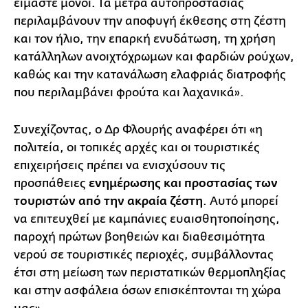
είμαστε μόνοι. Τα μέτρα αυτοπροστασίας
περιλαμβάνουν την αποφυγή έκθεσης στη ζέστη
και τον ήλιο, την επαρκή ενυδάτωση, τη χρήση
κατάλληλων ανοιχτόχρωμων και φαρδιών ρούχων,
καθώς και την κατανάλωση ελαφριάς διατροφής
που περιλαμβάνει φρούτα και λαχανικά».
Συνεχίζοντας, ο Δρ Φλουρής αναφέρει ότι «η
πολιτεία, οι τοπικές αρχές και οι τουριστικές
επιχειρήσεις πρέπει να ενισχύσουν τις
προσπάθειες
ενημέρωσης και προστασίας των
τουριστών από την ακραία ζέστη
. Αυτό μπορεί
να επιτευχθεί με καμπάνιες ευαισθητοποίησης,
παροχή πρώτων βοηθειών και διαθεσιμότητα
νερού σε τουριστικές περιοχές, συμβάλλοντας
έτσι στη μείωση των περιστατικών θερμοπληξίας
και στην ασφάλεια όσων επισκέπτονται τη χώρα