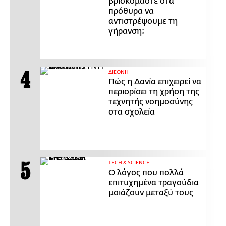
βρισκόμαστε στα
πρόθυρα να
αντιστρέψουμε τη
γήρανση;
ΔΙΕΘΝΗ
Πώς η Δανία επιχειρεί να
περιορίσει τη χρήση της
τεχνητής νοημοσύνης
στα σχολεία
ΤECH & SCIENCE
Ο λόγος που πολλά
επιτυχημένα τραγούδια
μοιάζουν μεταξύ τους