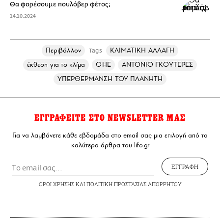
Θα φορέσουμε πουλόβερ φέτος;
14.10.2024
Περιβάλλον
ΚΛΙΜΑΤΙΚΗ ΑΛΛΑΓΗ
Tags
έκθεση για το κλίμα
ΟΗΕ
ΑΝΤΟΝΙΟ ΓΚΟΥΤΕΡΕΣ
ΥΠΕΡΘΕΡΜΑΝΣΗ ΤΟΥ ΠΛΑΝΗΤΗ
ΕΓΓΡΑΦΕΙΤΕ ΣΤΟ NEWSLETTER ΜΑΣ
Για να λαμβάνετε κάθε εβδομάδα στο email σας μια επιλογή από τα
καλύτερα άρθρα του lifo.gr
ΕΓΓΡΑΦΗ
ΟΡΟΙ ΧΡΗΣΗΣ
ΚΑΙ
ΠΟΛΙΤΙΚΗ ΠΡΟΣΤΑΣΙΑΣ ΑΠΟΡΡΗΤΟΥ