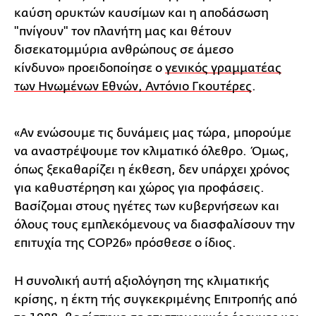
καύση ορυκτών καυσίμων και η αποδάσωση
"πνίγουν" τον πλανήτη μας και θέτουν
δισεκατομμύρια ανθρώπους σε άμεσο
κίνδυνο» προειδοποίησε ο
γενικός γραμματέας
των Ηνωμένων Εθνών, Αντόνιο Γκουτέρες
.
«Αν ενώσουμε τις δυνάμεις μας τώρα, μπορούμε
να αναστρέψουμε τον κλιματικό όλεθρο. Όμως,
όπως ξεκαθαρίζει η έκθεση, δεν υπάρχει χρόνος
για καθυστέρηση και χώρος για προφάσεις.
Βασίζομαι στους ηγέτες των κυβερνήσεων και
όλους τους εμπλεκόμενους να διασφαλίσουν την
επιτυχία της COP26» πρόσθεσε ο ίδιος.
Η συνολική αυτή αξιολόγηση της κλιματικής
κρίσης, η έκτη τής συγκεκριμένης Επιτροπής από