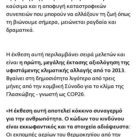
καύσιμα και η αποφυγή καταστροφικών
συνεπειών που μπορούν να αλλάξουν τη ζωή όπως
τη βιώνουμε σήμερα, μειώνεται ραγδαία και
δραματικά.
Η έκθεση αυτή περιλαμβάνει σειρά μελετών και
είναι
η πρώτη, μεγάλης έκτασης αξιολόγηση της
υφιστάμενης κλιματικής αλλαγής από το 2013
.
Βγαίνει στη δημοσιότητα λιγότερο από τρεις
μήνες από την κομβική Σύνοδο για το κλίμα της
Γλασκώβης - γνωστή ως COP26.
«
Η έκθεση αυτή αποτελεί κόκκινο συναγερμό
για την ανθρωπότητα. Ο κώδων του κινδύνου
είναι εκκωφαντικός και τα στοιχεία αδιάψευστα
:
Οι εκπομπές αερίων του θερμοκηπίου από την