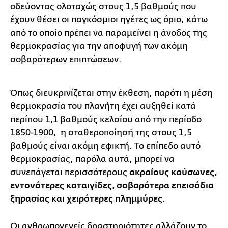
οδεύοντας ολοταχώς στους 1,5 βαθμούς που
έχουν θέσει οι παγκόσμιοι ηγέτες ως όριο, κάτω
από το οποίο πρέπει να παραμείνει η άνοδος της
θερμοκρασίας για την αποφυγή των ακόμη
σοβαρότερων επιπτώσεων.
Όπως διευκρινίζεται στην έκθεση, παρότι η μέση
θερμοκρασία του πλανήτη έχει αυξηθεί κατά
περίπου 1,1 βαθμούς κελσίου από την περίοδο
1850-1900, η σταθεροποίησή της στους 1,5
βαθμούς είναι ακόμη εφικτή. Το επίπεδο αυτό
θερμοκρασίας, παρόλα αυτά, μπορεί να
συνεπάγεται περισσότερους
ακραίους καύσωνες,
εντονότερες καταιγίδες, σοβαρότερα επεισόδια
ξηρασίας και χειρότερες πλημμύρες
.
Οι ανθρωπογενείς δραστηριότητες αλλάζουν το