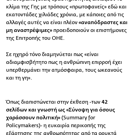
κλίμα της Γης με τρόπους «πρωτοφανείς» εδώ και
εκατοντάδες χιλιάδες χρόνια, με κάποιες από τις
αλλαγές αυτές να είναι πλέον
«αναπόδραστες και
μη αναστρέψιμες»
προειδοποιούν οι επιστήμονες
της Επιτροπής του ΟΗΕ.
Σε ηχηρό τόνο διαμηνύεται πως «είναι
αδιαμφισβήτητο πως η ανθρώπινη επιρροή έχει
υπερθερμάνει την ατμόσφαιρα, τους ωκεανούς
και τη γη».
Όπως διαπιστώνεται στην έκθεση -των
42
σελίδων και γνωστή ως «Σύνοψη για όσους
χαράσσουν πολιτική»
(Summary for
Policymakers)- η ευκαιρία περικοπής της
εξάρτησης της ανθρωπότητας από τα ορυκτά