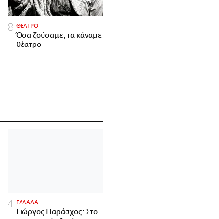
ΘΕΑΤΡΟ
Όσα ζούσαμε, τα κάναμε
θέατρο
ΕΛΛΑΔΑ
Γιώργος Παράσχος: Στο