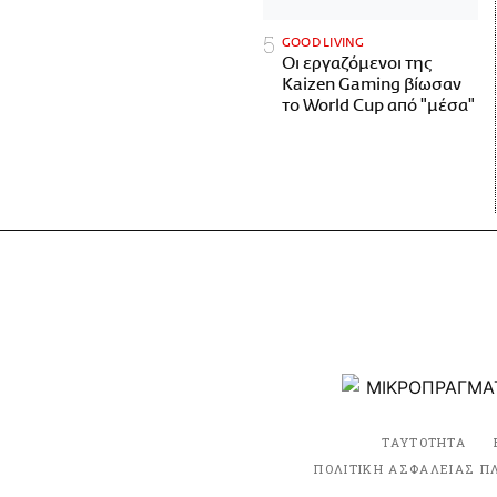
GOOD LIVING
Οι εργαζόμενοι της
Kaizen Gaming βίωσαν
το World Cup από "μέσα"
ΤΑΥΤΟΤΗΤΑ
ΠΟΛΙΤΙΚΗ ΑΣΦΑΛΕΙΑΣ Π