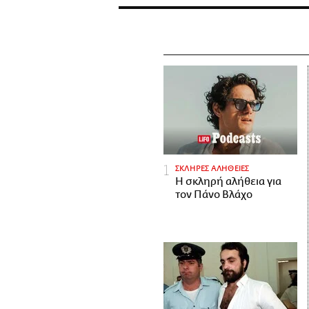
ΣΚΛΗΡΕΣ ΑΛΗΘΕΙΕΣ
H σκληρή αλήθεια για
τον Πάνο Βλάχο