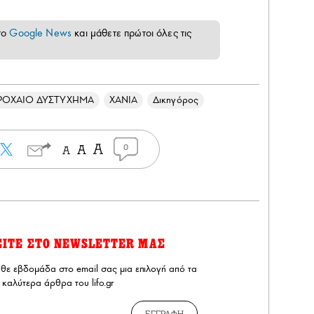
το
Google News
και μάθετε πρώτοι όλες τις
ΡΟΧΑΙΟ ΔΥΣΤΥΧΗΜΑ
ΧΑΝΙΑ
Δικηγόρος
0
ΕΙΤΕ ΣΤΟ NEWSLETTER ΜΑΣ
άθε εβδομάδα στο email σας μια επιλογή από τα
καλύτερα άρθρα του lifo.gr
ΕΓΓΡΑΦΗ