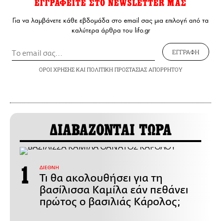
ΕΓΓΡΑΦΕΙΤΕ ΣΤΟ NEWSLETTER ΜΑΣ
Για να λαμβάνετε κάθε εβδομάδα στο email σας μια επιλογή από τα
καλύτερα άρθρα του lifo.gr
ΕΓΓΡΑΦΗ
ΟΡΟΙ ΧΡΗΣΗΣ
ΚΑΙ
ΠΟΛΙΤΙΚΗ ΠΡΟΣΤΑΣΙΑΣ ΑΠΟΡΡΗΤΟΥ
ΔΙΑΒΑΖΟΝΤΑΙ ΤΩΡΑ
ΔΙΕΘΝΗ
Τι θα ακολουθήσει για τη
βασίλισσα Καμίλα εάν πεθάνει
πρώτος ο βασιλιάς Κάρολος;