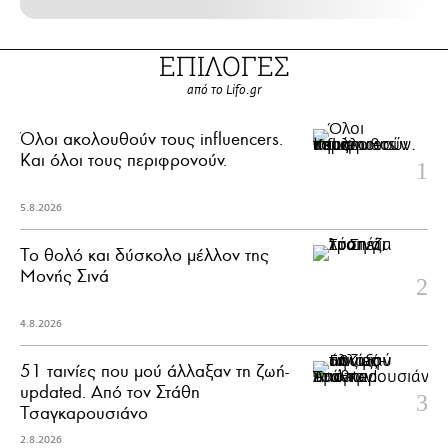
ΕΠΙΛΟΓΕΣ
από το Lifo.gr
Όλοι ακολουθούν τους influencers.
Και όλοι τους περιφρονούν.
5.8.2026
Το θολό και δύσκολο μέλλον της
Μονής Σινά
4.8.2026
51 ταινίες που μού άλλαξαν τη ζωή-
updated. Aπό τον Στάθη
Τσαγκαρουσιάνο
2.8.2026