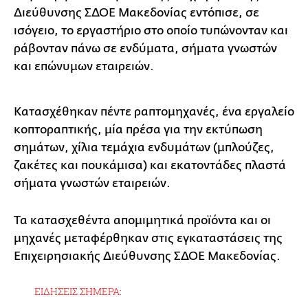
Διεύθυνσης ΣΔΟΕ Μακεδονίας εντόπισε, σε
ισόγειο, το εργαστήριο στο οποίο τυπώνονταν και
ράβονταν πάνω σε ενδύματα, σήματα γνωστών
και επώνυμων εταιρειών.
Κατασχέθηκαν πέντε ραπτομηχανές, ένα εργαλείο
κοπτοραπτικής, μία πρέσα για την εκτύπωση
σημάτων, χίλια τεμάχια ενδυμάτων (μπλούζες,
ζακέτες και πουκάμισα) και εκατοντάδες πλαστά
σήματα γνωστών εταιρειών.
Τα κατασχεθέντα απομιμητικά προϊόντα και οι
μηχανές μεταφέρθηκαν στις εγκαταστάσεις της
Επιχειρησιακής Διεύθυνσης ΣΔΟΕ Μακεδονίας.
ΕΙΔΗΣΕΙΣ ΣΗΜΕΡΑ: