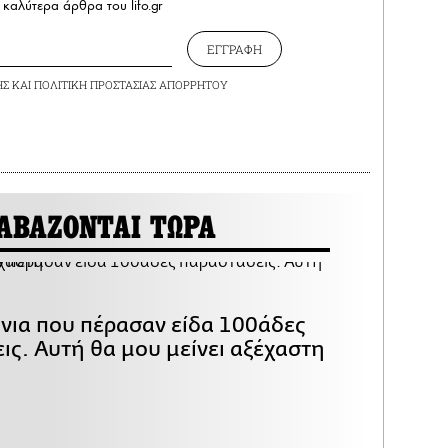
καλύτερα άρθρα του lifo.gr
ΕΓΓΡΑΦΗ
ΗΣ
ΚΑΙ
ΠΟΛΙΤΙΚΗ ΠΡΟΣΤΑΣΙΑΣ ΑΠΟΡΡΗΤΟΥ
ΑΒΑΖΟΝΤΑΙ ΤΩΡΑ
όνια που πέρασαν είδα 100άδες
ις. Αυτή θα μου μείνει αξέχαστη