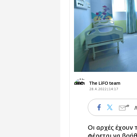
The LiFO team
28.4.2022 | 14:17
Οι αρχές έχουν
φέρεται να βοή