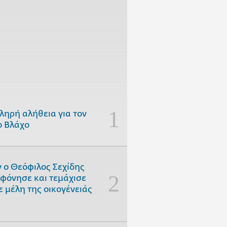
ληρή αλήθεια για τον
 Βλάχο
 ο Θεόφιλος Σεχίδης
φόνησε και τεμάχισε
ε μέλη της οικογένειάς