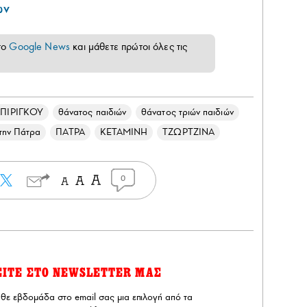
ων
το
Google News
και μάθετε πρώτοι όλες τις
ΠΙΡΙΓΚΟΥ
θάνατος παιδιών
θάνατος τριών παιδιών
στην Πάτρα
ΠΑΤΡΑ
ΚΕΤΑΜΙΝΗ
ΤΖΩΡΤΖΙΝΑ
0
ΕΙΤΕ ΣΤΟ NEWSLETTER ΜΑΣ
άθε εβδομάδα στο email σας μια επιλογή από τα