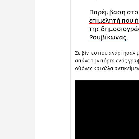
Παρέμβαση στο
επιμελητή που 
της δημοσιογρά
Ρουβίκωνας
.
Σε βίντεο που ανάρτησαν 
σπάνε την πόρτα ενός γραφ
οθόνες και άλλα αντικείμε