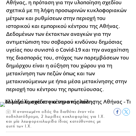
Αθήνας, η πρόταση για την υλοποίηση σχεδίου
σχετικά με τη λήψη προσωρινών κυκλοφοριακών
μέτρων και ρυθμίσεων στην περιοχή του
ιστορικού και εμπορικού κέντρου της Αθήνας.
Δεδομένων των έκτακτων αναγκών για την
αντιμετώπιση του σοβαρού κινδύνου δημόσιας
υγείας που συνιστά ο Covid-19 και την αναχαίτιση
της διασποράς του, στόχος των παρεμβάσεων του
δημάρχου είναι η αύξηση του χώρου για τη
μετακίνηση των πεζών όπως και των
μετακινούμενων με ήπια μέσα μετακίνησης στην
περιοχή του κέντρου της πρωτεύουσας.
Η ανανεωμένη οδός θα διαθέτει έναν νέο
ποδηλατόδρομο, 2 λωρίδες κυκλοφορίας για Ι.Χ.
και μία λεωφορειολωρίδα ίδιας κατεύθυνσης με
αυτή των Ι.Χ.