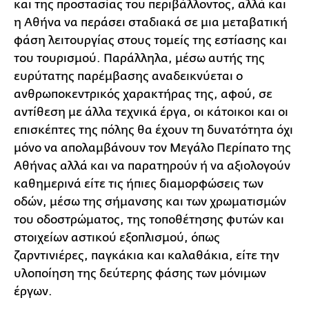
και της προστασίας του περιβάλλοντος, αλλά και
η Αθήνα να περάσει σταδιακά σε μια μεταβατική
φάση λειτουργίας στους τομείς της εστίασης και
του τουρισμού. Παράλληλα, μέσω αυτής της
ευρύτατης παρέμβασης αναδεικνύεται ο
ανθρωποκεντρικός χαρακτήρας της, αφού, σε
αντίθεση με άλλα τεχνικά έργα, οι κάτοικοι και οι
επισκέπτες της πόλης θα έχουν τη δυνατότητα όχι
μόνο να απολαμβάνουν τον Μεγάλο Περίπατο της
Αθήνας αλλά και να παρατηρούν ή να αξιολογούν
καθημερινά είτε τις ήπιες διαμορφώσεις των
οδών, μέσω της σήμανσης και των χρωματισμών
του οδοστρώματος, της τοποθέτησης φυτών και
στοιχείων αστικού εξοπλισμού, όπως
ζαρντινιέρες, παγκάκια και καλαθάκια, είτε την
υλοποίηση της δεύτερης φάσης των μόνιμων
έργων.