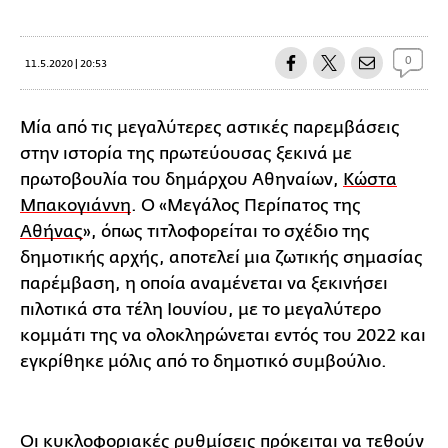
0
11.5.2020 | 20:53
Μία από τις μεγαλύτερες αστικές παρεμβάσεις
στην ιστορία της πρωτεύουσας ξεκινά με
πρωτοβουλία του δημάρχου Αθηναίων,
Κώστα
Μπακογιάννη
. O «Μεγάλος Περίπατος της
Αθήνας
», όπως τιτλοφορείται το σχέδιο της
δημοτικής αρχής, αποτελεί μια ζωτικής σημασίας
παρέμβαση, η οποία αναμένεται να ξεκινήσει
πιλοτικά στα τέλη Ιουνίου, με το μεγαλύτερο
κομμάτι της να ολοκληρώνεται εντός του 2022 και
εγκρίθηκε μόλις από το δημοτικό συμβούλιο.
Οι κυκλοφοριακές ρυθμίσεις πρόκειται να τεθούν