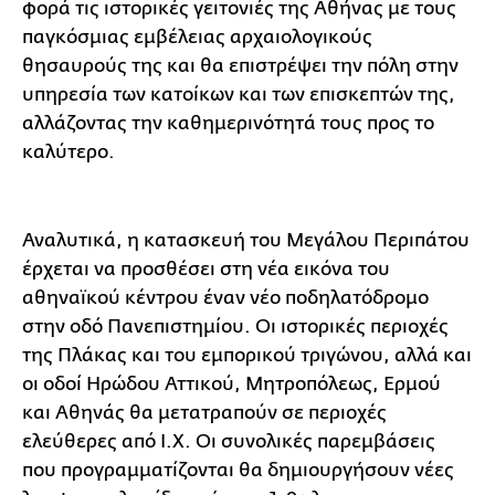
φορά τις ιστορικές γειτονιές της Αθήνας με τους
παγκόσμιας εμβέλειας αρχαιολογικούς
θησαυρούς της και θα επιστρέψει την πόλη στην
υπηρεσία των κατοίκων και των επισκεπτών της,
αλλάζοντας την καθημερινότητά τους προς το
καλύτερο.
Αναλυτικά, η κατασκευή του Μεγάλου Περιπάτου
έρχεται να προσθέσει στη νέα εικόνα του
αθηναϊκού κέντρου έναν νέο ποδηλατόδρομο
στην οδό Πανεπιστημίου. Οι ιστορικές περιοχές
της Πλάκας και του εμπορικού τριγώνου, αλλά και
οι οδοί Ηρώδου Αττικού, Μητροπόλεως, Ερμού
και Αθηνάς θα μετατραπούν σε περιοχές
ελεύθερες από Ι.Χ. Οι συνολικές παρεμβάσεις
που προγραμματίζονται θα δημιουργήσουν νέες