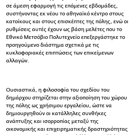
σε άμεση εφαρμογή τις επόμενες εβδομάδες,
συστήνοντας εκ νέου το αθηναϊκό κέντρο στους
κατοίκους και στους επισκέπτες της πόλης, ενώ οι
ρυθμίσεις αυτές έχουν ως βάση μελέτες που το
Εθνικό Μετσόβιο Πολυτεχνείο επεξεργάστηκε το
προηγούμενο διάστημα σχετικά με τις
κυκλοφοριακές επιπτώσεις των επικείμενων
αλλαγών.
Ουσιαστικά, η φιλοσοφία του σχεδίου του
δημάρχου στηρίζεται στην αξιοποίηση του χώρου
της πόλης ως χρήσιμου εργαλείου, ώστε να
δημιουργηθούν οι κατάλληλες συνθήκες
ανάπτυξης και ισορροπίας μεταξύ της
οικονομικής και επιχειρηματικής δραστηριότητας