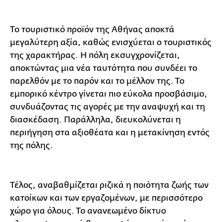
Το τουριστικό προϊόν της Αθήνας αποκτά
μεγαλύτερη αξία, καθώς ενισχύεται ο τουριστικός
της χαρακτήρας. Η πόλη εκσυγχρονίζεται,
αποκτώντας μια νέα ταυτότητα που συνδέει το
παρελθόν με το παρόν και το μέλλον της. Το
εμπορικό κέντρο γίνεται πιο εύκολα προσβάσιμο,
συνδυάζοντας τις αγορές με την αναψυχή και τη
διασκέδαση. Παράλληλα, διευκολύνεται η
περιήγηση στα αξιοθέατα και η μετακίνηση εντός
της πόλης.
Τέλος, αναβαθμίζεται ριζικά η ποιότητα ζωής των
κατοίκων και των εργαζομένων, με περισσότερο
χώρο για όλους. Το ανανεωμένο δίκτυο