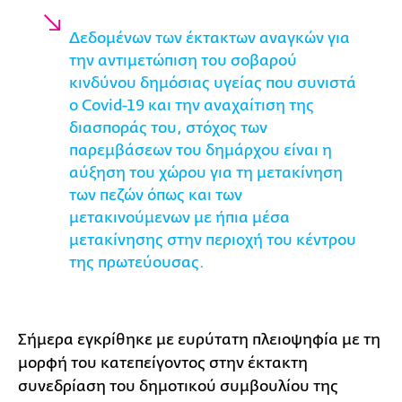
Δεδομένων των έκτακτων αναγκών για
την αντιμετώπιση του σοβαρού
κινδύνου δημόσιας υγείας που συνιστά
ο Covid-19 και την αναχαίτιση της
διασποράς του, στόχος των
παρεμβάσεων του δημάρχου είναι η
αύξηση του χώρου για τη μετακίνηση
των πεζών όπως και των
μετακινούμενων με ήπια μέσα
μετακίνησης στην περιοχή του κέντρου
της πρωτεύουσας.
Σήμερα εγκρίθηκε με ευρύτατη πλειοψηφία με τη
μορφή του κατεπείγοντος στην έκτακτη
συνεδρίαση του δημοτικού συμβουλίου της