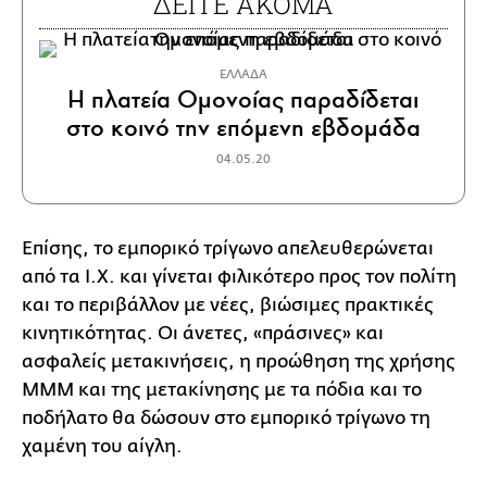
ΔΕΙΤΕ ΑΚΟΜΑ
ΕΛΛΑΔΑ
Η πλατεία Ομονοίας παραδίδεται
στο κοινό την επόμενη εβδομάδα
04.05.20
Επίσης, το εμπορικό τρίγωνο απελευθερώνεται
από τα Ι.Χ. και γίνεται φιλικότερο προς τον πολίτη
και το περιβάλλον με νέες, βιώσιμες πρακτικές
κινητικότητας. Οι άνετες, «πράσινες» και
ασφαλείς μετακινήσεις, η προώθηση της χρήσης
ΜΜΜ και της μετακίνησης με τα πόδια και το
ποδήλατο θα δώσουν στο εμπορικό τρίγωνο τη
χαμένη του αίγλη.