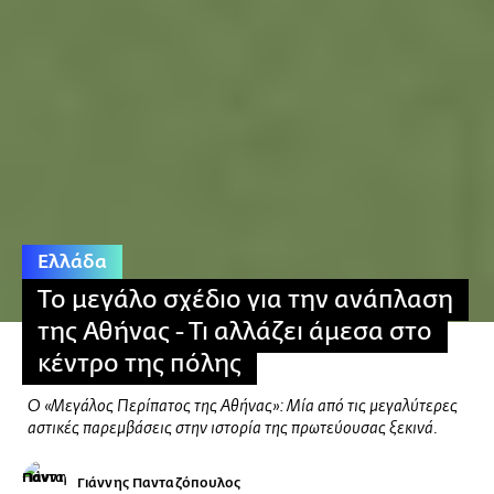
Ελλάδα
Το μεγάλο σχέδιο για την ανάπλαση
της Αθήνας - Τι αλλάζει άμεσα στο
κέντρο της πόλης
O «Μεγάλος Περίπατος της Αθήνας»: Μία από τις μεγαλύτερες
αστικές παρεμβάσεις στην ιστορία της πρωτεύουσας ξεκινά.
Γιάννης Πανταζόπουλος