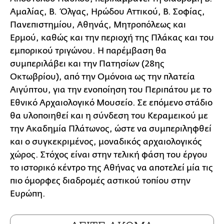
Αμαλίας, Β. Όλγας, Ηρώδου Αττικού, Β. Σοφίας,
Πανεπιστημίου, Αθηνάς, Μητροπόλεως και
Ερμού, καθώς και την περιοχή της Πλάκας και του
εμπορικού τριγώνου. Η παρέμβαση θα
συμπεριλάβει και την Πατησίων (28ης
Οκτωβρίου), από την Ομόνοια ως την πλατεία
Αιγύπτου, για την ενοποίηση του Περιπάτου με το
Εθνικό Αρχαιολογικό Μουσείο. Σε επόμενο στάδιο
θα υλοποιηθεί και η σύνδεση του Κεραμεικού με
την Ακαδημία Πλάτωνος, ώστε να συμπεριληφθεί
και ο συγκεκριμένος, μοναδικός αρχαιολογικός
χώρος. Στόχος είναι στην τελική φάση του έργου
το ιστορικό κέντρο της Αθήνας να αποτελεί μία τις
πιο όμορφες διαδρομές αστικού τοπίου στην
Ευρώπη.