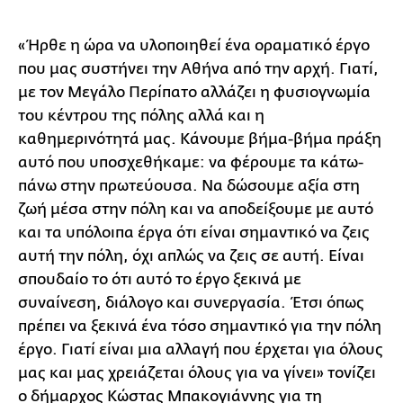
«Ήρθε η ώρα να υλοποιηθεί ένα οραματικό έργο
που μας συστήνει την Αθήνα από την αρχή. Γιατί,
με τον Μεγάλο Περίπατο αλλάζει η φυσιογνωμία
του κέντρου της πόλης αλλά και η
καθημερινότητά μας. Κάνουμε βήμα-βήμα πράξη
αυτό που υποσχεθήκαμε: να φέρουμε τα κάτω-
πάνω στην πρωτεύουσα. Να δώσουμε αξία στη
ζωή μέσα στην πόλη και να αποδείξουμε με αυτό
και τα υπόλοιπα έργα ότι είναι σημαντικό να ζεις
αυτή την πόλη, όχι απλώς να ζεις σε αυτή. Είναι
σπουδαίο το ότι αυτό το έργο ξεκινά με
συναίνεση, διάλογο και συνεργασία. Έτσι όπως
πρέπει να ξεκινά ένα τόσο σημαντικό για την πόλη
έργο. Γιατί είναι μια αλλαγή που έρχεται για όλους
μας και μας χρειάζεται όλους για να γίνει» τονίζει
ο δήμαρχος Κώστας Μπακογιάννης για τη