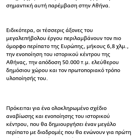
σημαντική αυτή παρέμβαση στην Αθήνα.
Ειδικότερα, οι τέσσερις άξονες του
μεγαλεπήβολου έργου περιλαμβάνουν τον πιο
όμορφο περίπατο της Ευρώπης, μήκους 6,8 χλμ.,
την ενοποίηση του ιστορικού κέντρου της
Αθήνας, την απόδοση 50.000 τ.μ. ελεύθερου
δημόσιου χώρου και τον πρωτοποριακό τρόπο
υλοποίησής του.
Πρόκειται για ένα ολοκληρωμένο σχέδιο
αναβίωσης και ενοποίησης του ιστορικού
κέντρου, που θα δημιουργήσει έναν μεγάλο
περίπατο με διαδρομές που θα ενώνουν για πρώτη