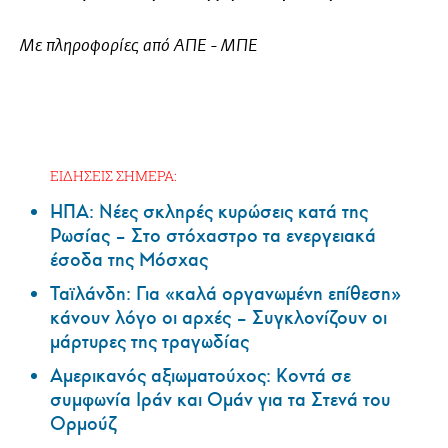
Με πληροφορίες από ΑΠΕ - ΜΠΕ
ΕΙΔΗΣΕΙΣ ΣΗΜΕΡΑ:
ΗΠΑ: Nέες σκληρές κυρώσεις κατά της
Ρωσίας – Στο στόχαστρο τα ενεργειακά
έσοδα της Μόσχας
Ταϊλάνδη: Για «καλά οργανωμένη επίθεση»
κάνουν λόγο οι αρχές – Συγκλονίζουν οι
μάρτυρες της τραγωδίας
Αμερικανός αξιωματούχος: Κοντά σε
συμφωνία Ιράν και Ομάν για τα Στενά του
Ορμούζ