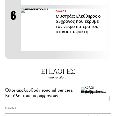
ΕΛΛΑΔΑ
Μυστράς: Ελεύθερος ο
55χρονος που έκρυβε
τον νεκρό πατέρα του
στον καταψύκτη
ΕΠΙΛΟΓΕΣ
από το Lifo.gr
Όλοι ακολουθούν τους influencers.
Και όλοι τους περιφρονούν.
5.8.2026