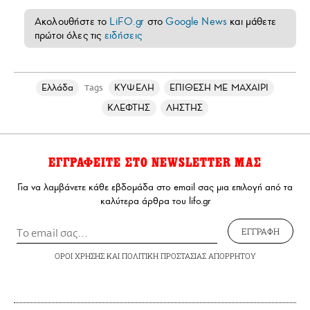
Ακολουθήστε το
LiFO.gr
στο
Google News
και μάθετε
πρώτοι όλες τις
ειδήσεις
Ελλάδα
ΚΥΨΕΛΗ
ΕΠΙΘΕΣΗ ΜΕ ΜΑΧΑΙΡΙ
Tags
ΚΛΕΦΤΗΣ
ΛΗΣΤΗΣ
ΕΓΓΡΑΦΕΙΤΕ ΣΤΟ NEWSLETTER ΜΑΣ
Για να λαμβάνετε κάθε εβδομάδα στο email σας μια επιλογή από τα
καλύτερα άρθρα του lifo.gr
ΕΓΓΡΑΦΗ
ΟΡΟΙ ΧΡΗΣΗΣ
ΚΑΙ
ΠΟΛΙΤΙΚΗ ΠΡΟΣΤΑΣΙΑΣ ΑΠΟΡΡΗΤΟΥ