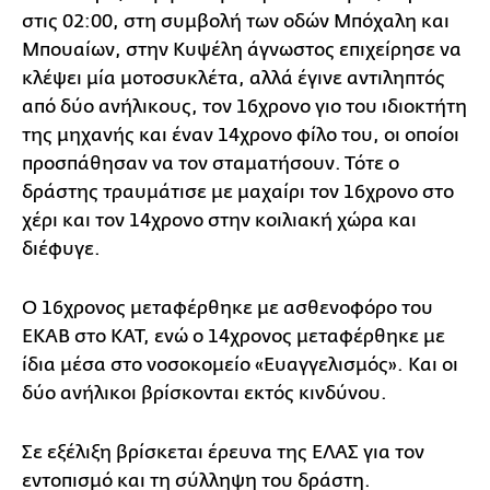
στις 02:00, στη συμβολή των οδών Μπόχαλη και
Μπουαίων, στην Κυψέλη άγνωστος επιχείρησε να
κλέψει μία μοτοσυκλέτα, αλλά έγινε αντιληπτός
από δύο ανήλικους, τον 16χρονο γιο του ιδιοκτήτη
της μηχανής και έναν 14χρονο φίλο του, οι οποίοι
προσπάθησαν να τον σταματήσουν. Τότε ο
δράστης τραυμάτισε με μαχαίρι τον 16χρονο στο
χέρι και τον 14χρονο στην κοιλιακή χώρα και
διέφυγε.
Ο 16χρονος μεταφέρθηκε με ασθενοφόρο του
ΕΚΑΒ στο ΚΑΤ, ενώ ο 14χρονος μεταφέρθηκε με
ίδια μέσα στο νοσοκομείο «Ευαγγελισμός». Και οι
δύο ανήλικοι βρίσκονται εκτός κινδύνου.
Σε εξέλιξη βρίσκεται έρευνα της ΕΛΑΣ για τον
εντοπισμό και τη σύλληψη του δράστη.