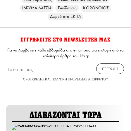
ΙΔΡΥΜΑ ΛΑΤΣΗ
Συν-Ένωσις
ΚΟΡΩΝΟΪΟΣ
Δωρεά στο ΕΚΠΑ
ΕΓΓΡΑΦΕΙΤΕ ΣΤΟ NEWSLETTER ΜΑΣ
Για να λαμβάνετε κάθε εβδομάδα στο email σας μια επιλογή από τα
καλύτερα άρθρα του lifo.gr
ΕΓΓΡΑΦΗ
ΟΡΟΙ ΧΡΗΣΗΣ
ΚΑΙ
ΠΟΛΙΤΙΚΗ ΠΡΟΣΤΑΣΙΑΣ ΑΠΟΡΡΗΤΟΥ
ΔΙΑΒΑΖΟΝΤΑΙ ΤΩΡΑ