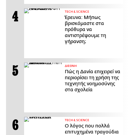
ΤECH & SCIENCE
Έρευνα: Μήπως
βρισκόμαστε στα
πρόθυρα να
αντιστρέψουμε τη
γήρανση;
ΔΙΕΘΝΗ
Πώς η Δανία επιχειρεί να
περιορίσει τη χρήση της
τεχνητής νοημοσύνης
στα σχολεία
ΤECH & SCIENCE
Ο λόγος που πολλά
επιτυχημένα τραγούδια