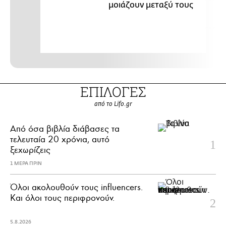
μοιάζουν μεταξύ τους
ΕΠΙΛΟΓΕΣ
από το Lifo.gr
Από όσα βιβλία διάβασες τα
τελευταία 20 χρόνια, αυτό
ξεχωρίζεις
1 ΜΕΡΑ ΠΡΙΝ
Όλοι ακολουθούν τους influencers.
Και όλοι τους περιφρονούν.
5.8.2026