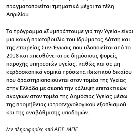
πραγματοποιείται τμηματικά μέχρι τα τέλη
Απριλίου.
Το πρόγραμμα «Συμπράττουμε για την Υγεία» είναι
μια κοινή πρωτοβουλία του Ιδρύματος Λάτση και
της εταιρείας Συν-Ένωσις που υλοποιείται από το
2018 και απευθύνεται σε δημόσιους φορείς
παροχής υπηρεσιών υγείας, καθώς και σε μη
κερδοσκοπικά νομικά πρόσωπα ιδιωτικού δικαίου
που δραστηριοποιούνται στον τομέα της Υγείας
στην Ελλάδα με σκοπό την κάλυψη επιτακτικών
αναγκών στον τομέα της Δημόσιας Υγείας μέσω
της προμήθειας ιατροτεχνολογικού εξοπλισμού
και της αναβάθμισης υποδομών.
Με πληροφορίες από ΑΠΕ-ΜΠΕ