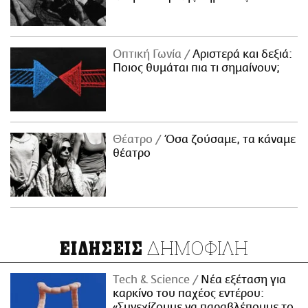
Οπτική Γωνία
Αριστερά και δεξιά:
Ποιος θυμάται πια τι σημαίνουν;
Θέατρο
Όσα ζούσαμε, τα κάναμε
θέατρο
ΔΗΜΟΦΙΛΗ
ΕΙΔΗΣΕΙΣ
Τech & Science
Νέα εξέταση για
καρκίνο του παχέος εντέρου:
«Συνεχίζουμε να παραβλέπουμε το