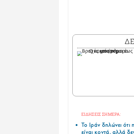
Δ
ΕΙΔΗΣΕΙΣ ΣΗΜΕΡΑ:
Το Ιράν δηλώνει ότι
είναι κοντά, αλλά δε