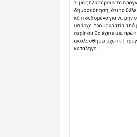
τι μας πλασάρουν τα προγ
δημοσκόπηση, ότι το θέλετ
κάτι δεδομένο για να μην 
υπάρχει τρομοκρατία από
περίπου θα έχετε μια πρώ
ακολουθήσει σχετική πρό
καταλήγει.