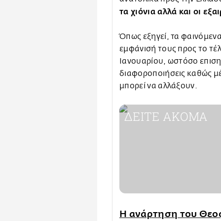
τα χιόνια αλλά και οι εξ
Όπως εξηγεί, τα φαινόμενα
εμφάνισή τους προς το τέλ
Ιανουαρίου, ωστόσο επιση
διαφοροποιήσεις καθώς μέ
μπορεί να αλλάξουν.
ΔΕΙΤΕ ΑΚΟΜΑ
Η ανάρτηση του Θεοφ