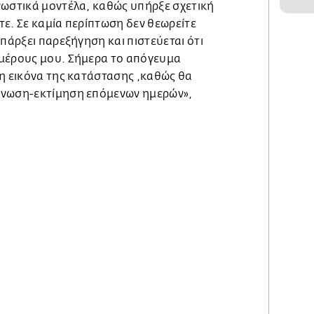
νωστικά μοντέλα, καθώς υπήρξε σχετική
ε. Σε καμία περίπτωση δεν θεωρείτε
υπάρξει παρεξήγηση και πιστεύεται ότι
 μέρους μου. Σήμερα το απόγευμα
τη εικόνα της κατάστασης ,καθώς θα
γνωση-εκτίμηση επόμενων ημερών»,