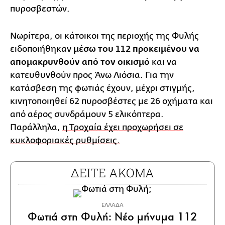
πυροσβεστών.
Νωρίτερα, οι κάτοικοι της περιοχής της Φυλής
ειδοποιήθηκαν
μέσω του 112 προκειμένου να
απομακρυνθούν από τον οικισμό
και να
κατευθυνθούν προς Άνω Λιόσια. Για την
κατάσβεση της φωτιάς έχουν, μέχρι στιγμής,
κινητοποιηθεί 62 πυροσβέστες με 26 οχήματα και
από αέρος συνδράμουν 5 ελικόπτερα.
Παράλληλα,
η Τροχαία έχει προχωρήσει σε
κυκλοφοριακές ρυθμίσεις.
ΔΕΙΤΕ ΑΚΟΜΑ
ΕΛΛΑΔΑ
Φωτιά στη Φυλή: Νέο μήνυμα 112