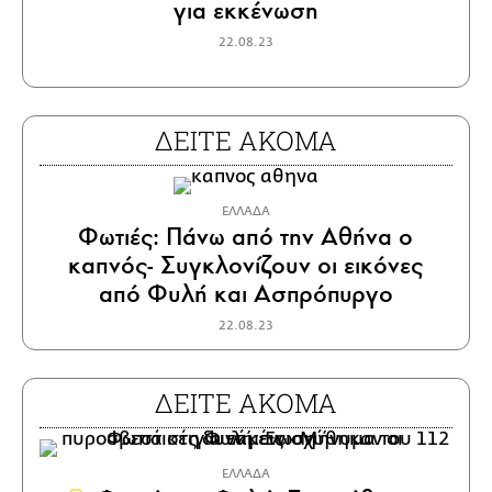
για εκκένωση
22.08.23
ΔΕΙΤΕ ΑΚΟΜΑ
ΕΛΛΑΔΑ
Φωτιές: Πάνω από την Αθήνα ο
καπνός- Συγκλονίζουν οι εικόνες
από Φυλή και Ασπρόπυργο
22.08.23
ΔΕΙΤΕ ΑΚΟΜΑ
ΕΛΛΑΔΑ