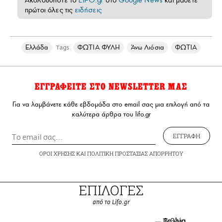
πρώτοι όλες τις
ειδήσεις
Ελλάδα
ΦΩΤΙΑ ΦΥΛΗ
Άνω Λιόσια
ΦΩΤΙΑ
Tags
ΕΓΓΡΑΦΕΙΤΕ ΣΤΟ NEWSLETTER ΜΑΣ
Για να λαμβάνετε κάθε εβδομάδα στο email σας μια επιλογή από τα
καλύτερα άρθρα του lifo.gr
ΕΓΓΡΑΦΗ
ΟΡΟΙ ΧΡΗΣΗΣ
ΚΑΙ
ΠΟΛΙΤΙΚΗ ΠΡΟΣΤΑΣΙΑΣ ΑΠΟΡΡΗΤΟΥ
ΕΠΙΛΟΓΕΣ
από το Lifo.gr