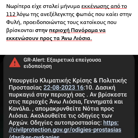
Νωρίτερα είχε σταλεί μήνυμα
εκκένωσης από το
112
λόγω της ανεξέλεγκτης φωτιάς που καίει στην
Φυλή, προειδοποιώντας τους κατοίκους που
βρίσκονται
στην
περιοχή Πανόραμα να
εκκενώσουν προς τα Άνω Λιόσια.