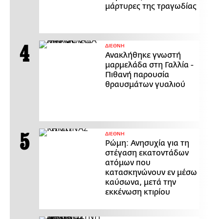
μάρτυρες της τραγωδίας
ΔΙΕΘΝΗ
Ανακλήθηκε γνωστή
μαρμελάδα στη Γαλλία -
Πιθανή παρουσία
θραυσμάτων γυαλιού
ΔΙΕΘΝΗ
Ρώμη: Ανησυχία για τη
στέγαση εκατοντάδων
ατόμων που
κατασκηνώνουν εν μέσω
καύσωνα, μετά την
εκκένωση κτιρίου