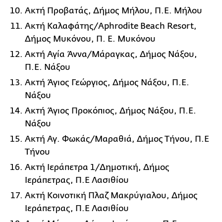
Ακτή Προβατάς, Δήμος Μήλου, Π.Ε. Μήλου
Ακτή Καλαφάτης/Aphrodite Beach Resort,
Δήμος Μυκόνου, Π. Ε. Μυκόνου
Ακτή Αγία Άννα/Μάραγκας, Δήμος Νάξου,
Π.Ε. Νάξου
Ακτή Άγιος Γεώργιος, Δήμος Νάξου, Π.Ε.
Νάξου
Ακτή Άγιος Προκόπιος, Δήμος Νάξου, Π.Ε.
Νάξου
Ακτή Αγ. Φωκάς/Μαραθιά, Δήμος Τήνου, Π.Ε
Τήνου
Ακτή Ιεράπετρα 1/Δημοτική, Δήμος
Ιεράπετρας, Π.Ε Λασιθίου
Ακτή Κοινοτική Πλαζ Μακρύγιαλου, Δήμος
Ιεράπετρας, Π.Ε Λασιθίου