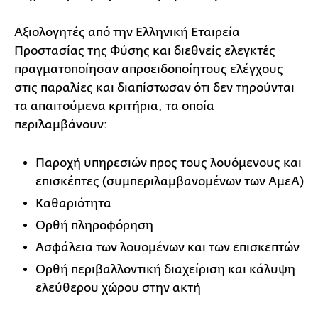
Αξιολογητές από την Ελληνική Εταιρεία
Προστασίας της Φύσης και διεθνείς ελεγκτές
πραγματοποίησαν απροειδοποίητους ελέγχους
στις παραλίες και διαπίστωσαν ότι δεν τηρούνται
τα απαιτούμενα κριτήρια, τα οποία
περιλαμβάνουν:
Παροχή υπηρεσιών προς τους λουόμενους και
επισκέπτες (συμπεριλαμβανομένων των ΑμεΑ)
Καθαριότητα
Ορθή πληροφόρηση
Ασφάλεια των λουομένων και των επισκεπτών
Ορθή περιβαλλοντική διαχείριση και κάλυψη
ελεύθερου χώρου στην ακτή