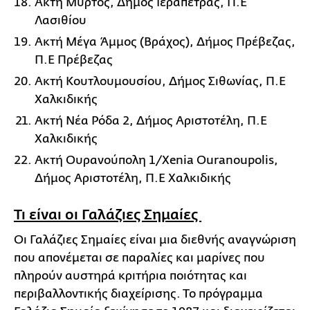
Ακτή Μύρτος, Δήμος Ιεράπετρας, Π.Ε
Λασιθίου
Ακτή Μέγα Άμμος (Βράχος), Δήμος Πρέβεζας,
Π.Ε Πρέβεζας
Ακτή Κουτλουμουσίου, Δήμος Σιθωνίας, Π.Ε
Χαλκιδικής
Ακτή Νέα Ρόδα 2, Δήμος Αριστοτέλη, Π.Ε
Χαλκιδικής
Ακτή Ουρανούπολη 1/Xenia Ouranoupolis,
Δήμος Αριστοτέλη, Π.Ε Χαλκιδικής
Τι είναι οι Γαλάζιες Σημαίες
Οι Γαλάζιες Σημαίες είναι μια διεθνής αναγνώριση
που απονέμεται σε παραλίες και μαρίνες που
πληρούν αυστηρά κριτήρια ποιότητας και
περιβαλλοντικής διαχείρισης. Το πρόγραμμα