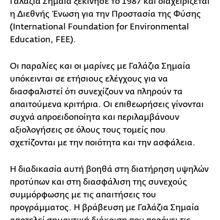
Γαλάζια Σημαία ξεκίνησε το 1987 και διαχειρίζεται
η Διεθνής Ένωση για την Προστασία της Φύσης
(International Foundation for Environmental
Education, FEE).
Οι παραλίες και οι μαρίνες με Γαλάζια Σημαία
υπόκεινται σε ετήσιους ελέγχους για να
διασφαλιστεί ότι συνεχίζουν να πληρούν τα
απαιτούμενα κριτήρια. Οι επιθεωρήσεις γίνονται
συχνά απροειδοποίητα και περιλαμβάνουν
αξιολογήσεις σε όλους τους τομείς που
σχετίζονται με την ποιότητα και την ασφάλεια.
Η διαδικασία αυτή βοηθά στη διατήρηση υψηλών
προτύπων και στη διασφάλιση της συνεχούς
συμμόρφωσης με τις απαιτήσεις του
προγράμματος. Η βράβευση με Γαλάζια Σημαία