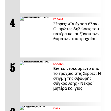
ΕΛΛΑΔΑ
Σέρρες: «Τα έχασα όλα» -
Οι πρώτες δηλώσεις του
πατέρα και συζύγου των
θυμάτων του τροχαίου
ΕΛΛΑΔΑ
Βίντεο ντοκουμέντο από
το τροχαίο στις Σέρρες: Η
στιγμή της σφοδρής
σύγκρουσης - Νεκροί
μητέρα και γιος
DAILY