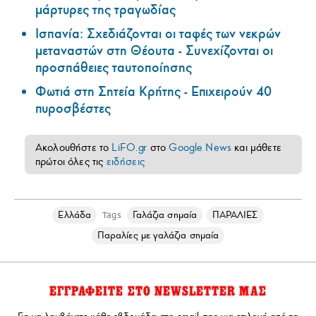
μάρτυρες της τραγωδίας
Ισπανία: Σχεδιάζονται οι ταφές των νεκρών
μεταναστών στη Θέουτα - Συνεχίζονται οι
προσπάθειες ταυτοποίησης
Φωτιά στη Σητεία Κρήτης - Επιχειρούν 40
πυροσβέστες
Ακολουθήστε το
LiFO.gr
στο
Google News
και μάθετε
πρώτοι όλες τις
ειδήσεις
Ελλάδα
Γαλάζια σημαία
ΠΑΡΑΛΙΕΣ
Tags
Παραλίες με γαλάζια σημαία
ΕΓΓΡΑΦΕΙΤΕ ΣΤΟ NEWSLETTER ΜΑΣ