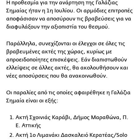
Η προθεσμία για την ανάρτηση της Γαλάζιας
Σημαίας ήταν η 1η Ιουλίου. Οι αρμόδιες επιτροπές
αποφάσισαν να αποσύρουν τις βραβεύσεις για να
διαφυλάξουν την αξιοπιστία του θεσμού.
Παράλληλα, συνεχίζονται οι έλεγχοι σε όλες τις
βραβευμένες ακτές της χώρας, κυρίως με
απροειδοποίητες επισκέψεις. Εάν διαπιστωθούν
ελλείψεις σε άλλες ακτές, θα ακολουθήσουν και
νέες αποσύρσεις που θα ανακοινωθούν.
Οι παραλίες από τις οποίες αφαιρέθηκε η Γαλάζια
Σημαία είναι οι εξής:
Ακτή Σχοινιάς Καράβι, Δήμος Μαραθώνα, Π.
Ε. Αττικής
Ακτή 1ο Λιμανάκι Δασκαλειό Κερατέας/Solo