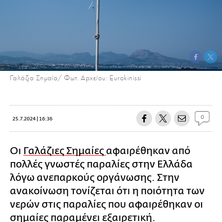
Γαλάζια Σημαία/ Φωτ. Αρχείου: Eurokinissi
0
25.7.2024 | 16:36
Οι
Γαλάζιες Σημαίες
αφαιρέθηκαν από
πολλές γνωστές παραλίες στην Ελλάδα
λόγω ανεπαρκούς οργάνωσης. Στην
ανακοίνωση τονίζεται ότι η ποιότητα των
νερών στις παραλίες που αφαιρέθηκαν οι
σημαίες παραμένει εξαιρετική.