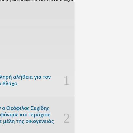
ληρή αλήθεια για τον
 Βλάχο
 ο Θεόφιλος Σεχίδης
φόνησε και τεμάχισε
ε μέλη της οικογένειάς