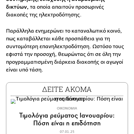
δικτύων,
τα οποία απαιτούν προσωρινές
διακοπές της ηλεκτροδότησης.
Παράλληλα ενημερώνει το καταναλωτικό κοινό,
πως καταβάλλεται κάθε προσπάθεια για τη
συντομότερη επανηλεκτροδότηση. Ωστόσο τους
εφιστά την προσοχή, θεωρώντας ότι σε όλη την
προγραμματισμένη διάρκεια διακοπής οι αγωγοί
είναι υπό τάση.
ΔΕΙΤΕ ΑΚΟΜΑ
ΟΙΚΟΝΟΜΙΑ
Τιμολόγια ρεύματος Ιανουαρίου:
Πόση είναι η επιδότηση
07.01.25