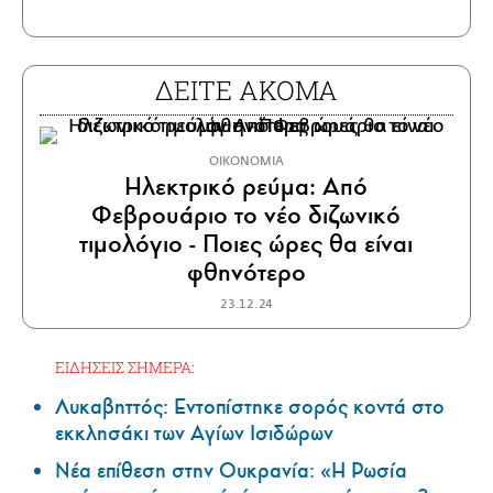
ΔΕΙΤΕ ΑΚΟΜΑ
ΟΙΚΟΝΟΜΙΑ
Ηλεκτρικό ρεύμα: Aπό
Φεβρουάριο το νέο διζωνικό
τιμολόγιο - Ποιες ώρες θα είναι
φθηνότερο
23.12.24
ΕΙΔΗΣΕΙΣ ΣΗΜΕΡΑ:
Λυκαβηττός: Εντοπίστηκε σορός κοντά στο
εκκλησάκι των Αγίων Ισιδώρων
Νέα επίθεση στην Ουκρανία: «Η Ρωσία