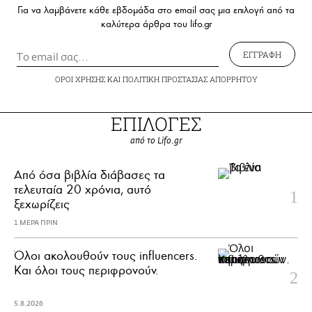
Για να λαμβάνετε κάθε εβδομάδα στο email σας μια επιλογή από τα
καλύτερα άρθρα του lifo.gr
ΕΓΓΡΑΦΗ
ΟΡΟΙ ΧΡΗΣΗΣ
ΚΑΙ
ΠΟΛΙΤΙΚΗ ΠΡΟΣΤΑΣΙΑΣ ΑΠΟΡΡΗΤΟΥ
ΕΠΙΛΟΓΕΣ
από το Lifo.gr
Από όσα βιβλία διάβασες τα
τελευταία 20 χρόνια, αυτό
ξεχωρίζεις
1 ΜΕΡΑ ΠΡΙΝ
Όλοι ακολουθούν τους influencers.
Και όλοι τους περιφρονούν.
5.8.2026