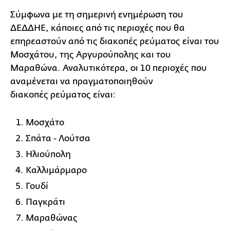
Σύμφωνα με τη σημερινή ενημέρωση του
ΔΕΔΔΗΕ, κάποιες από τις περιοχές που θα
επηρεαστούν από τις διακοπές ρεύματος είναι του
Μοσχάτου, της Αργυρούπολης και του
Μαραθώνα. Αναλυτικότερα, οι 10 περιοχές που
αναμένεται να πραγματοποιηθούν
διακοπές ρεύματος είναι:
Μοσχάτο
Σπάτα - Λούτσα
Ηλιούπολη
Καλλιμάρμαρο
Γουδί
Παγκράτι
Μαραθώνας