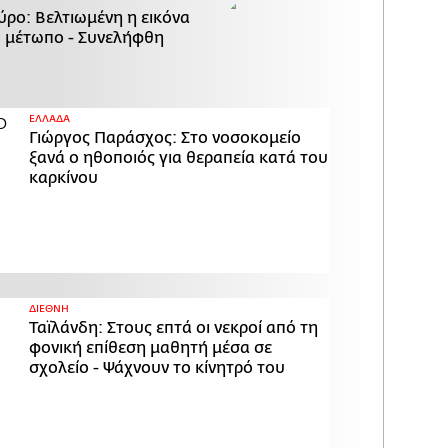
ύρο: Βελτιωμένη η εικόνα
ο μέτωπο - Συνελήφθη
ΕΛΛΑΔΑ
Γιώργος Παράσχος: Στο νοσοκομείο
ξανά ο ηθοποιός για θεραπεία κατά του
καρκίνου
ΔΙΕΘΝΗ
Ταϊλάνδη: Στους επτά οι νεκροί από τη
φονική επίθεση μαθητή μέσα σε
σχολείο - Ψάχνουν το κίνητρό του