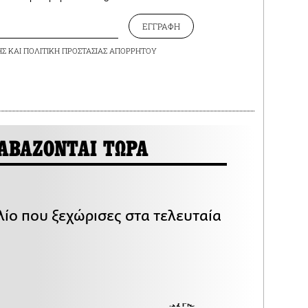
ΕΓΓΡΑΦΗ
ΗΣ
ΚΑΙ
ΠΟΛΙΤΙΚΗ ΠΡΟΣΤΑΣΙΑΣ ΑΠΟΡΡΗΤΟΥ
ΑΒΑΖΟΝΤΑΙ ΤΩΡΑ
λίο που ξεχώρισες στα τελευταία