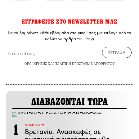
ΕΓΓΡΑΦΕΙΤΕ ΣΤΟ NEWSLETTER ΜΑΣ
Για να λαμβάνετε κάθε εβδομάδα στο email σας μια επιλογή από τα
καλύτερα άρθρα του lifo.gr
ΕΓΓΡΑΦΗ
ΟΡΟΙ ΧΡΗΣΗΣ
ΚΑΙ
ΠΟΛΙΤΙΚΗ ΠΡΟΣΤΑΣΙΑΣ ΑΠΟΡΡΗΤΟΥ
ΔΙΑΒΑΖΟΝΤΑΙ ΤΩΡΑ
ΠΟΛΙΤΙΣΜΟΣ
Βρετανία: Ανασκαφές σε