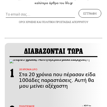
καλύτερα άρθρα του lifo.gr
ΕΓΓΡΑΦΗ
ΟΡΟΙ ΧΡΗΣΗΣ
ΚΑΙ
ΠΟΛΙΤΙΚΗ ΠΡΟΣΤΑΣΙΑΣ ΑΠΟΡΡΗΤΟΥ
ΔΙΑΒΑΖΟΝΤΑΙ ΤΩΡΑ
20 ΧΡΟΝΙΑ LIFO
Στα 20 χρόνια που πέρασαν είδα
100άδες παραστάσεις. Αυτή θα
μου μείνει αξέχαστη
ΠΟΛΙΤΙΣΜΟΣ