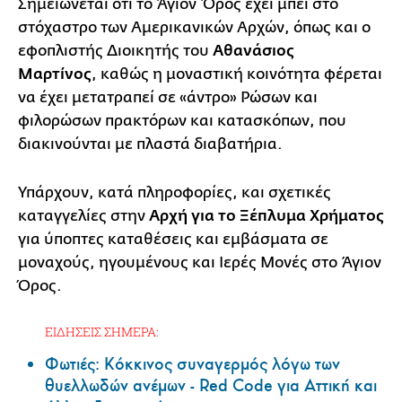
Σημειώνεται ότι το Άγιον Όρος έχει μπει στο
στόχαστρο των Αμερικανικών Αρχών, όπως και ο
εφοπλιστής Διοικητής του
Αθανάσιος
Μαρτίνος
, καθώς η μοναστική κοινότητα φέρεται
να έχει μετατραπεί σε «άντρο» Ρώσων και
φιλορώσων πρακτόρων και κατασκόπων, που
διακινούνται με πλαστά διαβατήρια.
Υπάρχουν, κατά πληροφορίες, και σχετικές
καταγγελίες στην
Αρχή για το Ξέπλυμα Χρήματος
για ύποπτες καταθέσεις και εμβάσματα σε
μοναχούς, ηγουμένους και Ιερές Μονές στο Άγιον
Όρος.
ΕΙΔΗΣΕΙΣ ΣΗΜΕΡΑ:
Φωτιές: Κόκκινος συναγερμός λόγω των
θυελλωδών ανέμων - Red Code για Αττική και