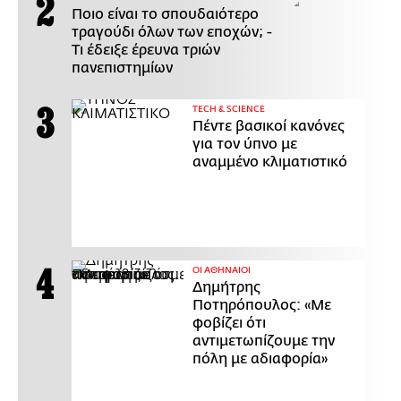
Ποιο είναι το σπουδαιότερο
τραγούδι όλων των εποχών; -
Τι έδειξε έρευνα τριών
πανεπιστημίων
ΤECH & SCIENCE
Πέντε βασικοί κανόνες
για τον ύπνο με
αναμμένο κλιματιστικό
ΟΙ ΑΘΗΝΑΙΟΙ
Δημήτρης
Ποτηρόπουλος: «Με
φοβίζει ότι
αντιμετωπίζουμε την
πόλη με αδιαφορία»