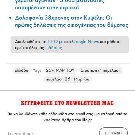
γεμάτοι αγωνία» - 5.000 μετανάστες
παραμένουν στην περιοχή
Δολοφονία 38χρονης στην Κυψέλη: Οι
πρώτες δηλώσεις της οικογένειας του θύματος
Ακολουθήστε το
LiFO.gr
στο
Google News
και μάθετε
πρώτοι όλες τις
ειδήσεις
Ελλάδα
25Η ΜΑΡΤΙΟΥ
Στρατιωτική παρέλαση
Tags
παρέλαση 25η Μαρτίου
ΕΓΓΡΑΦΕΙΤΕ ΣΤΟ NEWSLETTER ΜΑΣ
Για να λαμβάνετε κάθε εβδομάδα στο email σας μια επιλογή από τα
καλύτερα άρθρα του lifo.gr
ΕΓΓΡΑΦΗ