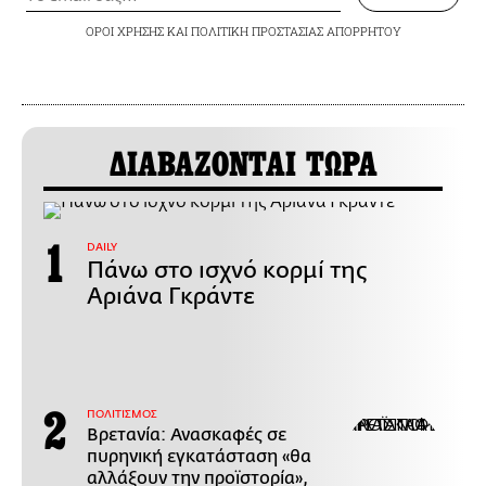
ΟΡΟΙ ΧΡΗΣΗΣ
ΚΑΙ
ΠΟΛΙΤΙΚΗ ΠΡΟΣΤΑΣΙΑΣ ΑΠΟΡΡΗΤΟΥ
ΔΙΑΒΑΖΟΝΤΑΙ ΤΩΡΑ
DAILY
Πάνω στο ισχνό κορμί της
Αριάνα Γκράντε
ΠΟΛΙΤΙΣΜΟΣ
Βρετανία: Ανασκαφές σε
πυρηνική εγκατάσταση «θα
αλλάξουν την προϊστορία»,