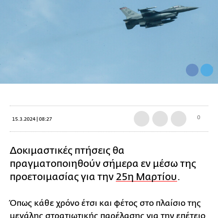
0
15.3.2024 | 08:27
Δοκιμαστικές πτήσεις θα
πραγματοποιηθούν σήμερα εν μέσω της
προετοιμασίας για την
25η Μαρτίου
.
Όπως κάθε χρόνο έτσι και φέτος στο πλαίσιο της
μεγάλης στρατιωτικής παρέλασης για την επέτειο