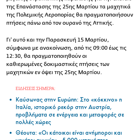
της Επανάστασης της 25ης Μαρτίου τα μαχητικά
της Πολεμικής Αεροπορίας θα πραγματοποιήσουν
πτήσεις πάνω από τον ουρανό της Αττικής.
Γι' αυτό και την Παρασκευή 15 Μαρτίου,
σύμφωνα με ανακοίνωση, από τις 09:00 έως τις
12:30, θα πραγματοποιηθούν οι
καθιερωμένες δοκιμαστικές πτήσεις των
μαχητικών εν όψει της 25ης Μαρτίου.
ΕΙΔΗΣΕΙΣ ΣΗΜΕΡΑ:
Καύσωνας στην Ευρώπη: Στο «κόκκινο» η
Ιταλία, ιστορικό ρεκόρ στην Αυστρία,
προβλήματα σε ενέργεια και μεταφορές σε
πολλές χώρες
Θέουτα: «Οι κάτοικοι είναι ανήμποροι και