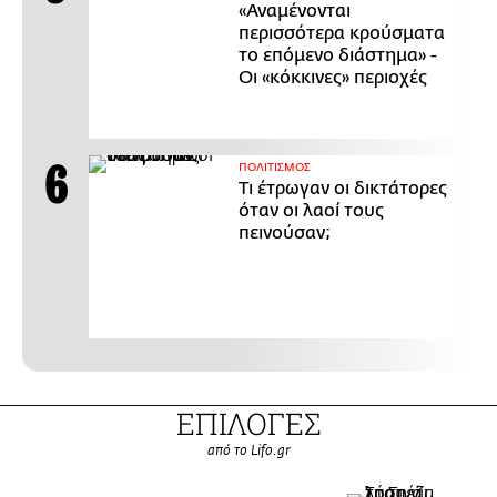
«Αναμένονται
περισσότερα κρούσματα
το επόμενο διάστημα» -
Οι «κόκκινες» περιοχές
ΠΟΛΙΤΙΣΜΟΣ
Τι έτρωγαν οι δικτάτορες
όταν οι λαοί τους
πεινούσαν;
ΕΠΙΛΟΓΕΣ
από το Lifo.gr