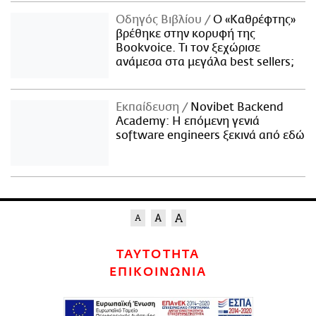
Οδηγός Βιβλίου
Ο «Καθρέφτης»
βρέθηκε στην κορυφή της
Bookvoice. Τι τον ξεχώρισε
ανάμεσα στα μεγάλα best sellers;
Εκπαίδευση
Novibet Backend
Academy: Η επόμενη γενιά
software engineers ξεκινά από εδώ
ΤΑΥΤΟΤΗΤΑ
ΕΠΙΚΟΙΝΩΝΙΑ