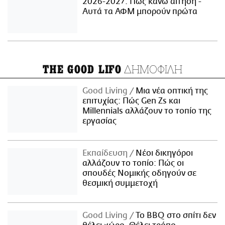
2026-2027: Πώς κάνω αίτηση -
Αυτά τα ΑΦΜ μπορούν πρώτα
ΔΗΜΟΦΙΛΗ
THE GOOD LIFO
Good Living
Μια νέα οπτική της
επιτυχίας: Πώς Gen Zs και
Millennials αλλάζουν το τοπίο της
εργασίας
Εκπαίδευση
Νέοι δικηγόροι
αλλάζουν το τοπίο: Πώς οι
σπουδές Νομικής οδηγούν σε
θεσμική συμμετοχή
Good Living
Το BBQ στο σπίτι δεν