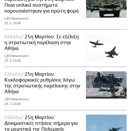
Ποια οπλικά συστήματα
παρουσιάστηκαν για πρώτη φορά
LifO Newsroom
25.3.2024
Ελλάδα
25η Μαρτίου: Σε εξέλιξη
η στρατιωτική παρέλαση στην
Αθήνα
LifO Newsroom
25.3.2024
Ελλάδα
25η Μαρτίου:
Κυκλοφοριακές ρυθμίσεις λόγω
της στρατιωτικής παρέλασης στην
Αθήνα
LifO Newsroom
25.3.2024
Ελλάδα
25η Μαρτίου:
Δοκιμαστικές πτήσεις σήμερα για
τα μαχητικά της Πολεμικής