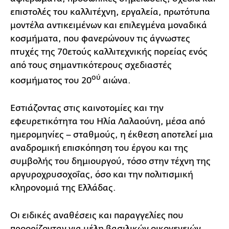
επιστολές του καλλιτέχνη, εργαλεία, πρωτότυπα
μοντέλα αντικειμένων και επιλεγμένα μοναδικά
κοσμήματα, που φανερώνουν τις άγνωστες
πτυχές της 70ετούς καλλιτεχνικής πορείας ενός
από τους σημαντικότερους σχεδιαστές
ού
κοσμήματος του 20
αιώνα.
Εστιάζοντας στις καινοτομίες και την
εφευρετικότητα του Ηλία Λαλαούνη, μέσα από
ημερομηνίες – σταθμούς, η έκθεση αποτελεί μια
αναδρομική επισκόπηση του έργου και της
συμβολής του δημιουργού, τόσο στην τέχνη της
αργυροχρυσοχοΐας, όσο και την πολιτισμική
κληρονομιά της Ελλάδας.
Οι ειδικές αναθέσεις και παραγγελίες που
προορίζονταν για μέλη βασιλικών οικογενειών,