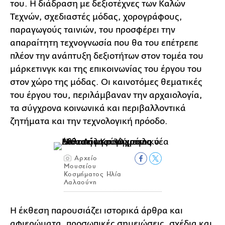
του. Η διάδραση με δεξιοτέχνες των Καλών
Τεχνών, σχεδιαστές μόδας, χορογράφους,
παραγωγούς ταινιών, του προσφέρει την
απαραίτητη τεχνογνωσία που θα του επέτρεπε
πλέον την ανάπτυξη δεξιοτήτων στον τομέα του
μάρκετινγκ και της επικοινωνίας του έργου του
στον χώρο της μόδας. Οι καινοτόμες θεματικές
του έργου του, περιλάμβαναν την αρχαιολογία,
τα σύγχρονα κοινωνικά και περιβαλλοντικά
ζητήματα και την τεχνολογική πρόοδο.
Αρχείο
Μουσείου
Κοσμήματος Ηλία
Λαλαούνη
Η έκθεση παρουσιάζει ιστορικά άρθρα και
αφιερώματα, προσωπικές σημειώσεις, σχέδια και