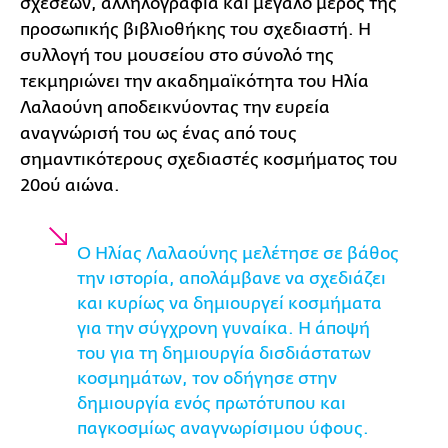
σχέσεων, αλληλογραφία και μεγάλο μέρος της
προσωπικής βιβλιοθήκης του σχεδιαστή. Η
συλλογή του μουσείου στο σύνολό της
τεκμηριώνει την ακαδημαϊκότητα του Ηλία
Λαλαούνη αποδεικνύοντας την ευρεία
αναγνώρισή του ως ένας από τους
σημαντικότερους σχεδιαστές κοσμήματος του
20ού αιώνα.
Ο Ηλίας Λαλαούνης μελέτησε σε βάθος
την ιστορία, απολάμβανε να σχεδιάζει
και κυρίως να δημιουργεί κοσμήματα
για την σύγχρονη γυναίκα. Η άποψή
του για τη δημιουργία δισδιάστατων
κοσμημάτων, τον οδήγησε στην
δημιουργία ενός πρωτότυπου και
παγκοσμίως αναγνωρίσιμου ύφους.