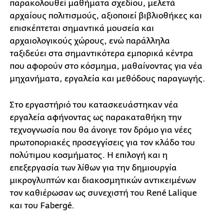
παρακολουθεί μαθήματα σχεδίου, μελετά
αρχαίους πολιτισμούς, αξιοποιεί βιβλιοθήκες και
επισκέπτεται σημαντικά μουσεία και
αρχαιολογικούς χώρους, ενώ παράλληλα
ταξιδεύει στα σημαντικότερα εμπορικά κέντρα
που αφορούν στο κόσμημα, μαθαίνοντας για νέα
μηχανήματα, εργαλεία και μεθόδους παραγωγής.
Στο εργαστήριό του κατασκευάστηκαν νέα
εργαλεία αφήνοντας ως παρακαταθήκη την
τεχνογνωσία που θα άνοιγε τον δρόμο για νέες
πρωτοποριακές προσεγγίσεις για τον κλάδο του
πολύτιμου κοσμήματος. Η επιλογή και η
επεξεργασία των λίθων για την δημιουργία
μικρογλυπτών και διακοσμητικών αντικειμένων
τον καθιέρωσαν ως συνεχιστή του René Lalique
και του Fabergé.