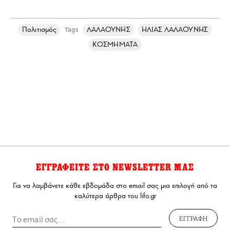
Πολιτισμός
ΛΑΛΑΟΥΝΗΣ
ΗΛΙΑΣ ΛΑΛΑΟΥΝΗΣ
Tags
ΚΟΣΜΗΜΑΤΑ
ΕΓΓΡΑΦΕΙΤΕ ΣΤΟ NEWSLETTER ΜΑΣ
Για να λαμβάνετε κάθε εβδομάδα στο email σας μια επιλογή από τα
καλύτερα άρθρα του lifo.gr
ΕΓΓΡΑΦΗ