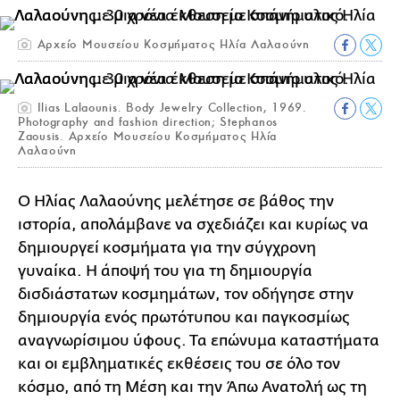
Αρχείο Μουσείου Κοσμήματος Ηλία Λαλαούνη
Ilias Lalaounis. Body Jewelry Collection, 1969.
Photography and fashion direction; Stephanos
Zaousis. Αρχείο Μουσείου Κοσμήματος Ηλία
Λαλαούνη
Ο Ηλίας Λαλαούνης μελέτησε σε βάθος την
ιστορία, απολάμβανε να σχεδιάζει και κυρίως να
δημιουργεί κοσμήματα για την σύγχρονη
γυναίκα. Η άποψή του για τη δημιουργία
δισδιάστατων κοσμημάτων, τον οδήγησε στην
δημιουργία ενός πρωτότυπου και παγκοσμίως
αναγνωρίσιμου ύφους. Τα επώνυμα καταστήματα
και οι εμβληματικές εκθέσεις του σε όλο τον
κόσμο, από τη Μέση και την Άπω Ανατολή ως τη