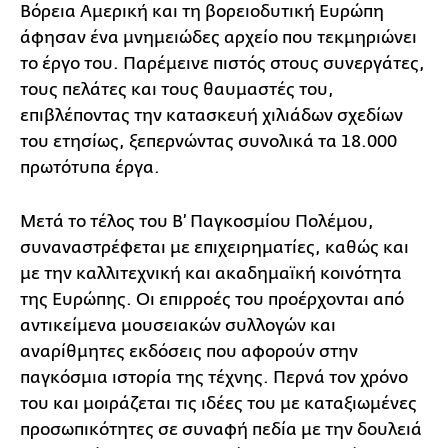
Βόρεια Αμερική και τη βορειοδυτική Ευρώπη
άφησαν ένα μνημειώδες αρχείο που τεκμηριώνει
το έργο του. Παρέμεινε πιστός στους συνεργάτες,
τους πελάτες και τους θαυμαστές του,
επιβλέποντας την κατασκευή χιλιάδων σχεδίων
του ετησίως, ξεπερνώντας συνολικά τα 18.000
πρωτότυπα έργα.
Μετά το τέλος του Β’ Παγκοσμίου Πολέμου,
συναναστρέφεται με επιχειρηματίες, καθώς και
με την καλλιτεχνική και ακαδημαϊκή κοινότητα
της Ευρώπης. Οι επιρροές του προέρχονται από
αντικείμενα μουσειακών συλλογών και
αναρίθμητες εκδόσεις που αφορούν στην
παγκόσμια ιστορία της τέχνης. Περνά τον χρόνο
του και μοιράζεται τις ιδέες του με καταξιωμένες
προσωπικότητες σε συναφή πεδία με την δουλειά