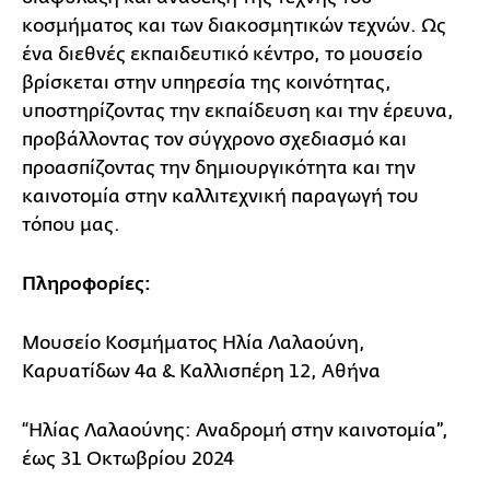
κοσμήματος και των διακοσμητικών τεχνών. Ως
ένα διεθνές εκπαιδευτικό κέντρο, το μουσείο
βρίσκεται στην υπηρεσία της κοινότητας,
υποστηρίζοντας την εκπαίδευση και την έρευνα,
προβάλλοντας τον σύγχρονο σχεδιασμό και
προασπίζοντας την δημιουργικότητα και την
καινοτομία στην καλλιτεχνική παραγωγή του
τόπου μας.
Πληροφορίες:
Μουσείο Κοσμήματος Ηλία Λαλαούνη,
Καρυατίδων 4α & Καλλισπέρη 12, Αθήνα
“Ηλίας Λαλαούνης: Αναδρομή στην καινοτομία”,
έως 31 Οκτωβρίου 2024