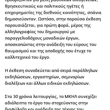
θρησκευτικούς και πολιτικούς ηγέτες ή
επιχειρηματίες της διεθνούς κοινότητας, σπάνια
δημοσιεύονταν. Ωστόσο, στην παρούσα έκθεση
παρουσιάζεται, για πρώτη φορά, μέρος της
αλληλογραφίας του δημιουργού με
παραγγελιοδόχους μοναδικών έργων,
αποσκοπώντας στην ανάδειξη του εύρους του
θαυμασμού και της αποδοχής που έτυχε το
καλλιτεχνικό του έργο.
Η έκθεση συνοδεύεται από σειρά παράλληλων
εκδηλώσεων, εργαστηρίων, σεμιναρίων
διαλέξεων και άλλων ειδικών εκδηλώσεων.
Στα 30 χρόνια λειτουργίας, το ΜΚΗΛ συνεχίζει
αδιάλειπτα το έργο του στοχεύοντας στην
διαφύλαξη και ανάδειξη της τέχνης του