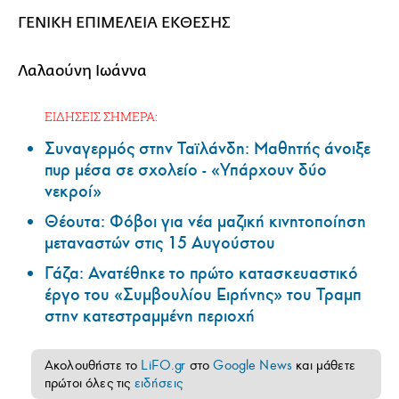
ΓΕΝΙΚΗ ΕΠΙΜΕΛΕΙΑ ΕΚΘΕΣΗΣ
Λαλαούνη Ιωάννα
ΕΙΔΗΣΕΙΣ ΣΗΜΕΡΑ:
Συναγερμός στην Ταϊλάνδη: Μαθητής άνοιξε
πυρ μέσα σε σχολείο - «Υπάρχουν δύο
νεκροί»
Θέουτα: Φόβοι για νέα μαζική κινητοποίηση
μεταναστών στις 15 Αυγούστου
Γάζα: Ανατέθηκε το πρώτο κατασκευαστικό
έργο του «Συμβουλίου Ειρήνης» του Τραμπ
στην κατεστραμμένη περιοχή
Ακολουθήστε το
LiFO.gr
στο
Google News
και μάθετε
πρώτοι όλες τις
ειδήσεις