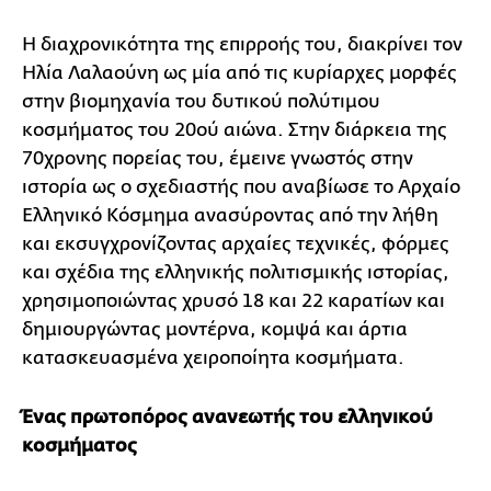
Η διαχρονικότητα της επιρροής του, διακρίνει τον
Ηλία Λαλαούνη ως μία από τις κυρίαρχες μορφές
στην βιομηχανία του δυτικού πολύτιμου
κοσμήματος του 20ού αιώνα. Στην διάρκεια της
70χρονης πορείας του, έμεινε γνωστός στην
ιστορία ως ο σχεδιαστής που αναβίωσε το Αρχαίο
Ελληνικό Κόσμημα ανασύροντας από την λήθη
και εκσυγχρονίζοντας αρχαίες τεχνικές, φόρμες
και σχέδια της ελληνικής πολιτισμικής ιστορίας,
χρησιμοποιώντας χρυσό 18 και 22 καρατίων και
δημιουργώντας μοντέρνα, κομψά και άρτια
κατασκευασμένα χειροποίητα κοσμήματα.
Ένας πρωτοπόρος ανανεωτής του ελληνικού
κοσμήματος