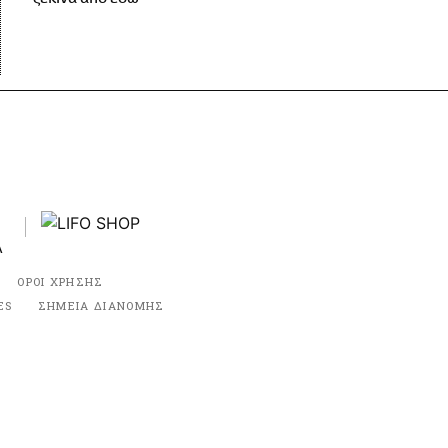
ΟΡΟΙ ΧΡΗΣΗΣ
ES
ΣΗΜΕΙΑ ΔΙΑΝΟΜΗΣ