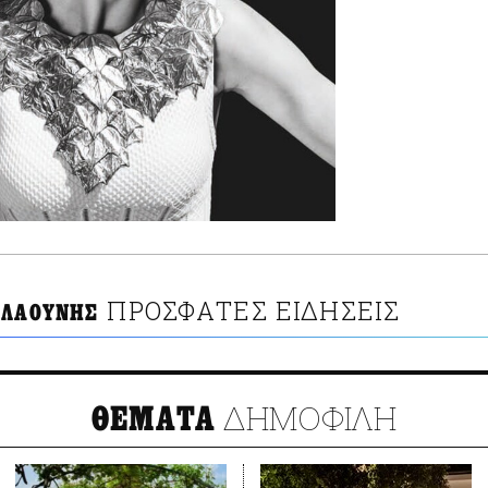
ΠΡΟΣΦΑΤΕΣ ΕΙΔΗΣΕΙΣ
ΑΛΑΟΥΝΗΣ
ΔΗΜΟΦΙΛΗ
ΘΕΜΑΤΑ