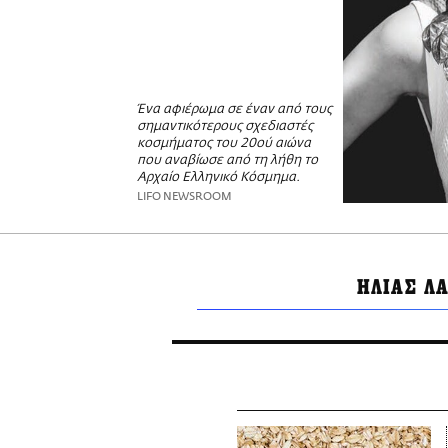
Ένα αφιέρωμα σε έναν από τους
σημαντικότερους σχεδιαστές
κοσμήματος του 20ού αιώνα
που αναβίωσε από τη λήθη το
Αρχαίο Ελληνικό Κόσμημα.
LIFO NEWSROOM
ΗΛΙΑΣ Λ