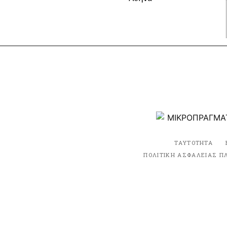
ΤΑΥΤΟΤΗΤΑ
ΠΟΛΙΤΙΚΗ ΑΣΦΑΛΕΙΑΣ Π