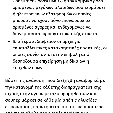
Consumer Goods(FMCG) ή τον κομβικό ρόλο
ορισμένων μεγάλων αλυσίδων σουπερμάρκετ
ή ηλεκτρονικών πλατφορμών οι οποίες
μπορούν να έχουν ρόλο «πυλωρού» σε
ορισμένες αγορές και ενδεχομένως να
διανέμουν και προϊόντα ιδιωτικής ετικέτας.
Ιδιαίτερο ενδιαφέρον υπάρχει για
εκμεταλλευτικές καταχρηστικές πρακτικές, οι
οποίες συνίστανται στην επιβολή από
δεσπόζουσα επιχείρηση μη δίκαιων ή
επαχθών όρων.
Βάσει της ανάλυσης που διεξήχθη αναφορικά με
την κατανομή της κάθετης διαπραγματευτικής
ισχύος στην αγορά μεταξύ προμηθευτών και
σούπερ μάρκετ σε κάθε μία από τις αλυσίδες
εφοδιασμού, παρατηρείται ότι στις περισσότερες