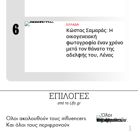
ΕΛΛΑΔΑ
Κώστας Σαμαράς: Η
οικογενειακή
φωτογραφία έναν χρόνο
μετά τον θάνατο της
αδελφής του, Λένας
ΕΠΙΛΟΓΕΣ
από το Lifo.gr
Όλοι ακολουθούν τους influencers.
Και όλοι τους περιφρονούν.