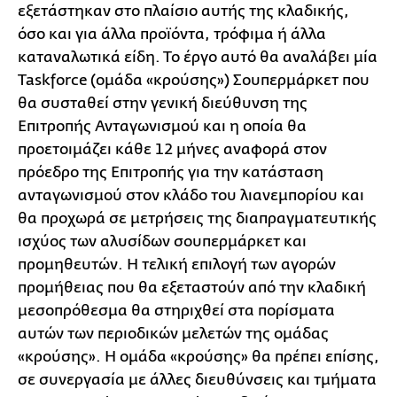
εξετάστηκαν στο πλαίσιο αυτής της κλαδικής,
όσο και για άλλα προϊόντα, τρόφιμα ή άλλα
καταναλωτικά είδη. Το έργο αυτό θα αναλάβει μία
Taskforce (ομάδα «κρούσης») Σουπερμάρκετ που
θα συσταθεί στην γενική διεύθυνση της
Επιτροπής Ανταγωνισμού και η οποία θα
προετοιμάζει κάθε 12 μήνες αναφορά στον
πρόεδρο της Επιτροπής για την κατάσταση
ανταγωνισμού στον κλάδο του λιανεμπορίου και
θα προχωρά σε μετρήσεις της διαπραγματευτικής
ισχύος των αλυσίδων σουπερμάρκετ και
προμηθευτών. Η τελική επιλογή των αγορών
προμήθειας που θα εξεταστούν από την κλαδική
μεσοπρόθεσμα θα στηριχθεί στα πορίσματα
αυτών των περιοδικών μελετών της ομάδας
«κρούσης». Η ομάδα «κρούσης» θα πρέπει επίσης,
σε συνεργασία με άλλες διευθύνσεις και τμήματα