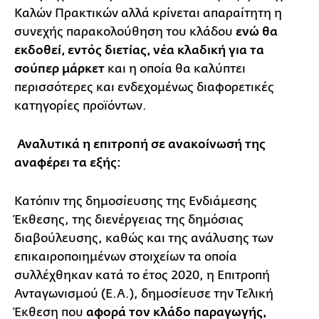
Καλών Πρακτικών αλλά κρίνεται απαραίτητη η
συνεχής παρακολούθηση του κλάδου
ενώ θα
εκδοθεί, εντός διετίας, νέα κλαδική για τα
σούπερ μάρκετ
και η οποία θα καλύπτει
περισσότερες και ενδεχομένως διαφορετικές
κατηγορίες προϊόντων.
Αναλυτικά η επιτροπή σε ανακοίνωσή της
αναφέρει τα εξής:
Κατόπιν της δημοσίευσης της Ενδιάμεσης
Έκθεσης, της διενέργειας της δημόσιας
διαβούλευσης, καθώς και της ανάλυσης των
επικαιροποιημένων στοιχείων τα οποία
συλλέχθηκαν κατά το έτος 2020, η Επιτροπή
Ανταγωνισμού (Ε.Α.), δημοσίευσε την Τελική
Έκθεση που
αφορά τον κλάδο παραγωγής,