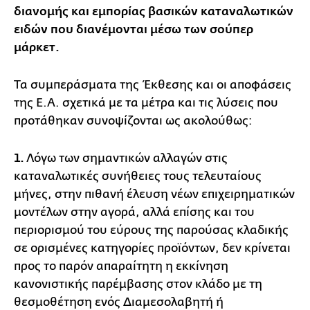
διανομής και εμπορίας βασικών καταναλωτικών
ειδών που διανέμονται μέσω των σούπερ
μάρκετ.
Τα συμπεράσματα της Έκθεσης και οι αποφάσεις
της Ε.Α. σχετικά με τα μέτρα και τις λύσεις που
προτάθηκαν συνοψίζονται ως ακολούθως:
1.
Λόγω των σημαντικών αλλαγών στις
καταναλωτικές συνήθειες τους τελευταίους
μήνες, στην πιθανή έλευση νέων επιχειρηματικών
μοντέλων στην αγορά, αλλά επίσης και του
περιορισμού του εύρους της παρούσας κλαδικής
σε ορισμένες κατηγορίες προϊόντων, δεν κρίνεται
προς το παρόν απαραίτητη η εκκίνηση
κανονιστικής παρέμβασης στον κλάδο με τη
θεσμοθέτηση ενός Διαμεσολαβητή ή