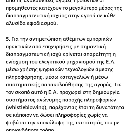
από τις αναλυθείσες αγορές προϊόντων οι
προμηθευτές κατέχουν το μεγαλύτερο μέρος της
διαπραγματευτική ισχύος στην αγορά σε κάθε
αλυσίδα εφοδιασμού.
5.
Για την αντιμετώπιση αθέμιτων εμπορικών
πρακτικών από επιχειρήσεις με σημαντική
διαπραγματευτική ισχύ κρίνεται απαραίτητη η
ενίσχυση του ελεγκτικού μηχανισμού της Ε.Α.
μέσω χρήσης ψηφιακών τεχνολογιών άμεσης
πληροφόρησης, μέσω καταγγελιών ή μέσω
συστηματικής παρακολούθησης της αγοράς. Για
τον σκοπό αυτό η Ε.Α. προχωρεί στη δημιουργία
συστήματος ανώνυμης παροχής πληροφοριών
(whistleblowing), παρέχοντας έτσι τη δυνατότητα
σε κάποιον να δώσει πληροφορίες χωρίς να
φοβάται την αποκάλυψη της ταυτότητάς του με
οποιονδήποτε τρόπο.