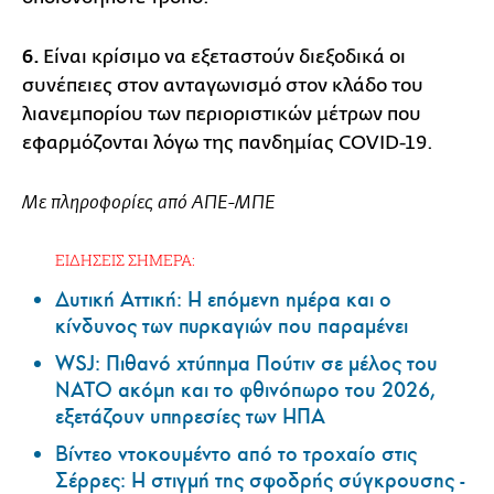
6.
Είναι κρίσιμο να εξεταστούν διεξοδικά οι
συνέπειες στον ανταγωνισμό στον κλάδο του
λιανεμπορίου των περιοριστικών μέτρων που
εφαρμόζονται λόγω της πανδημίας COVID-19.
Με πληροφορίες από ΑΠΕ-ΜΠΕ
ΕΙΔΗΣΕΙΣ ΣΗΜΕΡΑ:
Δυτική Αττική: Η επόμενη ημέρα και ο
κίνδυνος των πυρκαγιών που παραμένει
WSJ: Πιθανό χτύπημα Πούτιν σε μέλος του
ΝΑΤΟ ακόμη και το φθινόπωρο του 2026,
εξετάζουν υπηρεσίες των ΗΠΑ
Βίντεο ντοκουμέντο από το τροχαίο στις
Σέρρες: Η στιγμή της σφοδρής σύγκρουσης -