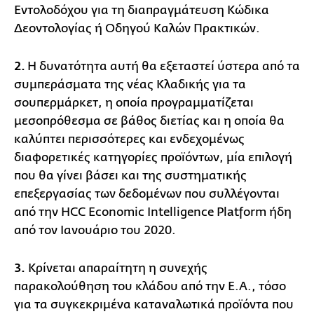
Εντολοδόχου για τη διαπραγμάτευση Κώδικα
Δεοντολογίας ή Οδηγού Καλών Πρακτικών.
2.
Η δυνατότητα αυτή θα εξεταστεί ύστερα από τα
συμπεράσματα της νέας Κλαδικής για τα
σουπερμάρκετ, η οποία προγραμματίζεται
μεσοπρόθεσμα σε βάθος διετίας και η οποία θα
καλύπτει περισσότερες και ενδεχομένως
διαφορετικές κατηγορίες προϊόντων, μία επιλογή
που θα γίνει βάσει και της συστηματικής
επεξεργασίας των δεδομένων που συλλέγονται
από την HCC Economic Intelligence Platform ήδη
από τον Ιανουάριο του 2020.
3.
Κρίνεται απαραίτητη η συνεχής
παρακολούθηση του κλάδου από την Ε.Α., τόσο
για τα συγκεκριμένα καταναλωτικά προϊόντα που