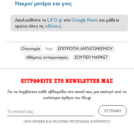
Νεκροί μητέρα και γιος
Ακολουθήστε το
LiFO.gr
στο
Google News
και μάθετε
πρώτοι όλες τις
ειδήσεις
Οικονομία
ΕΠΙΤΡΟΠΗ ΑΝΤΑΓΩΝΙΣΜΟΥ
Tags
Αθέμιτος ανταγωνισμός
ΣΟΥΠΕΡ ΜΑΡΚΕΤ
ΕΓΓΡΑΦΕΙΤΕ ΣΤΟ NEWSLETTER ΜΑΣ
Για να λαμβάνετε κάθε εβδομάδα στο email σας μια επιλογή από τα
καλύτερα άρθρα του lifo.gr
ΕΓΓΡΑΦΗ
ΟΡΟΙ ΧΡΗΣΗΣ
ΚΑΙ
ΠΟΛΙΤΙΚΗ ΠΡΟΣΤΑΣΙΑΣ ΑΠΟΡΡΗΤΟΥ