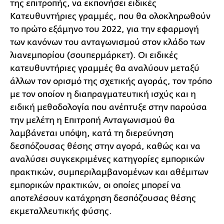
της επιτροπής, να εκπονήσει ειδικές
Κατευθυντήριες γραμμές, που θα ολοκληρωθούν
το πρώτο εξάμηνο του 2022, για την εφαρμογή
των κανόνων του ανταγωνισμού στον κλάδο των
λιανεμπορίου (σουπερμάρκετ). Οι ειδικές
κατευθυντήριες γραμμές θα αναλύουν μεταξύ
άλλων τον ορισμό της σχετικής αγοράς, τον τρόπο
με τον οποίον η διαπραγματευτική ισχύς και η
ειδική μεθοδολογία που ανέπτυξε στην παρούσα
την μελέτη η Επιτροπή Ανταγωνισμού θα
λαμβάνεται υπόψη, κατά τη διερεύνηση
δεσπόζουσας θέσης στην αγορά, καθώς και να
αναλύσει συγκεκριμένες κατηγορίες εμπορικών
πρακτικών, συμπεριλαμβανομένων και αθέμιτων
εμπορικών πρακτικών, οι οποίες μπορεί να
αποτελέσουν κατάχρηση δεσπόζουσας θέσης
εκμεταλλευτικής φύσης.