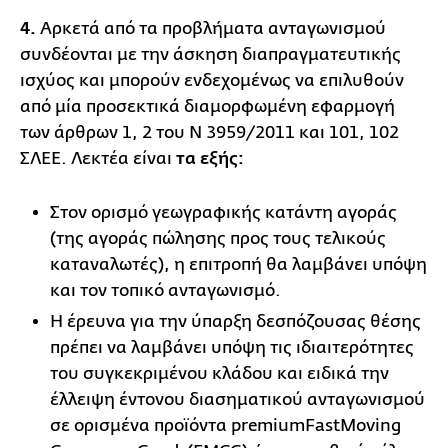
4.
Αρκετά από τα προβλήματα ανταγωνισμού
συνδέονται με την άσκηση διαπραγματευτικής
ισχύος και μπορούν ενδεχομένως να επιλυθούν
από μία προσεκτικά διαμορφωμένη εφαρμογή
των άρθρων 1, 2 του Ν 3959/2011 και 101, 102
ΣΛΕΕ. Λεκτέα είναι
τα εξής:
Στον ορισμό γεωγραφικής κατάντη αγοράς
(της αγοράς πώλησης προς τους τελικούς
καταναλωτές), η επιτροπή θα λαμβάνει υπόψη
και τον τοπικό ανταγωνισμό.
Η έρευνα για την ύπαρξη δεσπόζουσας θέσης
πρέπει να λαμβάνει υπόψη τις ιδιαιτερότητες
του συγκεκριμένου κλάδου και ειδικά την
έλλειψη έντονου διασηματικού ανταγωνισμού
σε ορισμένα προϊόντα premiumFastMoving