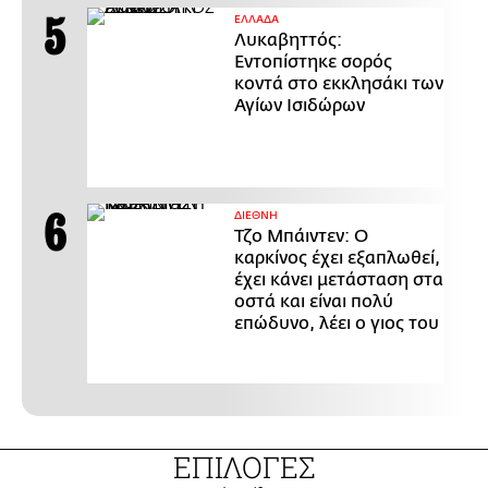
ΕΛΛΑΔΑ
Λυκαβηττός:
Εντοπίστηκε σορός
κοντά στο εκκλησάκι των
Αγίων Ισιδώρων
ΔΙΕΘΝΗ
Τζο Μπάιντεν: Ο
καρκίνος έχει εξαπλωθεί,
έχει κάνει μετάσταση στα
οστά και είναι πολύ
επώδυνο, λέει ο γιος του
ΕΠΙΛΟΓΕΣ