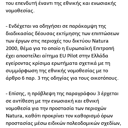
του επενδυτή έναντι της εθνικής και ενωσιακής
νομοθεσίας.
- Ενδέχεται να οδηγήσει σε παράκαμψη της
διαδικασίας δέουσας εκτίμησης των επιπτώσεων
των έργων στις περιοχές του δικτύου Natura
2000, θέμα για το οποίο η Ευρωπαϊκή Επιτροπή
έχει αποστείλει αίτημα EU Pilot στην Ελλάδα
εγείροντας κρίσιμα ερωτήματα σχετικά με τη
συμμόρφωση της εθνικής νομοθεσίας με το
άρθρο 6 παρ. 3 της οδηγίας για τους οικοτόπους.
- Επίσης, η πρόβλεψη της παραγράφου 3 έρχεται
σε αντίθεση με την ενωσιακή και εθνική
νομοθεσία για την προστασία των περιοχών
Natura, καθότι προκρίνει τον καθορισμό όρων
προστασίας μέσω ειδικών πολεοδομικών σχεδίων,