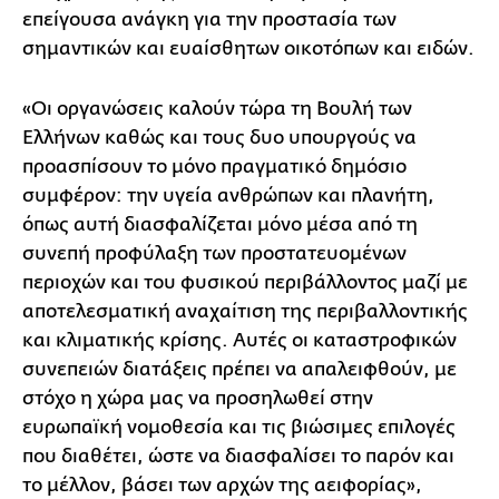
επείγουσα ανάγκη για την προστασία των
σημαντικών και ευαίσθητων οικοτόπων και ειδών.
«Οι οργανώσεις καλούν τώρα τη Βουλή των
Ελλήνων καθώς και τους δυο υπουργούς να
προασπίσουν το μόνο πραγματικό δημόσιο
συμφέρον: την υγεία ανθρώπων και πλανήτη,
όπως αυτή διασφαλίζεται μόνο μέσα από τη
συνεπή προφύλαξη των προστατευομένων
περιοχών και του φυσικού περιβάλλοντος μαζί με
αποτελεσματική αναχαίτιση της περιβαλλοντικής
και κλιματικής κρίσης. Αυτές οι καταστροφικών
συνεπειών διατάξεις πρέπει να απαλειφθούν, με
στόχο η χώρα μας να προσηλωθεί στην
ευρωπαϊκή νομοθεσία και τις βιώσιμες επιλογές
που διαθέτει, ώστε να διασφαλίσει το παρόν και
το μέλλον, βάσει των αρχών της αειφορίας»,