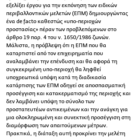
εξελίξει έργου για την εκπόνηση των ειδικών
περιβαλλοντικών μελετών (ΕΠΜ) δημιουργώντας
ένα de facto καθεστώς «υπο-περιοχών
προστασίας» πέραν των προβλεπόμενων στο
άρθρο 19 παρ. 4 του ν. 1650/1986 ζωνών.
Μάλιστα, η πρόβλεψη ότι η ΕΠΜ που θα
καταρτιστεί από τον επιχειρηματία που
αναλαμβάνει την επένδυση και θα αφορά τη
συγκεκριμένη υπο-περιοχή θα ληφθεί
υποχρεωτικά υπόψη κατά τη διαδικασία
κατάρτισης των ΕΠΜ οδηγεί σε αποσπασματική
προσέγγιση και κατακερματισμό της περιοχής και
δεν λαμβάνει υπόψη το σύνολο των
προστατευτέων αντικειμένων και την ανάγκη για
μια ολοκληρωμένη και συνεκτική προσέγγιση στη
διαμόρφωση των απαιτούμενων μέτρων.
Πρακτικά, η διάταξη αυτή προκρίνει την μελέτη