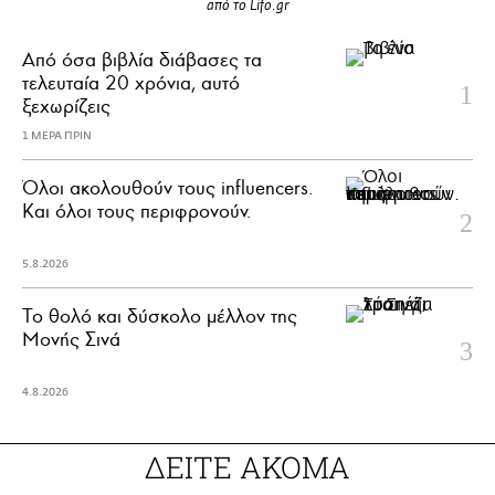
από το Lifo.gr
Από όσα βιβλία διάβασες τα
τελευταία 20 χρόνια, αυτό
ξεχωρίζεις
1 ΜΕΡΑ ΠΡΙΝ
Όλοι ακολουθούν τους influencers.
Και όλοι τους περιφρονούν.
5.8.2026
Το θολό και δύσκολο μέλλον της
Μονής Σινά
4.8.2026
ΔΕΙΤΕ ΑΚΟΜΑ