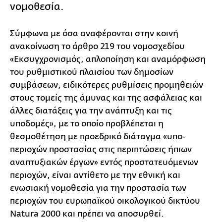
νομοθεσία.
Σύμφωνα με όσα αναφέρονται στην κοινή
ανακοίνωση
το άρθρο 219 του νομοσχεδίου
«Εκσυγχρονισμός, απλοποίηση και αναμόρφωση
του ρυθμιστικού πλαισίου των δημοσίων
συμβάσεων, ειδικότερες ρυθμίσεις προμηθειών
στους τομείς της άμυνας και της ασφάλειας και
άλλες διατάξεις για την ανάπτυξη και τις
υποδομές», με το οποίο προβλέπεται η
θεσμοθέτηση με προεδρικό διάταγμα «υπο-
περιοχών προστασίας στις περιπτώσεις ήπιων
αναπτυξιακών έργων» εντός προστατευόμενων
περιοχών, είναι αντίθετο με την εθνική και
ενωσιακή νομοθεσία για την προστασία των
περιοχών του ευρωπαϊκού οικολογικού δικτύου
Natura 2000 και πρέπει να αποσυρθεί.