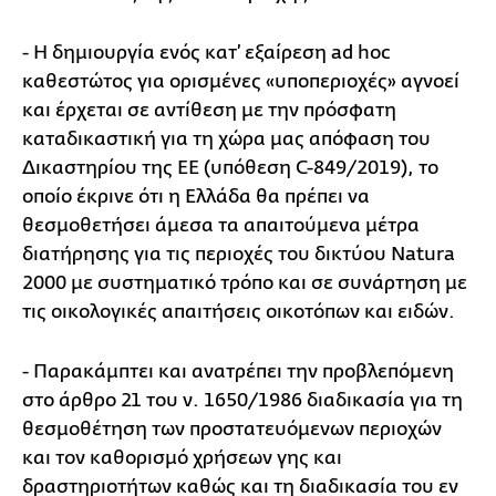
- Η δημιουργία ενός κατ’ εξαίρεση ad hoc
καθεστώτος για ορισμένες «υποπεριοχές» αγνοεί
και έρχεται σε αντίθεση με την πρόσφατη
καταδικαστική για τη χώρα μας απόφαση του
Δικαστηρίου της ΕΕ (υπόθεση C-849/2019), το
οποίο έκρινε ότι η Ελλάδα θα πρέπει να
θεσμοθετήσει άμεσα τα απαιτούμενα μέτρα
διατήρησης για τις περιοχές του δικτύου Natura
2000 με συστηματικό τρόπο και σε συνάρτηση με
τις οικολογικές απαιτήσεις οικοτόπων και ειδών.
- Παρακάμπτει και ανατρέπει την προβλεπόμενη
στο άρθρο 21 του ν. 1650/1986 διαδικασία για τη
θεσμοθέτηση των προστατευόμενων περιοχών
και τον καθορισμό χρήσεων γης και
δραστηριοτήτων καθώς και τη διαδικασία του εν