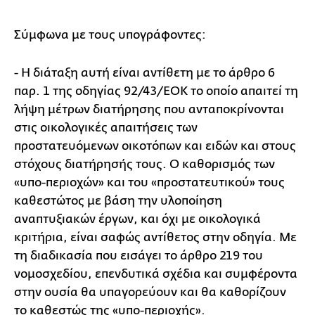
Σύμφωνα με τους υπογράφοντες:
- Η διάταξη αυτή είναι αντίθετη με το άρθρο 6
παρ. 1 της οδηγίας 92/43/ΕΟΚ το οποίο απαιτεί τη
λήψη μέτρων διατήρησης που ανταποκρίνονται
στις οικολογικές απαιτήσεις των
προστατευόμενων οικοτόπων και ειδών και στους
στόχους διατήρησής τους. Ο καθορισμός των
«υπο-περιοχών» και του «προστατευτικού» τους
καθεστώτος με βάση την υλοποίηση
αναπτυξιακών έργων, και όχι με οικολογικά
κριτήρια, είναι σαφώς αντίθετος στην οδηγία. Με
τη διαδικασία που εισάγει το άρθρο 219 του
νομοσχεδίου, επενδυτικά σχέδια και συμφέροντα
στην ουσία θα υπαγορεύουν και θα καθορίζουν
το καθεστώς της «υπο-περιοχής».