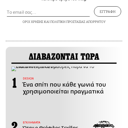
ΕΓΓΡΑΦΗ
ΟΡΟΙ ΧΡΗΣΗΣ
ΚΑΙ
ΠΟΛΙΤΙΚΗ ΠΡΟΣΤΑΣΙΑΣ ΑΠΟΡΡΗΤΟΥ
ΔΙΑΒΑΖΟΝΤΑΙ ΤΩΡΑ
DESIGN
Ένα σπίτι που κάθε γωνιά του
χρησιμοποιείται πραγματικά
ΕΓΚΛΗΜΑΤΑ
Όταν ο Θεόφιλος Σεχίδης