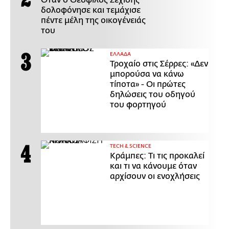
δολοφόνησε και τεμάχισε
πέντε μέλη της οικογένειάς
του
ΕΛΛΑΔΑ
Τροχαίο στις Σέρρες: «Δεν
μπορούσα να κάνω
τίποτα» - Οι πρώτες
δηλώσεις του οδηγού
του φορτηγού
ΤECH & SCIENCE
Κράμπες: Τι τις προκαλεί
και τι να κάνουμε όταν
αρχίσουν οι ενοχλήσεις