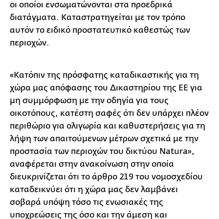
οι οποίοι ενσωματώνονται στα προεδρικά
διατάγματα. Καταστρατηγείται με τον τρόπο
αυτόν το ειδικό προστατευτικό καθεστώς των
περιοχών.
«Κατόπιν της πρόσφατης καταδικαστικής για τη
χώρα μας απόφασης του Δικαστηρίου της ΕΕ για
μη συμμόρφωση με την οδηγία για τους
οικοτόπους, κατέστη σαφές ότι δεν υπάρχει πλέον
περιθώριο για ολιγωρία και καθυστερήσεις για τη
λήψη των απαιτούμενων μέτρων σχετικά με την
προστασία των περιοχών του δικτύου Natura»,
αναφέρεται στην ανακοίνωση στην οποία
διευκρινίζεται ότι το άρθρο 219 του νομοσχεδίου
καταδεικνύει ότι η χώρα μας δεν λαμβάνει
σοβαρά υπόψη τόσο τις ενωσιακές της
υποχρεώσεις της όσο και την άμεση και