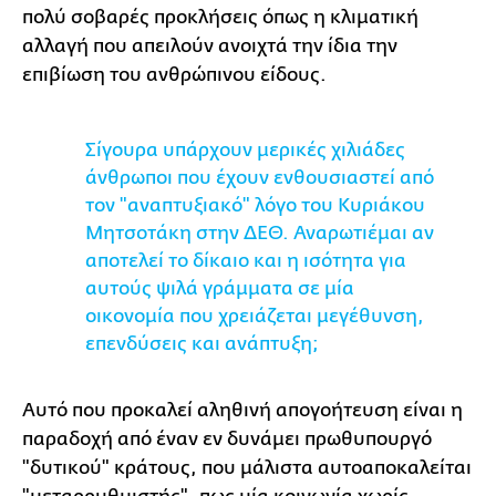
πολύ σοβαρές προκλήσεις όπως η κλιματική
αλλαγή που απειλούν ανοιχτά την ίδια την
επιβίωση του ανθρώπινου είδους.
Σίγουρα υπάρχουν μερικές χιλιάδες
άνθρωποι που έχουν ενθουσιαστεί από
τον "αναπτυξιακό" λόγο του Κυριάκου
Μητσοτάκη στην ΔΕΘ. Αναρωτιέμαι αν
αποτελεί το δίκαιο και η ισότητα για
αυτούς ψιλά γράμματα σε μία
οικονομία που χρειάζεται μεγέθυνση,
επενδύσεις και ανάπτυξη;
Αυτό που προκαλεί αληθινή απογοήτευση είναι η
παραδοχή από έναν εν δυνάμει πρωθυπουργό
"δυτικού" κράτους, που μάλιστα αυτοαποκαλείται