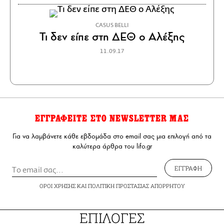
CASUS BELLI
Τι δεν είπε στη ΔΕΘ ο Αλέξης
11.09.17
ΕΓΓΡΑΦΕΙΤΕ ΣΤΟ NEWSLETTER ΜΑΣ
Για να λαμβάνετε κάθε εβδομάδα στο email σας μια επιλογή από τα
καλύτερα άρθρα του lifo.gr
ΕΓΓΡΑΦΗ
ΟΡΟΙ ΧΡΗΣΗΣ
ΚΑΙ
ΠΟΛΙΤΙΚΗ ΠΡΟΣΤΑΣΙΑΣ ΑΠΟΡΡΗΤΟΥ
ΕΠΙΛΟΓΕΣ