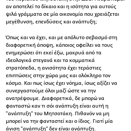
αν αποτελεί το δίκαιο και η ισότητα για αυτούς
ψιλά γράμματα σε μία οικονομία που χρειάζεται
μεγέθυνση, επενδύσεις και ανάπτυξη;
Όπως και να έχει, και με απόλυτο σεβασμό στη
διαφορετική άποψη, κάποιος οφείλει να τους
ενημερώσει ότι εκεί έξω, μακρυά από τα
ιδεολογικά στεγανά και τα κομματικά
στρατόπεδα, η ανισότητα έχει τεράστιες
επιπτώσεις στην χώρα μας και ολόκληρο τον
κόσμο. Και πως ίσως έχει νόημα, ίσως αξίζει να
συνεργαστούμε όλοι μαζί ώστε να την
ανατρέψουμε. Διαφορετικά, δε μπορώ να
φανταστώ καν τι σόι ανάπτυξη είναι αυτή η
"ανάπτυξη" του Μητσοτάκη. Πιθανόν να μη
μπορεί να την φανταστεί και ο ίδιος. Γιατί μία
άνιση "ανάπτυξη" δεν είναι ανάπτυξη.