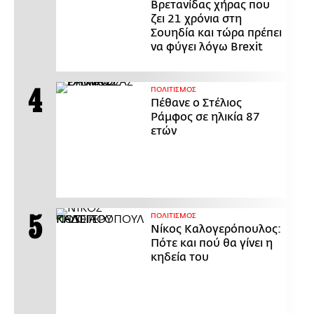
Βρετανίδας χήρας που
ζει 21 χρόνια στη
Σουηδία και τώρα πρέπει
να φύγει λόγω Brexit
ΠΟΛΙΤΙΣΜΟΣ
Πέθανε ο Στέλιος
Ράμφος σε ηλικία 87
ετών
ΠΟΛΙΤΙΣΜΟΣ
Νίκος Καλογερόπουλος:
Πότε και πού θα γίνει η
κηδεία του