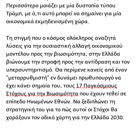
Περισσότερο μοιάζει με μία δυστοπία τύπου
Τράμπ, με ό,τι αυτό μπορεί να σημαίνει για μία
οικονομικά εκμηδενισμένη χώρα.
Τη στιγμή που ο κόσμος ολόκληρος αναζητά
λύσεις για την ουσιαστική αλλαγή οικονομικού
μοντέλου προς την βιωσιμότητα, στην Ελλάδα
βιώνουμε την στροφή προς την αντίδραση και τον
υπερσυντηριτισμό. Θα περίμενε κανείς από έναν
"μεταρρυθμιστή" εν δυνάμει πρωθυπουργό να
έχει κάνει σημαία του, τους
17 Παγκόσμιους
Στόχους για την Βιωσιμότητα
που έχουν τεθεί σε
επίπεδο Ηνωμένων Εθνών. Να ξεδιπλώνει τη
στρατηγική του για το πώς αυτοί οι Στόχοι θα
χαράξουν τον οδικό χάρτη για την Ελλάδα 2030.