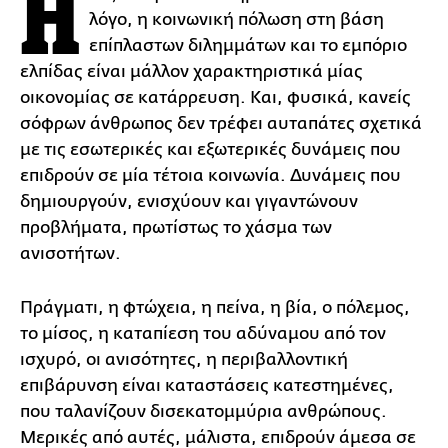
Η
λόγο, η κοινωνική πόλωση στη βάση
επίπλαστων διλημμάτων και το εμπόριο
ελπίδας είναι μάλλον χαρακτηριστικά μίας
οικονομίας σε κατάρρευση. Και, φυσικά, κανείς
σόφρων άνθρωπος δεν τρέφει αυταπάτες σχετικά
με τις εσωτερικές και εξωτερικές δυνάμεις που
επιδρούν σε μία τέτοια κοινωνία. Δυνάμεις που
δημιουργούν, ενισχύουν και γιγαντώνουν
προβλήματα, πρωτίστως το χάσμα των
ανισοτήτων.
Πράγματι, η φτώχεια, η πείνα, η βία, ο πόλεμος,
το μίσος, η καταπίεση του αδύναμου από τον
ισχυρό, οι ανισότητες, η περιβαλλοντική
επιβάρυνση είναι καταστάσεις κατεστημένες,
που ταλανίζουν δισεκατομμύρια ανθρώπους.
Μερικές από αυτές, μάλιστα, επιδρούν άμεσα σε