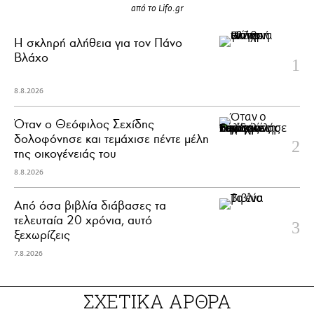
από το Lifo.gr
H σκληρή αλήθεια για τον Πάνο
Βλάχο
8.8.2026
Όταν ο Θεόφιλος Σεχίδης
δολοφόνησε και τεμάχισε πέντε μέλη
της οικογένειάς του
8.8.2026
Από όσα βιβλία διάβασες τα
τελευταία 20 χρόνια, αυτό
ξεχωρίζεις
7.8.2026
ΣΧΕΤΙΚΑ ΑΡΘΡΑ