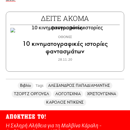
ΔΕΙΤΕ ΑΚΟΜΑ
ΟΘΟΝΕΣ
10 κινηματογραφικές ιστορίες
φαντασμάτων
28.11.20
Βιβλίο
ΑΛΕΞΑΝΔΡΟΣ ΠΑΠΑΔΙΑΜΑΝΤΗΣ
Tags
ΤΖΟΡΤΖ ΟΡΓΟΥΕΛ
ΛΟΓΟΤΕΧΝΙΑ
ΧΡΙΣΤΟΥΓΕΝΝΑ
ΚΑΡΟΛΟΣ ΝΤΙΚΕΝΣ
ΑΠΟΚΤΗΣΕ ΤΟ!
Η Σκληρή Αλήθεια για τη Μαλβίνα Κάραλη -