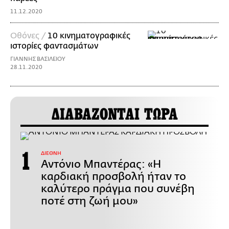
11.12.2020
Οθόνες /
10 κινηματογραφικές
ιστορίες φαντασμάτων
ΓΙΑΝΝΗΣ ΒΑΣΙΛΕΙΟΥ
28.11.2020
ΔΙΑΒΑΖΟΝΤΑΙ ΤΩΡΑ
ΔΙΕΘΝΗ
Αντόνιο Μπαντέρας: «Η
καρδιακή προσβολή ήταν το
καλύτερο πράγμα που συνέβη
ποτέ στη ζωή μου»