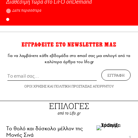
Διαθέσιμη τώρα στo LiFO onDemand
Δείτε περισσότερα
ΕΓΓΡΑΦΕΙΤΕ ΣΤΟ NEWSLETTER ΜΑΣ
Για να λαμβάνετε κάθε εβδομάδα στο email σας μια επιλογή από τα
καλύτερα άρθρα του lifo.gr
ΕΓΓΡΑΦΗ
ΟΡΟΙ ΧΡΗΣΗΣ
ΚΑΙ
ΠΟΛΙΤΙΚΗ ΠΡΟΣΤΑΣΙΑΣ ΑΠΟΡΡΗΤΟΥ
ΕΠΙΛΟΓΕΣ
από το Lifo.gr
Το θολό και δύσκολο μέλλον της
Μονής Σινά