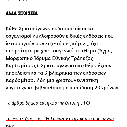
ΑΛΛΑ ΣΤΟΙΧΕΙΑ
Κάθε Χριστούγεννα εκδοτικοί οίκοι και
οργανισμοί κυκλοφορούν ειδικές εκδόσεις που
λειτουργούν σαν ευχετήριες κάρτες, όχι
απαραίτητα με χριστουγεννιάτικο θέμα (Άγρα,
Μορφωτικό Ίδρυμα Εθνικής Τράπεζας,
Καρδαμίτσας). Χριστουγεννιάτικο θέμα έχουν
αποκλειστικά τα βιβλιαράκια των εκδόσεων
Καρδαμίτσα, ήδη μια χριστουγεννιάτικη
λογοτεχνική βιβλιοθήκη με παράδοση 20 χρόνων.
Το άρθρο δημοσιεύθηκε στην έντυπη LiFO.
Το νέο τεύχος της LiFO δωρεάν στην πόρτα σας με ένα
κλικ.