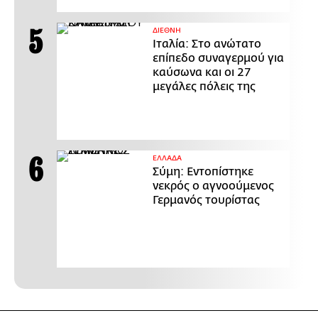
ΔΙΕΘΝΗ
Ιταλία: Στο ανώτατο
επίπεδο συναγερμού για
καύσωνα και οι 27
μεγάλες πόλεις της
ΕΛΛΑΔΑ
Σύμη: Εντοπίστηκε
νεκρός ο αγνοούμενος
Γερμανός τουρίστας