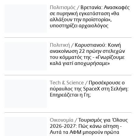
Πολιτισμός
Βρετανία: Ανασκαφές
σε πυρηνική εγκατάσταση «θα
αλλάξουν την προϊστορία»,
υποστηρίζει αρχαιολόγος
Πολιτική
Καρυστιανού: Κοινή
ανακοίνωση 22 πρώην στελεχών
του κόμματός της - «Γνωρίζουμε
καλά γιατί αποχωρήσαμε»
Τech & Science
Προσέκρουσε ο
πύραυλος της SpaceX στη Σελήνη:
Επηρεάζεται η Γη;
Οικονομία
Τουρισμός για Όλους
2026-2027: Πώς κάνω αίτηση -
Αυτά τα ΑΦΜ μπορούν πρώτα