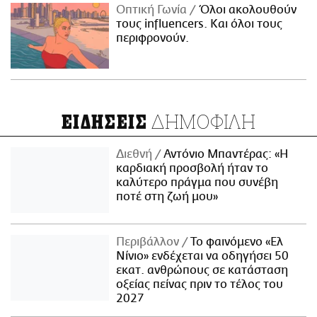
Οπτική Γωνία
Όλοι ακολουθούν
τους influencers. Και όλοι τους
περιφρονούν.
ΔΗΜΟΦΙΛΗ
ΕΙΔΗΣΕΙΣ
Διεθνή
Αντόνιο Μπαντέρας: «Η
καρδιακή προσβολή ήταν το
καλύτερο πράγμα που συνέβη
ποτέ στη ζωή μου»
Περιβάλλον
Το φαινόμενο «Ελ
Νίνιο» ενδέχεται να οδηγήσει 50
εκατ. ανθρώπους σε κατάσταση
οξείας πείνας πριν το τέλος του
2027