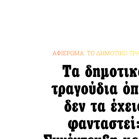
ΑΦΙΕΡΩΜΑ: ΤΟ ΔΗΜΟΤΙΚΟ ΤΡΑ
Τα δημοτικ
τραγούδια ό
δεν τα έχει
φανταστεί