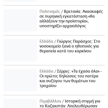
Πολιτισμός
Βρετανία: Ανασκαφές
σε πυρηνική εγκατάσταση «θα
αλλάξουν την προϊστορία»,
υποστηρίζει αρχαιολόγος
Ελλάδα
Γιώργος Παράσχος: Στο
νοσοκομείο ξανά ο ηθοποιός για
θεραπεία κατά του καρκίνου
Ελλάδα
Σέρρες: «Τα έχασα όλα» -
Οι πρώτες δηλώσεις του πατέρα
και συζύγου των θυμάτων του
τροχαίου
Περιβάλλον
Ιστορική στιγμή για
το Καζακστάν: Απελευθέρωσαν