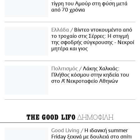
τίγρη του Αμούρ στη φύση μετά
από 70 χρόνια
Ελλάδα
Βίντεο ντοκουμέντο από
το τροχαίο στις Σέρρες: Η στιγμή
της σφοδρής σύγκρουσης - Νεκροί
μητέρα και γιος
Πολιτισμός
Λάκης Χαλκιάς:
Πλήθος κόσμου στην κηδεία του
στο Α' Νεκροταφείο Αθηνών
ΔΗΜΟΦΙΛΗ
THE GOOD LIFO
Good Living
Η ιδανική summer
Friday ξεκινά με δουλειά στο σπίτι