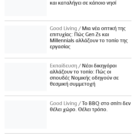
και καταλήγει σε κάποιο νησί
Good Living
Μια νέα οπτική της
επιτυχίας: Πώς Gen Zs και
Millennials αλλάζουν το τοπίο της
εργασίας
Εκπαίδευση
Νέοι δικηγόροι
αλλάζουν το τοπίο: Πώς οι
σπουδές Νομικής οδηγούν σε
θεσμική συμμετοχή
Good Living
Το BBQ στο σπίτι δεν
θέλει χώρο. Θέλει τρόπο.