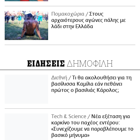
Πομακοχώρια
Στους
αρχαιότερους αγώνες πάλης με
λάδι στην Ελλάδα
ΔΗΜΟΦΙΛΗ
ΕΙΔΗΣΕΙΣ
Διεθνή
Τι θα ακολουθήσει για τη
βασίλισσα Καμίλα εάν πεθάνει
πρώτος ο βασιλιάς Κάρολος;
Τech & Science
Νέα εξέταση για
καρκίνο του παχέος εντέρου:
«Συνεχίζουμε να παραβλέπουμε το
βασικό μήνυμα»