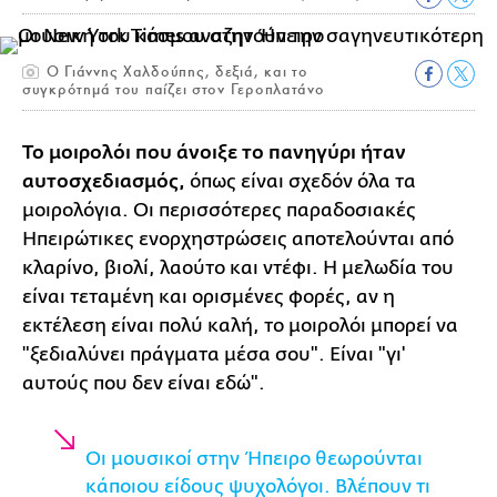
Ο Γιάννης Χαλδούπης, δεξιά, και το
συγκρότημά του παίζει στον Γεροπλατάνο
Το μοιρολόι που άνοιξε το πανηγύρι ήταν
αυτοσχεδιασμός,
όπως είναι σχεδόν όλα τα
μοιρολόγια. Οι περισσότερες παραδοσιακές
Ηπειρώτικες ενορχηστρώσεις αποτελούνται από
κλαρίνο, βιολί, λαούτο και ντέφι. Η μελωδία του
είναι τεταμένη και ορισμένες φορές, αν η
εκτέλεση είναι πολύ καλή, το μοιρολόι μπορεί να
"ξεδιαλύνει πράγματα μέσα σου". Είναι "γι'
αυτούς που δεν είναι εδώ".
Οι μουσικοί στην Ήπειρο θεωρούνται
κάποιου είδους ψυχολόγοι. Βλέπουν τι