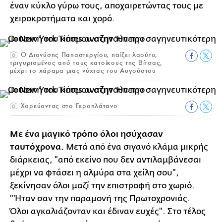
έναν κύκλο γύρω τους, αποχαιρετώντας τους με
χειροκροτήματα και χορό.
Ο Διονύσης Παπαστεργίου, παίζει λαούτο,
τριγυρισμένος από τους κατοίκους της Βίτσας,
μέχρι το χάραμα μιας νύχτας του Αυγούστου
Χορεύοντας στο Γεροπλάτανο
Με ένα μαγικό τρόπο όλοι ησύχασαν
ταυτόχρονα.
Μετά από ένα σιγανό κλάμα μικρής
διάρκειας, "από εκείνο που δεν αντιλαμβάνεσαι
μέχρι να φτάσει η αλμύρα στα χείλη σου",
ξεκίνησαν όλοι μαζί την επιστροφή στο χωριό.
"Ήταν σαν την παραμονή της Πρωτοχρονιάς.
Όλοι αγκαλιάζονταν και έδιναν ευχές". Στο τέλος