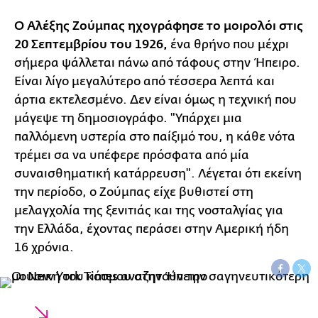
Ο Αλέξης Ζούμπας ηχογράφησε το μοιρολόι στις
20 Σεπτεμβρίου του 1926,
ένα θρήνο που μέχρι
σήμερα ψάλλεται πάνω από τάφους στην Ήπειρο.
Είναι λίγο μεγαλύτερο από τέσσερα λεπτά και
άρτια εκτελεσμένο. Δεν είναι όμως η τεχνική που
μάγεψε τη δημοσιογράφο. "Υπάρχει μια
παλλόμενη υστερία στο παίξιμό του, η κάθε νότα
τρέμει σα να υπέφερε πρόσφατα από μία
συναισθηματική κατάρρευση". Λέγεται ότι εκείνη
την περίοδο, ο Ζούμπας είχε βυθιστεί στη
μελαγχολία της ξενιτιάς και της νοσταλγίας για
την Ελλάδα, έχοντας περάσει στην Αμερική ήδη
16 χρόνια.