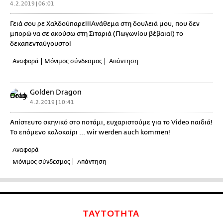
4.2.2019 | 06:01
Γειά σου ρε Χαλδούπαρε!!!Ανάθεμα στη δουλειά μου, που δεν
μπορώ να σε ακούσω στη Σιταριά (Πωγωνίου βέβαια!) το
δεκαπενταύγουστο!
Αναφορά
Μόνιμος σύνδεσμος
Απάντηση
Golden Dragon
4.2.2019 | 10:41
Απίστευτο σκηνικό στο ποτάμι, ευχαριστούμε για το Video παιδιά!
Το επόμενο καλοκαίρι ... wir werden auch kommen!
Αναφορά
Μόνιμος σύνδεσμος
Απάντηση
ΤΑΥΤΟΤΗΤΑ