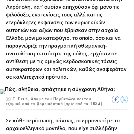
Ακρόπολη, κατ’ ουσίαν απηχούσαν όχι μόνο τις
φιλόδοξες ενατενίσεις τους αλλά και τις
ετερόκλητες εκφάνσεις των ευρωπαϊκών
ουτοπιών και αξιών που έβρισκαν στην αρχαία
Ελλάδα μόνιμο καταφύγιο, το οποίο, όσο και να
παραγνώριζε την πραγματική οθωμανική-
ανατολίτικη ταυτότητα της πόλης, ερχόταν σε
αντίθεση με τις αμιγώς κερδοσκοπικές τάσεις
αυτοκρατόρων και πολιτικών, καθώς αναφερόταν
σε καλλιτεχνικά πρότυπα.
Ε. Πετιέ, Άποψη του Παρθενώνα και του
τζαμιού από τα βορειοδυτικά [πριν από το 1834].
Σε κάθε περίπτωση, πάντως, οι εμμονικοί με το
αρχαιοελληνικό μοντέλο, που είχε συλλήβδην