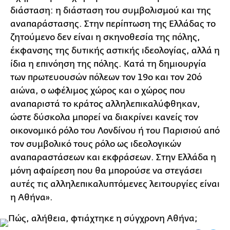
διάσταση: η διάσταση του συμβολισμού και της
αναπαράστασης. Στην περίπτωση της Ελλάδας το
ζητούμενο δεν είναι η σκηνοθεσία της πόλης,
έκφανσης της δυτικής αστικής ιδεολογίας, αλλά η
ίδια η επινόηση της πόλης. Κατά τη δημιουργία
των πρωτευουσών πόλεων τον 19ο και τον 20ό
αιώνα, ο ωφέλιμος χώρος και ο χώρος που
αναπαριστά το κράτος αλληλεπικαλύφθηκαν,
ώστε δύσκολα μπορεί να διακρίνει κανείς τον
οικονομικό ρόλο του Λονδίνου ή του Παρισιού από
τον συμβολικό τους ρόλο ως ιδεολογικών
αναπαραστάσεων και εκφράσεων. Στην Ελλάδα η
μόνη αφαίρεση που θα μπορούσε να στεγάσει
αυτές τις αλληλεπικαλυπτόμενες λειτουργίες είναι
η Αθήνα».