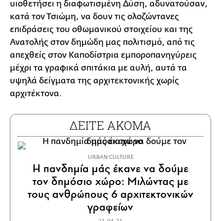
υιοθετήσει η διαφωτισμένη Δύση, αδυνατούσαν,
κατά τον Τσιώμη, να δουν τις ολοζώντανες
επιδράσεις του οθωμανικού στοιχείου και της
Ανατολής στον δημώδη μας πολιτισμό, από τις
απεχθείς στον Καποδίστρια εμποροπανηγύρεις
μέχρι τα γραφικά σπιτάκια με αυλή, αυτά τα
υψηλά δείγματα της αρχιτεκτονικής χωρίς
αρχιτέκτονα.
ΔΕΙΤΕ ΑΚΟΜΑ
URBAN CULTURE
Η πανδημία μάς έκανε να δούμε
τον δημόσιο χώρο: Μιλώντας με
τους ανθρώπους 6 αρχιτεκτονικών
γραφείων