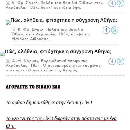
Κ. Φρ. Σίνκελ, Παλάτι του Βασιλιά Όθωνα στην
Ακρόπολη, 1834, δυτική και νότια όψη.
Κ. Φρ. Σίνκελ, Παλάτι του Βασιλιά
Όθωνα στην Ακρόπολη, 1834, άποψη της
Μεγάλης Αίθουσας.
Α.-Μ. Νόρμαν, Βορειοδυτική άποψη της
Ακρόπολης, 1851. Ο συνοικισμός είναι χτισμένος
στον αρχαιολογικό χώρο της Αγοράς
ΑΓΟΡΑΣΤΕ ΤΟ ΒΙΒΛΙΟ ΕΔΩ
Το άρθρο δημοσιεύθηκε στην έντυπη LiFO.
Το νέο τεύχος της LiFO δωρεάν στην πόρτα σας με ένα
κλικ.