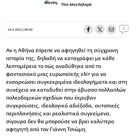
Τίνα Μανδηλαρά
0
10.9.2021 | 08:40
Αν η Αθήνα έπρεπε να αφηγηθεί τη σύγχρονη
ιστορία της, δηλαδή να καταγράψει με κάθε
λεπτομέρεια το πώς αναδύθηκε από το
φαντασιακό μιας ευρωπαϊκής ελίτ για να
ενσαρκώσει συγκεκριμένα ιδεολογήματα και στη
συνέχεια να καταδυθεί στην άβυσσο πολλαπλών
πολεοδομικών σχεδίων που έκρυβαν
συγκρούσεις, ιδεολογικά αδιέξοδα, ουτοπικές
περιπλανήσεις και ρεαλιστικά συγκείμενα,
σίγουρα δεν θα μπορούσε να βρει καλύτερο
αφηγητή από τον Γιάννη Τσιώμη.