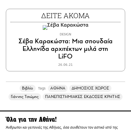
ΔΕΙΤΕ ΑΚΟΜΑ
DESIGN
Σέβα Καρακώστα: Μια σπουδαία
Ελληνίδα αρχιτέκτων μιλά στη
LiFO
26.06.21
Βιβλίο
ΑΘΗΝΑ
ΔΗΜΟΣΙΟΣ ΧΩΡΟΣ
Tags
Γιάννης Τσιώμης
ΠΑΝΕΠΙΣΤΗΜΙΑΚΕΣ ΕΚΔΟΣΕΙΣ ΚΡΗΤΗΣ
Όλα για την Αθήνα!
Άνθρωποι και γειτονιές της Αθήνας, όσα συνθέτουν τον αστικό ιστό της