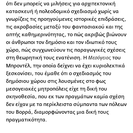
ότι δεν μπορείς να μιλήσεις για αρχιτεκτονική
κατασκευή ή πολεοδομικό σχεδιασμό χωρίς να
γνωρίζεις τις προηγούμενες ιστορικές επιδράσεις,
τις ακροβασίες μεταξύ του φαντασιακού και της
απτής καθημερινότητας, το πώς ακριβώς βιώνουν
οι άνθρωποι τον δημόσιο και τον ιδιωτικό τους
χώρο, πώς συγχωνεύουν τις παραγωγικές σχέσεις
στη θεωρητική τους ενατένιση. Η
του
Μεσόγειος
Μπροντέλ, την οποία δείχνει να έχει κυριολεκτικά
ξεσκονίσει, του έμαθε ότι ο σχεδιασμός του
δημόσιου χώρου στις λουσμένες στο φως
μεσογειακές μητροπόλεις είχε τη δική του
σκηνοθεσία, που εκ των πραγμάτων καμία σχέση
δεν είχαν με τα περίκλειστα σύμπαντα των πόλεων
του Βορρά, διαμορφώνοντας μια δική τους
πραγματικότητα.