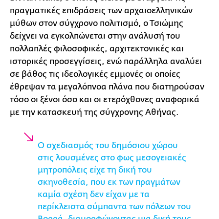
πραγματικές επιδράσεις των αρχαιοελληνικών
μύθων στον σύγχρονο πολιτισμό, ο Τσιώμης
δείχνει να εγκολπώνεται στην ανάλυσή του
πολλαπλές φιλοσοφικές, αρχιτεκτονικές και
ιστορικές προσεγγίσεις, ενώ παράλληλα αναλύει
σε βάθος τις ιδεολογικές εμμονές οι οποίες
έθρεψαν τα μεγαλόπνοα πλάνα που διατηρούσαν
τόσο οι ξένοι όσο και οι ετερόχθονες αναφορικά
με την κατασκευή της σύγχρονης Αθήνας.
O σχεδιασμός του δημόσιου χώρου
στις λουσμένες στο φως μεσογειακές
μητροπόλεις είχε τη δική του
σκηνοθεσία, που εκ των πραγμάτων
καμία σχέση δεν είχαν με τα
περίκλειστα σύμπαντα των πόλεων του
Βορρά, διαμορφώνοντας μια δική τους