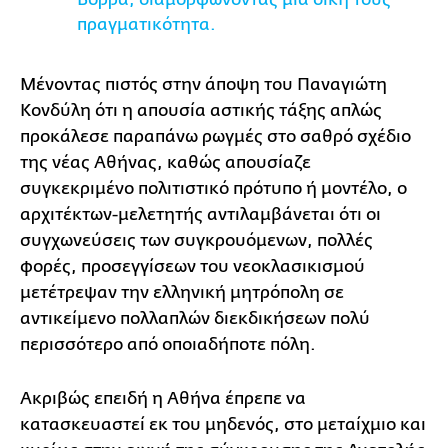
πραγματικότητα.
Μένοντας πιστός στην άποψη του Παναγιώτη
Κονδύλη ότι η απουσία αστικής τάξης απλώς
προκάλεσε παραπάνω ρωγμές στο σαθρό σχέδιο
της νέας Αθήνας, καθώς απουσίαζε
συγκεκριμένο πολιτιστικό πρότυπο ή μοντέλο, ο
αρχιτέκτων-μελετητής αντιλαμβάνεται ότι οι
συγχωνεύσεις των συγκρουόμενων, πολλές
φορές, προσεγγίσεων του νεοκλασικισμού
μετέτρεψαν την ελληνική μητρόπολη σε
αντικείμενο πολλαπλών διεκδικήσεων πολύ
περισσότερο από οποιαδήποτε πόλη.
Ακριβώς επειδή η Αθήνα έπρεπε να
κατασκευαστεί εκ του μηδενός, στο μεταίχμιο και