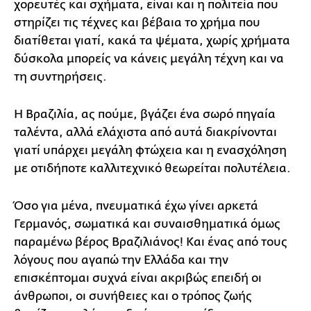
χορευτές και σχήματα, είναι και η πολιτεία που
στηρίζει τις τέχνες και βέβαια το χρήμα που
διατίθεται γιατί, κακά τα ψέματα, χωρίς χρήματα
δύσκολα μπορείς να κάνεις μεγάλη τέχνη και να
τη συντηρήσεις.
Η Βραζιλία, ας πούμε, βγάζει ένα σωρό πηγαία
ταλέντα, αλλά ελάχιστα από αυτά διακρίνονται
γιατί υπάρχει μεγάλη φτώχεια και η ενασχόληση
με οτιδήποτε καλλιτεχνικό θεωρείται πολυτέλεια.
Όσο για μένα, πνευματικά έχω γίνει αρκετά
Γερμανός, σωματικά και συναισθηματικά όμως
παραμένω βέρος Βραζιλιάνος! Και ένας από τους
λόγους που αγαπώ την Ελλάδα και την
επισκέπτομαι συχνά είναι ακριβώς επειδή οι
άνθρωποι, οι συνήθειες και ο τρόπος ζωής