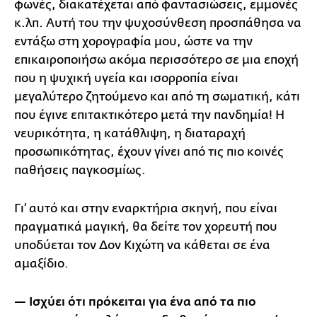
φωνές, διακατέχεται από φαντασιώσεις, εμμονές
κ.λπ. Αυτή του την ψυχοσύνθεση προσπάθησα να
εντάξω στη χορογραφία μου, ώστε να την
επικαιροποιήσω ακόμα περισσότερο σε μια εποχή
που η ψυχική υγεία και ισορροπία είναι
μεγαλύτερο ζητούμενο και από τη σωματική, κάτι
που έγινε επιτακτικότερο μετά την πανδημία! Η
νευρικότητα, η κατάθλιψη, η διαταραχή
προσωπικότητας, έχουν γίνει από τις πιο κοινές
παθήσεις παγκοσμίως.
Γι’ αυτό και στην εναρκτήρια σκηνή, που είναι
πραγματικά μαγική, θα δείτε τον χορευτή που
υποδύεται τον Δον Κιχώτη να κάθεται σε ένα
αμαξίδιο.
— Ισχύει ότι πρόκειται για ένα από τα πιο