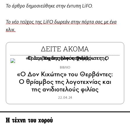
Το άρθρο δημοσιεύθηκε στην έντυπη LiFO.
Το νέο τεύχος της LiFO δωρεάν στην πόρτα σας με ένα
κλικ.
ΔΕΙΤΕ ΑΚΟΜΑ
ΒΙΒΛΙΟ
«Ο Δον Κιχώτης» του Θερβάντες:
Ο θρίαμβος της λογοτεχνίας και
της ανιδιοτελούς φιλίας
22.04.24
Η τέχνη του χορού