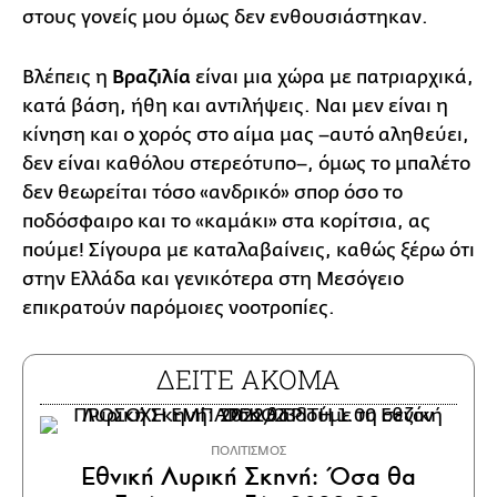
στους γονείς μου όμως δεν ενθουσιάστηκαν.
Βλέπεις η
Βραζιλία
είναι μια χώρα με πατριαρχικά,
κατά βάση, ήθη και αντιλήψεις. Ναι μεν είναι η
κίνηση και ο χορός στο αίμα μας –αυτό αληθεύει,
δεν είναι καθόλου στερεότυπο–, όμως το μπαλέτο
δεν θεωρείται τόσο «ανδρικό» σπορ όσο το
ποδόσφαιρο και το «καμάκι» στα κορίτσια, ας
πούμε! Σίγουρα με καταλαβαίνεις, καθώς ξέρω ότι
στην Ελλάδα και γενικότερα στη Μεσόγειο
επικρατούν παρόμοιες νοοτροπίες.
ΔΕΙΤΕ ΑΚΟΜΑ
ΠΟΛΙΤΙΣΜΟΣ
Εθνική Λυρική Σκηνή: Όσα θα