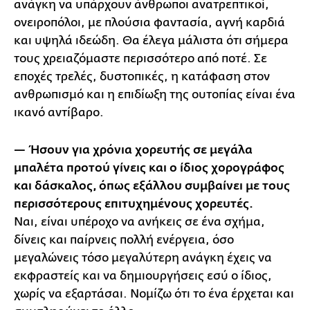
ανάγκη να υπάρχουν άνθρωποι ανατρεπτικοί,
ονειροπόλοι, με πλούσια φαντασία, αγνή καρδιά
και υψηλά ιδεώδη. Θα έλεγα μάλιστα ότι σήμερα
τους χρειαζόμαστε περισσότερο από ποτέ. Σε
εποχές τρελές, δυστοπικές, η κατάφαση στον
ανθρωπισμό και η επιδίωξη της ουτοπίας είναι ένα
ικανό αντίβαρο.
— Ήσουν για χρόνια χορευτής σε μεγάλα
μπαλέτα προτού γίνεις και ο ίδιος χορογράφος
και δάσκαλος, όπως εξάλλου συμβαίνει με τους
περισσότερους επιτυχημένους χορευτές.
Ναι, είναι υπέροχο να ανήκεις σε ένα σχήμα,
δίνεις και παίρνεις πολλή ενέργεια, όσο
μεγαλώνεις τόσο μεγαλύτερη ανάγκη έχεις να
εκφραστείς και να δημιουργήσεις εσύ ο ίδιος,
χωρίς να εξαρτάσαι. Νομίζω ότι το ένα έρχεται και