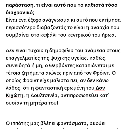
παράσταση, τι είναι αυτό που το καθιστά τόσο
διαχρονικό;
Είναι ένα έξοχο ανάγνωσμα κι αυτό που εκτίμησα
περισσότερο διαβάζοντάς το είναι η αναρχία που
συμβαίνει στο κεφάλι του κεντρικού του ήρωα.
Δεν είναι τυχαία η δημοφιλία του ανάμεσα στους
επαγγελματίες της ψυχικής υγείας, καθώς,
συνειδητά ή μη, ο Θερβάντες καταπιάνεται με
τέτοια ζητήματα αιώνες πριν από τον Φρόιντ. Ο
οποίος Φρόιντ είχε μάλιστα πει, αν δεν κάνω
λάθος, ότι η φανταστική ερωμένη του
Δον
Κιχώτη
, η Δουλτσινέα, αντιπροσωπεύει κατ’
ουσίαν τη μητέρα του!
Ο ιππότης μας βλέπει φαντάσματα, ακούει