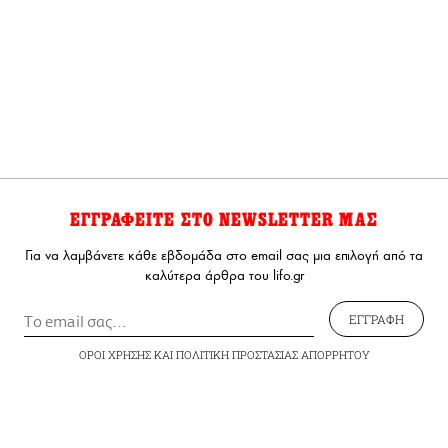
ΕΓΓΡΑΦΕΙΤΕ ΣΤΟ NEWSLETTER ΜΑΣ
Για να λαμβάνετε κάθε εβδομάδα στο email σας μια επιλογή από τα
καλύτερα άρθρα του lifo.gr
ΕΓΓΡΑΦΗ
ΟΡΟΙ ΧΡΗΣΗΣ
ΚΑΙ
ΠΟΛΙΤΙΚΗ ΠΡΟΣΤΑΣΙΑΣ ΑΠΟΡΡΗΤΟΥ