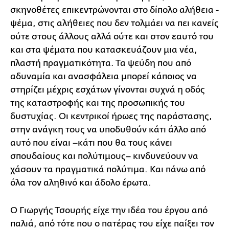
σκηνοθέτες επικεντρώνονται στο δίπολο αλήθεια -
ψέμα, στις αλήθειες που δεν τολμάει να πει κανείς
ούτε στους άλλους αλλά ούτε και στον εαυτό του
και στα ψέματα που κατασκευάζουν μια νέα,
πλαστή πραγματικότητα. Τα ψεύδη που από
αδυναμία και ανασφάλεια μπορεί κάποιος να
στηρίζει μέχρις εσχάτων γίνονται συχνά η οδός
της καταστροφής και της προσωπικής του
δυστυχίας. Οι κεντρικοί ήρωες της παράστασης,
στην ανάγκη τους να υποδυθούν κάτι άλλο από
αυτό που είναι –κάτι που θα τους κάνει
σπουδαίους και πολύτιμους– κινδυνεύουν να
χάσουν τα πραγματικά πολύτιμα. Και πάνω από
όλα τον αληθινό και άδολο έρωτα.
Ο Γιωργής Τσουρής είχε την ιδέα του έργου από
παλιά, από τότε που ο πατέρας του είχε παίξει τον