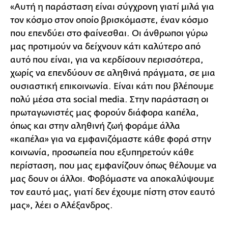
«Αυτή η παράσταση είναι σύγχρονη γιατί μιλά για
τον κόσμο στον οποίο βρισκόμαστε, έναν κόσμο
που επενδύει στο φαίνεσθαι. Οι άνθρωποι γύρω
μας προτιμούν να δείχνουν κάτι καλύτερο από
αυτό που είναι, για να κερδίσουν περισσότερα,
χωρίς να επενδύουν σε αληθινά πράγματα, σε μια
ουσιαστική επικοινωνία. Είναι κάτι που βλέπουμε
πολύ μέσα στα social media. Στην παράσταση οι
πρωταγωνιστές μας φορούν διάφορα καπέλα,
όπως και στην αληθινή ζωή φοράμε άλλα
«καπέλα» για να εμφανιζόμαστε κάθε φορά στην
κοινωνία, προσωπεία που εξυπηρετούν κάθε
περίσταση, που μας εμφανίζουν όπως θέλουμε να
μας δουν οι άλλοι. Φοβόμαστε να αποκαλύψουμε
τον εαυτό μας, γιατί δεν έχουμε πίστη στον εαυτό
μας», λέει ο Αλέξανδρος.