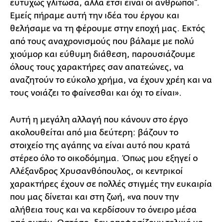
ευτυχώς γλίτωσα, αλλά έτσι είναι οι άνθρωποι”.
Εμείς πήραμε αυτή την ιδέα του έργου και
θελήσαμε να τη φέρουμε στην εποχή μας. Εκτός
από τους αναχρονισμούς που βάλαμε με πολύ
χιούμορ και εύθυμη διάθεση, παρουσιάζουμε
όλους τους χαρακτήρες σαν απατεώνες, να
αναζητούν το εύκολο χρήμα, να έχουν χρέη και να
τους νοιάζει το φαίνεσθαι και όχι το είναι».
Αυτή η μεγάλη αλλαγή που κάνουν στο έργο
ακολουθείται από μια δεύτερη: βάζουν το
στοιχείο της αγάπης να είναι αυτό που κρατά
στέρεο όλο το οικοδόμημα. Όπως μου εξηγεί ο
Αλέξανδρος Χρυσανθόπουλος, οι κεντρικοί
χαρακτήρες έχουν σε πολλές στιγμές την ευκαιρία
που μας δίνεται και στη ζωή, «να πουν την
αλήθεια τους και να κερδίσουν το όνειρο μέσα