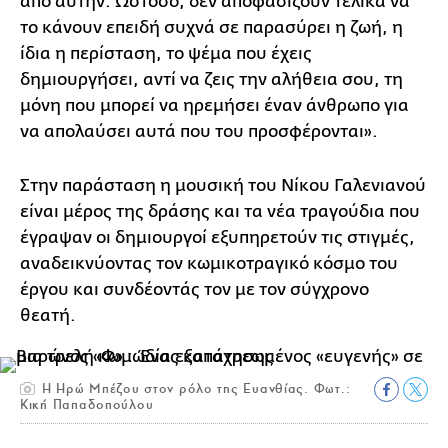
από αυτήν. Ωστόσο, δεν αποφασίζουν τελικά να
το κάνουν επειδή συχνά σε παρασύρει η ζωή, η
ίδια η περίσταση, το ψέμα που έχεις
δημιουργήσει, αντί να ζεις την αλήθεια σου, τη
μόνη που μπορεί να ηρεμήσει έναν άνθρωπο για
να απολαύσει αυτά που του προσφέρονται».
Στην παράσταση η μουσική του Νίκου Γαλενιανού
είναι μέρος της δράσης και τα νέα τραγούδια που
έγραψαν οι δημιουργοί εξυπηρετούν τις στιγμές,
αναδεικνύοντας τον κωμικοτραγικό κόσμο του
έργου και συνδέοντάς τον με τον σύγχρονο
θεατή.
Η Ηρώ Μπέζου στον ρόλο της Ευανθίας. Φωτ.:
Κική Παπαδοπούλου