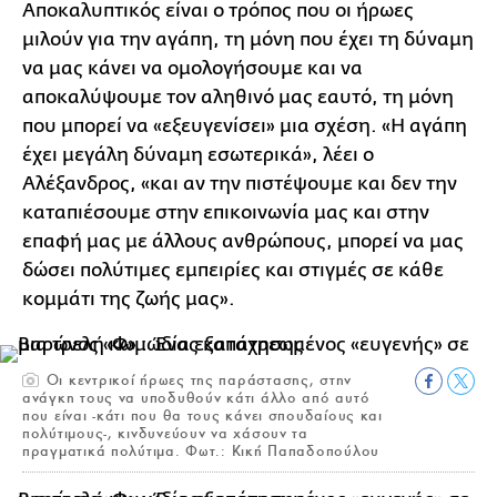
Αποκαλυπτικός είναι ο τρόπος που οι ήρωες
μιλούν για την αγάπη, τη μόνη που έχει τη δύναμη
να μας κάνει να ομολογήσουμε και να
αποκαλύψουμε τον αληθινό μας εαυτό, τη μόνη
που μπορεί να «εξευγενίσει» μια σχέση. «Η αγάπη
έχει μεγάλη δύναμη εσωτερικά», λέει ο
Αλέξανδρος, «και αν την πιστέψουμε και δεν την
καταπιέσουμε στην επικοινωνία μας και στην
επαφή μας με άλλους ανθρώπους, μπορεί να μας
δώσει πολύτιμες εμπειρίες και στιγμές σε κάθε
κομμάτι της ζωής μας».
Οι κεντρικοί ήρωες της παράστασης, στην
ανάγκη τους να υποδυθούν κάτι άλλο από αυτό
που είναι -κάτι που θα τους κάνει σπουδαίους και
πολύτιμους-, κινδυνεύουν να χάσουν τα
πραγματικά πολύτιμα. Φωτ.: Κική Παπαδοπούλου