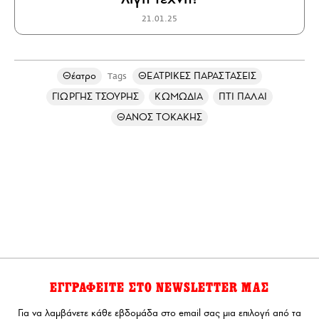
21.01.25
Θέατρο
ΘΕΑΤΡΙΚΕΣ ΠΑΡΑΣΤΑΣΕΙΣ
Tags
ΓΙΩΡΓΗΣ ΤΣΟΥΡΗΣ
ΚΩΜΩΔΙΑ
ΠΤΙ ΠΑΛΑΙ
ΘΑΝΟΣ ΤΟΚΑΚΗΣ
ΕΓΓΡΑΦΕΙΤΕ ΣΤΟ NEWSLETTER ΜΑΣ
Για να λαμβάνετε κάθε εβδομάδα στο email σας μια επιλογή από τα