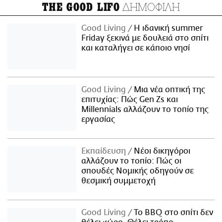
ΔΗΜΟΦΙΛΗ
THE GOOD LIFO
Good Living
Η ιδανική summer
Friday ξεκινά με δουλειά στο σπίτι
και καταλήγει σε κάποιο νησί
Good Living
Μια νέα οπτική της
επιτυχίας: Πώς Gen Zs και
Millennials αλλάζουν το τοπίο της
εργασίας
Εκπαίδευση
Νέοι δικηγόροι
αλλάζουν το τοπίο: Πώς οι
σπουδές Νομικής οδηγούν σε
θεσμική συμμετοχή
Good Living
Το BBQ στο σπίτι δεν