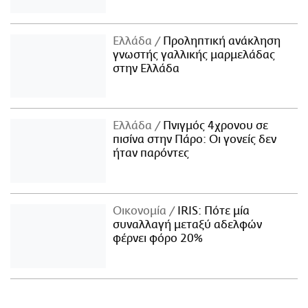
Ελλάδα
Προληπτική ανάκληση
γνωστής γαλλικής μαρμελάδας
στην Ελλάδα
Ελλάδα
Πνιγμός 4χρονου σε
πισίνα στην Πάρο: Οι γονείς δεν
ήταν παρόντες
Οικονομία
IRIS: Πότε μία
συναλλαγή μεταξύ αδελφών
φέρνει φόρο 20%