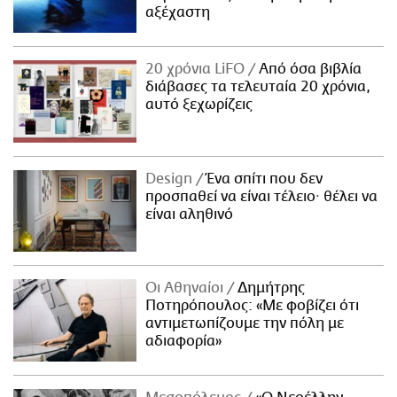
αξέχαστη
20 χρόνια LiFO
Από όσα βιβλία
διάβασες τα τελευταία 20 χρόνια,
αυτό ξεχωρίζεις
Design
Ένα σπίτι που δεν
προσπαθεί να είναι τέλειο· θέλει να
είναι αληθινό
Οι Αθηναίοι
Δημήτρης
Ποτηρόπουλος: «Με φοβίζει ότι
αντιμετωπίζουμε την πόλη με
αδιαφορία»