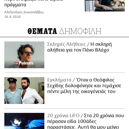
πράγματα
Αλέξανδρος Διακοσάββας
26.8.2020
ΔΗΜΟΦΙΛΗ
ΘΕΜΑΤΑ
Σκληρές Αλήθειες
H σκληρή
αλήθεια για τον Πάνο Βλάχο
Εγκλήματα
Όταν ο Θεόφιλος
Σεχίδης δολοφόνησε και τεμάχισε
πέντε μέλη της οικογένειάς του
20 χρόνια LiFO
Στα 20 χρόνια που
πέρασαν είδα 100άδες
παραστάσεις. Αυτή θα μου μείνει