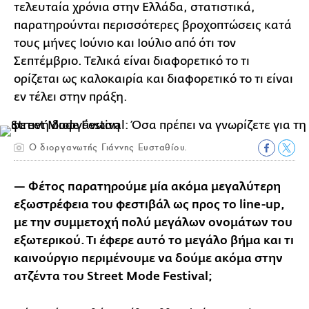
τελευταία χρόνια στην Ελλάδα, στατιστικά,
παρατηρούνται περισσότερες βροχοπτώσεις κατά
τους μήνες Ιούνιο και Ιούλιο από ότι τον
Σεπτέμβριο. Τελικά είναι διαφορετικό το τι
ορίζεται ως καλοκαιρία και διαφορετικό το τι είναι
εν τέλει στην πράξη.
O διοργανωτής Γιάννης Ευσταθίου.
— Φέτος παρατηρούμε μία ακόμα μεγαλύτερη
εξωστρέφεια του φεστιβάλ ως προς το line-up,
με την συμμετοχή πολύ μεγάλων ονομάτων του
εξωτερικού. Τι έφερε αυτό το μεγάλο βήμα και τι
καινούργιο περιμένουμε να δούμε ακόμα στην
ατζέντα του Street Mode Festival;