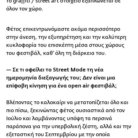
το graffiti / street art στοιχείο εξαπλώνεται σε
όλον τον χώρο.
Φέτος επικεντρωνόμαστε ακόμα περισσότερο
στην άνεση, την εξυπηρέτηση και την καλύτερη
κυκλοφορία του επισκέπτη μέσα στους χώρους
του φεστιβάλ, καθ' όλη τη διάρκεια του.
— Σε τι οφείλει το Street Mode τη νέα
ημερομηνία διεξαγωγής του; Δεν είναι μια
επίφοβη κίνηση για ένα open air φεστιβάλ;
Βλέποντας το καλοκαίρι να μετατοπίζεται όλο και
πιο πίσω, ξεκινώντας φέτος ουσιαστικά από τον
Ιούλιο και λαμβάνοντας υπόψη τα περσινά
παράπονα για την υπερβολική ζέστη, αλλά και την
εξεταστική του Σεπτεμβρίου με την οποία