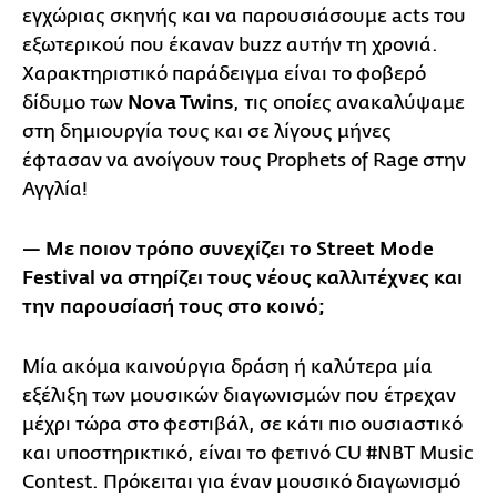
εγχώριας σκηνής και να παρουσιάσουμε acts του
εξωτερικού που έκαναν buzz αυτήν τη χρονιά.
Χαρακτηριστικό παράδειγμα είναι το φοβερό
δίδυμο των
Nova Twins
, τις οποίες ανακαλύψαμε
στη δημιουργία τους και σε λίγους μήνες
έφτασαν να ανοίγουν τους Prophets of Rage στην
Αγγλία!
— Mε ποιον τρόπο συνεχίζει το Street Mode
Festival να στηρίζει τους νέους καλλιτέχνες και
την παρουσίασή τους στο κοινό;
Μία ακόμα καινούργια δράση ή καλύτερα μία
εξέλιξη των μουσικών διαγωνισμών που έτρεχαν
μέχρι τώρα στο φεστιβάλ, σε κάτι πιο ουσιαστικό
και υποστηρικτικό, είναι το φετινό CU #NΒΤ Music
Contest. Πρόκειται για έναν μουσικό διαγωνισμό