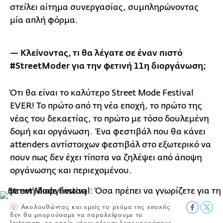
στείλει αίτημα συνεργασίας, συμπληρώνοντας
μία απλή φόρμα.
— Κλείνοντας, τι θα λέγατε σε έναν πιστό
#StreetModer για την φετινή 11η διοργάνωση;
Ότι θα είναι το καλύτερο Street Mode Festival
EVER! Το πρώτο από τη νέα εποχή, το πρώτο της
νέας του δεκαετίας, το πρώτο με τόσο δουλεμένη
δομή και οργάνωση. Ένα φεστιβάλ που θα κάνει
attenders αντίστοιχων φεστιβάλ στο εξωτερικό να
πουν πως δεν έχει τίποτα να ζηλέψει από άποψη
οργάνωσης και περιεχομένου.
Ακολουθώντας και εμείς το ρεύμα της εποχής
δεν θα μπορούσαμε να παραλείψουμε το
Instagram, το οποίο μέχρι πέρυσι λειτουργούσαμε