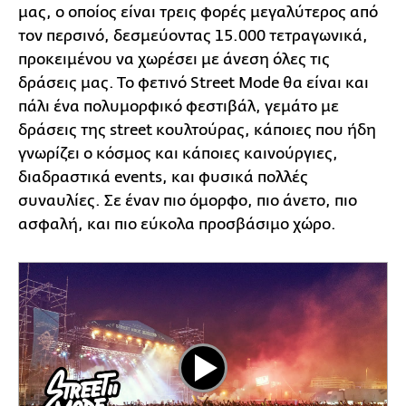
μας, ο οποίος είναι τρεις φορές μεγαλύτερος από
τον περσινό, δεσμεύοντας 15.000 τετραγωνικά,
προκειμένου να χωρέσει με άνεση όλες τις
δράσεις μας. Το φετινό Street Mode θα είναι και
πάλι ένα πολυμορφικό φεστιβάλ, γεμάτο με
δράσεις της street κουλτούρας, κάποιες που ήδη
γνωρίζει ο κόσμος και κάποιες καινούργιες,
διαδραστικά events, και φυσικά πολλές
συναυλίες. Σε έναν πιο όμορφο, πιο άνετο, πιο
ασφαλή, και πιο εύκολα προσβάσιμο χώρο.
Play