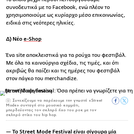
συνοδευτικά με το Facebook, ενώ πλέον το
χρησιμοποιούμε ως κυρίαρχο μέσο επικοινωνίας,
ειδικά στις νεότερες ηλικίες.
Δ) Νέο
e-Shop
Ένα site αποκλειστικά για τα ρούχα του φεστιβάλ.
Με όλα τα καινούργια σχέδια, τις τιμές, και ότι
ακριβώς θα παίζει και τις ημέρες του φεστιβάλ
στον πάγκο του merchandize.
Συνεχίζουμε να παρέχουμε την γνωστή «Street
Mode» συνταγή στο μουσικό κομμάτι,
μπερδεύοντας τον σκληρό ήχο του ροκ με τον
σκληρό στίχο του hip hop.
— Το Street Mode Festival είναι σίγουρα μία