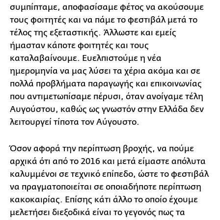
συμπίπταμε, αποφασίσαμε φέτος να ακούσουμε
τους φοιτητές και να πάμε το φεστιβάλ μετά το
τέλος της εξεταστικής. Άλλωστε και εμείς
ήμασταν κάποτε φοιτητές και τους
καταλαβαίνουμε. Ευελπιστούμε η νέα
ημερομηνία να μας λύσει τα χέρια ακόμα και σε
πολλά προβλήματα παραγωγής και επικοινωνίας
που αντιμετωπίσαμε πέρυσι, όταν ανοίγαμε τέλη
Αυγούστου, καθώς ως γνωστόν στην Ελλάδα δεν
λειτουργεί τίποτα τον Αύγουστο.
Όσον αφορά την περίπτωση βροχής, να πούμε
αρχικά ότι από το 2016 και μετά είμαστε απόλυτα
καλυμμένοι σε τεχνικό επίπεδο, ώστε το φεστιβάλ
να πραγματοποιείται σε οποιαδήποτε περίπτωση
κακοκαιρίας. Επίσης κάτι άλλο το οποίο έχουμε
μελετήσει διεξοδικά είναι το γεγονός πως τα