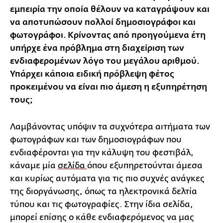
εμπειρία την οποία θέλουν να καταγράψουν και
να αποτυπώσουν πολλοί δημοσιογράφοι και
φωτογράφοι. Κρίνοντας από προηγούμενα έτη
υπήρχε ένα πρόβλημα στη διαχείριση των
ενδιαφερομένων λόγο του μεγάλου αριθμού.
Υπάρχει κάποια ειδική πρόβλεψη φέτος
προκειμένου να είναι πιο άμεση η εξυπηρέτηση
τους;
Λαμβάνοντας υπόψιν τα συχνότερα αιτήματα των
φωτογράφων και των δημοσιογράφων που
ενδιαφέρονται για την κάλυψη του φεστιβάλ,
κάναμε μία
σελίδα
όπου εξυπηρετούνται άμεσα
και κυρίως αυτόματα για τις πιο συχνές ανάγκες
της διοργάνωσης, όπως τα ηλεκτρονικά δελτία
τύπου και τις φωτογραφίες. Στην ίδια σελίδα,
μπορεί επίσης ο κάθε ενδιαφερόμενος να μας