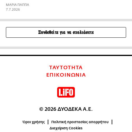
ΜΑΡΙΑ ΠΑΠΠΑ
7.7.2026
Συνδεθείτε για να σχολιάσετε
ΤΑΥΤΟΤΗΤΑ
ΕΠΙΚΟΙΝΩΝΙΑ
© 2026 ΔΥΟΔΕΚΑ Α.Ε.
Όροι χρήσης
Πολιτική προστασίας απορρήτου
Διαχείριση Cookies