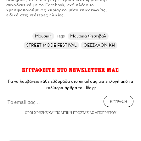
συνοδευτικά με το Facebook, ενώ πλέον το
χρησιμοποιούμε ως κυρίαρχο μέσο επικοινωνίας,
ειδικά στις νεότερες ηλικίες.
Μουσική
Μουσικά Φεστιβάλ
Tags
STREET MODE FESTIVAL
ΘΕΣΣΑΛΟΝΙΚΗ
ΕΓΓΡΑΦΕΙΤΕ ΣΤΟ NEWSLETTER ΜΑΣ
Για να λαμβάνετε κάθε εβδομάδα στο email σας μια επιλογή από τα
καλύτερα άρθρα του lifo.gr
ΕΓΓΡΑΦΗ
ΟΡΟΙ ΧΡΗΣΗΣ
ΚΑΙ
ΠΟΛΙΤΙΚΗ ΠΡΟΣΤΑΣΙΑΣ ΑΠΟΡΡΗΤΟΥ