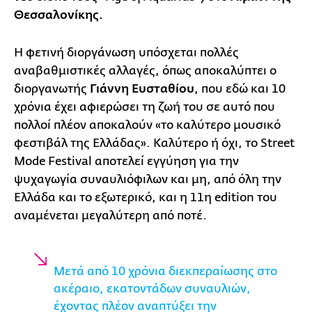
Θεσσαλονίκης.
Η φετινή διοργάνωση υπόσχεται πολλές
αναβαθμιστικές αλλαγές, όπως αποκαλύπτει ο
διοργανωτής
Γιάννη Ευσταθίου
, που εδώ και 10
χρόνια έχει αφιερώσει τη ζωή του σε αυτό που
πολλοί πλέον αποκαλούν «το καλύτερο μουσικό
φεστιβάλ της Ελλάδας». Καλύτερο ή όχι, το Street
Mode Festival αποτελεί εγγύηση για την
ψυχαγωγία συναυλιόφιλων και μη, από όλη την
Ελλάδα και το εξωτερικό, και η 11η edition του
αναμένεται μεγαλύτερη από ποτέ.
Μετά από 10 χρόνια διεκπεραίωσης στο
ακέραιο, εκατοντάδων συναυλιών,
έχοντας πλέον αναπτύξει την