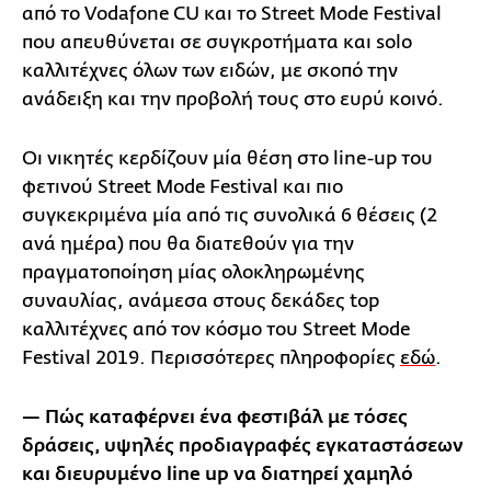
από το Vodafone CU και το Street Mode Festival
που απευθύνεται σε συγκροτήματα και solo
καλλιτέχνες όλων των ειδών, με σκοπό την
ανάδειξη και την προβολή τους στο ευρύ κοινό.
Οι νικητές κερδίζουν μία θέση στο line-up του
φετινού Street Mode Festival και πιο
συγκεκριμένα μία από τις συνολικά 6 θέσεις (2
ανά ημέρα) που θα διατεθούν για την
πραγματοποίηση μίας ολοκληρωμένης
συναυλίας, ανάμεσα στους δεκάδες top
καλλιτέχνες από τον κόσμο του Street Mode
Festival 2019. Περισσότερες πληροφορίες
εδώ
.
— Πώς καταφέρνει ένα φεστιβάλ με τόσες
δράσεις, υψηλές προδιαγραφές εγκαταστάσεων
και διευρυμένο line up να διατηρεί χαμηλό