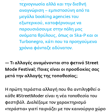
τεχνογνωσία αλλά και την διεθνή
αναγνώριση – εμπιστοσύνη από τα
μεγάλα booking agencies του
εξωτερικού, καταφέρνουμε να
παρουσιάσουμε στην πόλη μας
ονόματα θρύλους, όπως οι Ska-P και οι
Turbonegro, κάτι που τα προηγούμενα
χρόνια φάνταζε αδύνατον.
— Τι αλλαγές αναμένονται στο φετινό Street
Mode Festival; Ποιες είναι οι προσδοκίες σας
μετά την αλλαγής της τοποθεσίας;
Η πρώτη τεράστια αλλαγή που θα αντιληφθεί ο
κάθε #StreetModer είναι η νέα τοποθεσία του
φεστιβάλ. Διαλέξαμε τον χαρακτηρισμό
«τεράστια» γιατί ταιριάζει με τον καινούργιο χώρο