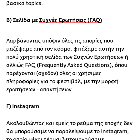
βασικά topics.
B) Σελίδα με
Συχνές Ερωτήσεις (FAQ)
Λαμβάνοντας υπόψιν όλες τις απορίες που
μαζέψαμε από τον κόσμο, φτιάξαμε αυτήν την
πολύ χρηστική σελίδα των Συχνών Ερωτήσεων ή
αλλιώς FAQ (Frequently Asked Questions), όπου
παρέχονται (σχεδόν) όλες οι χρήσιμες
πληροφορίες για το φεστιβάλ, με την μορφή
ερωτήσεων - απαντήσεων.
Γ)
Instagram
Ακολουθώντας και εμείς το ρεύμα της εποχής δεν
θα μπορούσαμε να παραλείψουμε το Instagram,
το οποίο μέχρι πέρυσι λειτουργούσαμε