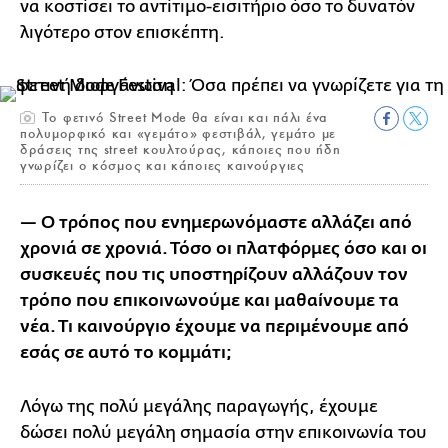
να κοστίσει το αντίτιμο-εισιτήριο όσο το δυνατόν
λιγότερο στον επισκέπτη.
Το φετινό Street Mode θα είναι και πάλι ένα
πολυμορφικό και «γεμάτο» φεστιβάλ, γεμάτο με
δράσεις της street κουλτούρας, κάποιες που ήδη
γνωρίζει ο κόσμος και κάποιες καινούργιες
— Ο τρόπος που ενημερωνόμαστε αλλάζει από
χρονιά σε χρονιά. Τόσο οι πλατφόρμες όσο και οι
συσκευές που τις υποστηρίζουν αλλάζουν τον
τρόπο που επικοινωνούμε και μαθαίνουμε τα
νέα. Τι καινούργιο έχουμε να περιμένουμε από
εσάς σε αυτό το κομμάτι;
Λόγω της πολύ μεγάλης παραγωγής, έχουμε
δώσει πολύ μεγάλη σημασία στην επικοινωνία του