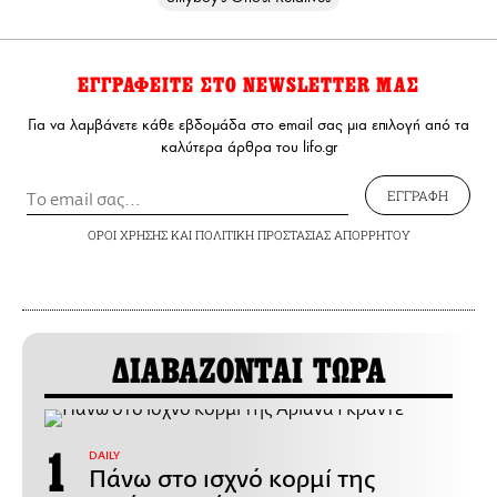
ΕΓΓΡΑΦΕΙΤΕ ΣΤΟ NEWSLETTER ΜΑΣ
Για να λαμβάνετε κάθε εβδομάδα στο email σας μια επιλογή από τα
καλύτερα άρθρα του lifo.gr
ΕΓΓΡΑΦΗ
ΟΡΟΙ ΧΡΗΣΗΣ
ΚΑΙ
ΠΟΛΙΤΙΚΗ ΠΡΟΣΤΑΣΙΑΣ ΑΠΟΡΡΗΤΟΥ
ΔΙΑΒΑΖΟΝΤΑΙ ΤΩΡΑ
DAILY
Πάνω στο ισχνό κορμί της