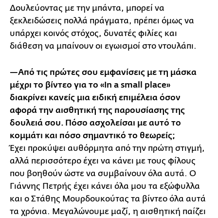
Δουλεύοντας με την μπάντα, μπορεί να
ξεκλειδώσεις πολλά πράγματα, πρέπει όμως να
υπάρχει κοινός στόχος, δυνατές φιλίες και
διάθεση να μπαίνουν οι εγωισμοί στο ντουλάπι.
—Από τις πρώτες σου εμφανίσεις με τη μάσκα
μέχρι το βίντεο για το «In a small place»
διακρίνει κανείς μια ειδική επιμέλεια όσον
αφορά την αισθητική της παρουσίασης της
δουλειά σου. Πόσο ασχολείσαι με αυτό το
κομμάτι και πόσο σημαντικό το θεωρείς;
Έχει προκύψει αυθόρμητα από την πρώτη στιγμή,
αλλά περισσότερο έχει να κάνει με τους φίλους
που βοηθούν ώστε να συμβαίνουν όλα αυτά. Ο
Γιάννης Πετρής έχει κάνει όλα μου τα εξώφυλλα
και ο Στάθης Μουρδουκούτας τα βίντεο όλα αυτά
τα χρόνια. Μεγαλώνουμε μαζί, η αισθητική παίζει