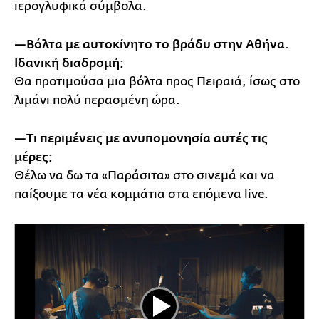
ιερογλυφικά σύμβολα.
—Βόλτα με αυτοκίνητο το βράδυ στην Αθήνα.
Ιδανική διαδρομή;
Θα προτιμούσα μια βόλτα προς Πειραιά, ίσως στο
λιμάνι πολύ περασμένη ώρα.
—Τι περιμένεις με ανυπομονησία αυτές τις
μέρες;
Θέλω να δω τα «Παράσιτα» στο σινεμά και να
παίξουμε τα νέα κομμάτια στα επόμενα live.
Play