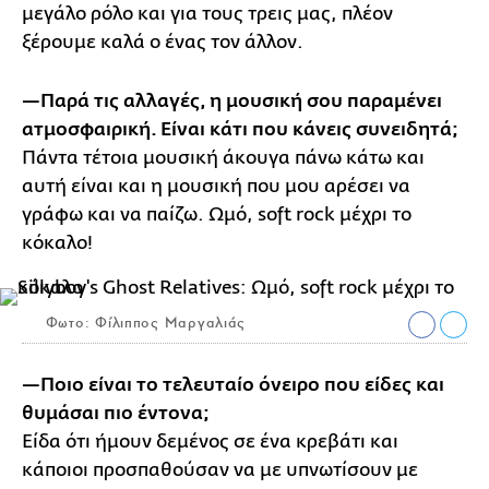
μεγάλο ρόλο και για τους τρεις μας, πλέον
ξέρουμε καλά ο ένας τον άλλον.
—Παρά τις αλλαγές, η μουσική σου παραμένει
ατμοσφαιρική. Είναι κάτι που κάνεις συνειδητά;
Πάντα τέτοια μουσική άκουγα πάνω κάτω και
αυτή είναι και η μουσική που μου αρέσει να
γράφω και να παίζω. Ωμό, soft rock μέχρι το
κόκαλο!
Φωτο: Φίλιππος Μαργαλιάς
—Ποιο είναι το τελευταίο όνειρο που είδες και
θυμάσαι πιο έντονα;
Είδα ότι ήμουν δεμένος σε ένα κρεβάτι και
κάποιοι προσπαθούσαν να με υπνωτίσουν με