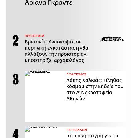
Αριάνα Γκράντε
ΠΟΛΙΤΙΣΜΟΣ
Βρετανία: Ανασκαφές σε
πυρηνική εγκατάσταση «θα
αλλάξουν την προϊστορία»,
υποστηρίζει αρχαιολόγος
ΠΟΛΙΤΙΣΜΟΣ
Λάκης Χαλκιάς: Πλήθος
κόσμου στην κηδεία του
στο Α' Νεκροταφείο
Αθηνών
ΠΕΡΙΒΑΛΛΟΝ
Ιστορική στιγμή για το