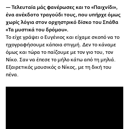
— Τελευταία μάς φανέρωσες και το «Παιχνίδι»,
ένα ανέκδοτο τραγούδι τους, που υπήρχε όμως
χωρίς λόγια στον ορχηστρικό δίσκο του Σπάθα
«Τα μυστικά του δρόμου».
Το είχε γράψει ο Ευγένιος και είχαμε σκοπό να το
ηχογραφήσουμε κάποια στιγμή. Δεν το κάναμε
όμως και τώρα το παίζουμε με τον γιο του, τον
Νίκο. Σαν να έπεσε το μήλο κάτω από τη μηλιά.
Εξαιρετικός μουσικός ο Νίκος, με τη δική του
πένα.