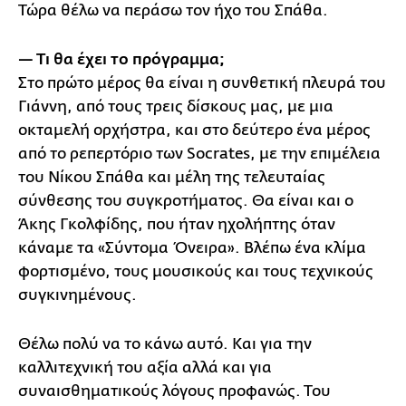
Τώρα θέλω να περάσω τον ήχο του Σπάθα.
— Τι θα έχει το πρόγραμμα;
Στο πρώτο μέρος θα είναι η συνθετική πλευρά του
Γιάννη, από τους τρεις δίσκους μας, με μια
οκταμελή ορχήστρα, και στο δεύτερο ένα μέρος
από το ρεπερτόριο των Socrates, με την επιμέλεια
του Νίκου Σπάθα και μέλη της τελευταίας
σύνθεσης του συγκροτήματος. Θα είναι και ο
Άκης Γκολφίδης, που ήταν ηχολήπτης όταν
κάναμε τα «Σύντομα Όνειρα». Βλέπω ένα κλίμα
φορτισμένο, τους μουσικούς και τους τεχνικούς
συγκινημένους.
Θέλω πολύ να το κάνω αυτό. Και για την
καλλιτεχνική του αξία αλλά και για
συναισθηματικούς λόγους προφανώς. Του