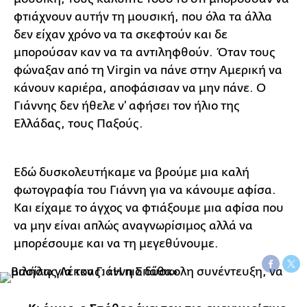
φτιάχνουν αυτήν τη μουσική, που όλα τα άλλα
δεν είχαν χρόνο να τα σκεφτούν και δε
μπορούσαν καν να τα αντιληφθούν. Όταν τους
φώναξαν από τη Virgin να πάνε στην Αμερική να
κάνουν καριέρα, αποφάσισαν να μην πάνε. Ο
Γιάννης δεν ήθελε ν’ αφήσει τον ήλιο της
Ελλάδας, τους Παξούς.
Εδώ δυσκολευτήκαμε να βρούμε μια καλή
φωτογραφία του Γιάννη για να κάνουμε αφίσα.
Και είχαμε το άγχος να φτιάξουμε μια αφίσα που
να μην είναι απλώς αναγνωρίσιμος αλλά να
μπορέσουμε και να τη μεγεθύνουμε.