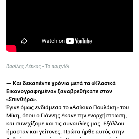
Βασίλης Λέκκας - Το παιχνίδι
— Και δεκαπέντε χρόνια μετά τα «Κλασικά
Εικονογραφημένα» ξαναβρεθήκατε στον
«Σπινθήρα».
Έγινε όμως ενδιάμεσα το «Ασίκικο Πουλάκη» του
Μίκη, όπου ο Γιάννης έκανε την ενορχήστρωση,
και συνεχίζαμε και τις συναυλίες μας. Εξάλλου
ήμασταν και γείτονες. Πρώτα ήρθε αυτός στην