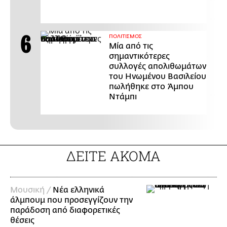
ΠΟΛΙΤΙΣΜΟΣ
Μία από τις
σημαντικότερες
συλλογές απολιθωμάτων
του Ηνωμένου Βασιλείου
πωλήθηκε στο Άμπου
Ντάμπι
ΔΕΙΤΕ ΑΚΟΜΑ
Μουσική /
Νέα ελληνικά
άλμπουμ που προσεγγίζουν την
παράδοση από διαφορετικές
θέσεις