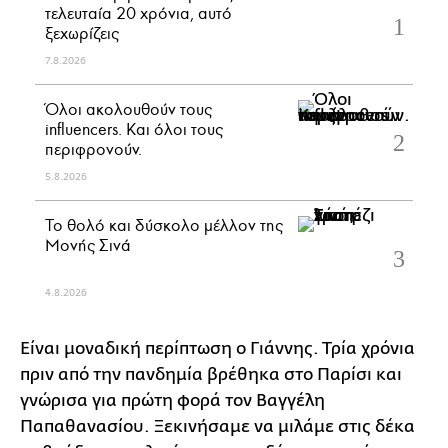
τελευταία 20 χρόνια, αυτό
ξεχωρίζεις
7.8.2026
Όλοι ακολουθούν τους
influencers. Και όλοι τους
περιφρονούν.
5.8.2026
Το θολό και δύσκολο μέλλον της
Μονής Σινά
4.8.2026
Είναι μοναδική περίπτωση ο Γιάννης. Τρία χρόνια
πριν από την πανδημία βρέθηκα στο Παρίσι και
γνώρισα για πρώτη φορά τον Βαγγέλη
Παπαθανασίου. Ξεκινήσαμε να μιλάμε στις δέκα