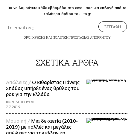
Για να λαμβάνετε κάθε εβδομάδα στο email σας μια επιλογή από τα
καλύτερα άρθρα του lifo.gr
ΕΓΓΡΑΦΗ
ΟΡΟΙ ΧΡΗΣΗΣ
ΚΑΙ
ΠΟΛΙΤΙΚΗ ΠΡΟΣΤΑΣΙΑΣ ΑΠΟΡΡΗΤΟΥ
ΣΧΕΤΙΚΑ ΑΡΘΡΑ
Απώλειες /
Ο κιθαρίστας Γιάννης
Σπάθας υπήρξε ένας θρύλος του
ροκ για την Ελλάδα
ΦΩΝΤΑΣ ΤΡΟΥΣΑΣ
7.7.2019
Μουσική /
Μια δεκαετία (2010-
2019) με πολλές και μεγάλες
απώλειες για την ελληνική