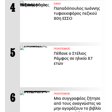
DAILY
Παπαδόπουλος Ιωάννης
τυφεκιοφόρος πεζικού
80η ΕΣΣΟ
ΠΟΛΙΤΙΣΜΟΣ
Πέθανε ο Στέλιος
Ράμφος σε ηλικία 87
ετών
ΠΟΛΙΤΙΣΜΟΣ
Μια συγγραφέας ζήτησε
από τους αναγνώστες να
μην αγοράζουν το βιβλίο