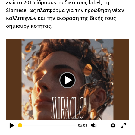
ενώ το 2016 ίδρυσαν το δικό τους label, τη
Siamese, ως πλατφόρμα για την προώθηση νέων
καλλιτεχνών και την έκφραση της δικής τους
δημιουργικότητας.
Play
-05:03
Play
Mute
Settings
Ente