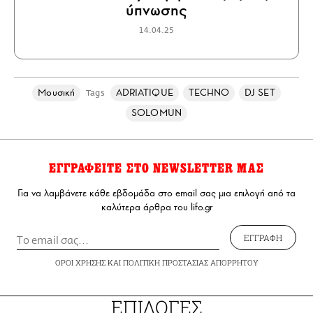
ύπνωσης
14.04.25
Μουσική
ADRIATIQUE
TECHNO
DJ SET
Tags
SOLOMUN
ΕΓΓΡΑΦΕΙΤΕ ΣΤΟ NEWSLETTER ΜΑΣ
Για να λαμβάνετε κάθε εβδομάδα στο email σας μια επιλογή από τα
καλύτερα άρθρα του lifo.gr
ΕΓΓΡΑΦΗ
ΟΡΟΙ ΧΡΗΣΗΣ
ΚΑΙ
ΠΟΛΙΤΙΚΗ ΠΡΟΣΤΑΣΙΑΣ ΑΠΟΡΡΗΤΟΥ
ΕΠΙΛΟΓΕΣ