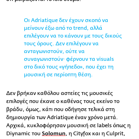
Οι Adriatique δεν έχουν σκοπό να
μείνουν έξω από το trend, αλλά
επιλέγουν να το κάνουν με τους δικούς
τους όρους. Δεν επιλέγουν να
ανταγωνιστούν, ούτε να
συναγωνιστούν∙ φέρνουν τα visuals
στο δικό τους «γήπεδο», που έχει τη
μουσική σε περίοπτη θέση.
Δεν βρήκαν καθόλου αστείες τις μουσικές
επιλογές που έκανε ο καθένας τους εκείνο το
βράδυ, όμως, κάτι που οδήγησε τελικά στη
δημιουργία των Adriatique έναν χρόνο μετά.
Αρχικά, κυκλοφόρησαν μουσική σε labels όπως η
Diynamic του
Solomun
, η Cityfox και η Culprit,