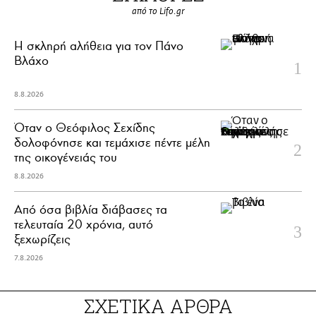
από το Lifo.gr
H σκληρή αλήθεια για τον Πάνο
Βλάχο
8.8.2026
Όταν ο Θεόφιλος Σεχίδης
δολοφόνησε και τεμάχισε πέντε μέλη
της οικογένειάς του
8.8.2026
Από όσα βιβλία διάβασες τα
τελευταία 20 χρόνια, αυτό
ξεχωρίζεις
7.8.2026
ΣΧΕΤΙΚΑ ΑΡΘΡΑ