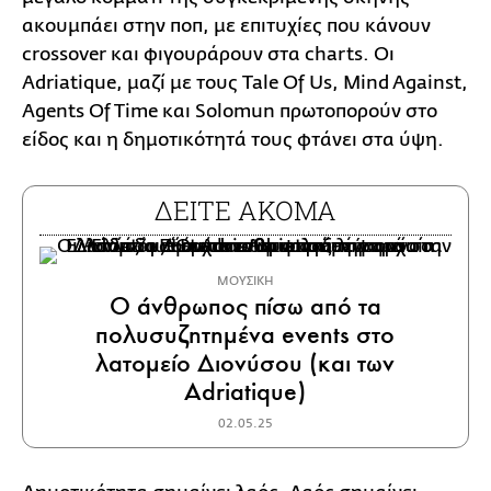
ακουμπάει στην ποπ, με επιτυχίες που κάνουν
crossover και φιγουράρουν στα charts. Οι
Adriatique, μαζί με τους Tale Of Us, Mind Against,
Agents Of Time και Solomun πρωτοπορούν στο
είδος και η δημοτικότητά τους φτάνει στα ύψη.
ΔΕΙΤΕ ΑΚΟΜΑ
ΜΟΥΣΙΚΗ
Ο άνθρωπος πίσω από τα
πολυσυζητημένα events στο
λατομείο Διονύσου (και των
Adriatique)
02.05.25