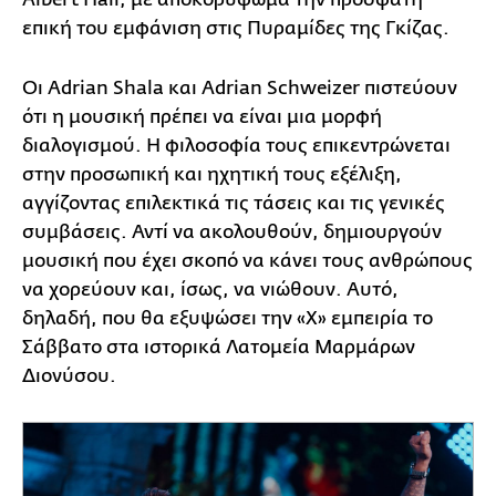
επική του εμφάνιση στις Πυραμίδες της Γκίζας.
Οι Adrian Shala και Adrian Schweizer πιστεύουν
ότι η μουσική πρέπει να είναι μια μορφή
διαλογισμού. Η φιλοσοφία τους επικεντρώνεται
στην προσωπική και ηχητική τους εξέλιξη,
αγγίζοντας επιλεκτικά τις τάσεις και τις γενικές
συμβάσεις. Αντί να ακολουθούν, δημιουργούν
μουσική που έχει σκοπό να κάνει τους ανθρώπους
να χορεύουν και, ίσως, να νιώθουν. Αυτό,
δηλαδή, που θα εξυψώσει την «Χ» εμπειρία το
Σάββατο στα ιστορικά Λατομεία Μαρμάρων
Διονύσου.