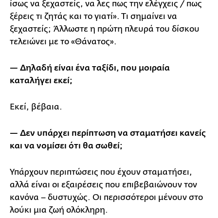
ίσως να ξεχαστείς, να λες πως την ελέγχεις / πως
ξέρεις τι ζητάς και το γιατί». Τι σημαίνει να
ξεχαστείς; Άλλωστε η πρώτη πλευρά του δίσκου
τελειώνει με το «Θάνατος».
— Δηλαδή είναι ένα ταξίδι, που μοιραία
καταλήγει εκεί;
Εκεί, βέβαια.
— Δεν υπάρχει περίπτωση να σταματήσει κανείς
και να νομίσει ότι θα σωθεί;
Υπάρχουν περιπτώσεις που έχουν σταματήσει,
αλλά είναι οι εξαιρέσεις που επιβεβαιώνουν τον
κανόνα – δυστυχώς. Οι περισσότεροι μένουν στο
λούκι μια ζωή ολόκληρη.