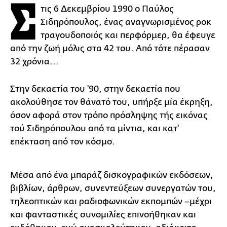
Σ
τις 6 Δεκεμβρίου 1990 ο Παύλος
Σιδηρόπουλος, ένας αναγνωρισμένος ροκ
τραγουδοποιός και περφόρμερ, θα έφευγε
από την ζωή μόλις στα 42 του. Από τότε πέρασαν
32 χρόνια...
Στην δεκαετία του '90, στην δεκαετία που
ακολούθησε τον θάνατό του, υπήρξε μία έκρηξη,
όσον αφορά στον τρόπο πρόσληψης τής εικόνας
τού Σιδηρόπουλου από τα μίντια, και κατ'
επέκταση από τον κόσμο.
Μέσα από ένα μπαράζ δισκογραφικών εκδόσεων,
βιβλίων, άρθρων, συνεντεύξεων συνεργατών του,
τηλεοπτικών και ραδιοφωνικών εκπομπών –μέχρι
και φανταστικές συνομιλίες επινοήθηκαν και