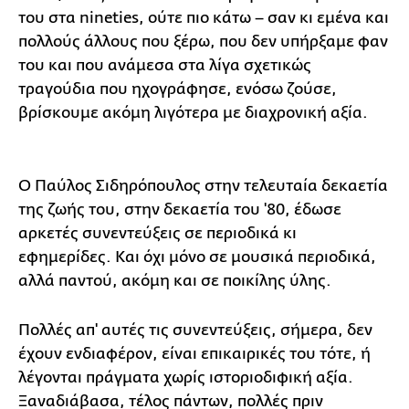
του στα nineties, ούτε πιο κάτω – σαν κι εμένα και
πολλούς άλλους που ξέρω, που δεν υπήρξαμε φαν
του και που ανάμεσα στα λίγα σχετικώς
τραγούδια που ηχογράφησε, ενόσω ζούσε,
βρίσκουμε ακόμη λιγότερα με διαχρονική αξία.
Ο Παύλος Σιδηρόπουλος στην τελευταία δεκαετία
της ζωής του, στην δεκαετία του '80, έδωσε
αρκετές συνεντεύξεις σε περιοδικά κι
εφημερίδες. Και όχι μόνο σε μουσικά περιοδικά,
αλλά παντού, ακόμη και σε ποικίλης ύλης.
Πολλές απ' αυτές τις συνεντεύξεις, σήμερα, δεν
έχουν ενδιαφέρον, είναι επικαιρικές του τότε, ή
λέγονται πράγματα χωρίς ιστοριοδιφική αξία.
Ξαναδιάβασα, τέλος πάντων, πολλές πριν