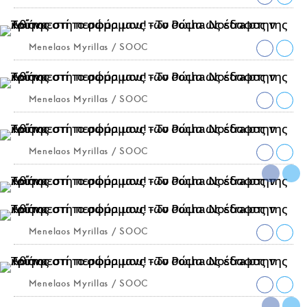
Menelaos Myrillas / SOOC
Menelaos Myrillas / SOOC
Menelaos Myrillas / SOOC
Menelaos Myrillas / SOOC
Menelaos Myrillas / SOOC