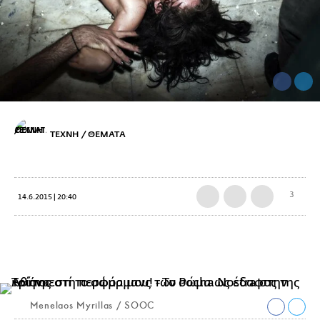
ΤΕΧΝΗ / ΘΕΜΑΤΑ
3
14.6.2015 | 20:40
Menelaos Myrillas / SOOC