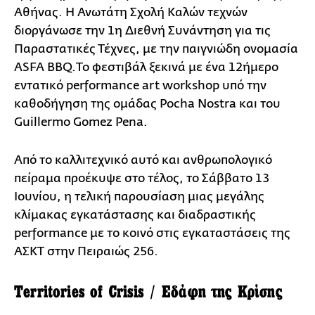
Αθήνας. Η Ανωτάτη Σχολή Καλών τεχνών
διοργάνωσε την 1η Διεθνή Συνάντηση για τις
Παραστατικές Τέχνες, με την παιγνιώδη ονομασία
ASFA BBQ.Το φεστιβάλ ξεκινά με ένα 12ήμερο
εντατικό performance art workshop υπό την
καθοδήγηση της ομάδας Pocha Nostra και του
Guillermo Gomez Pena.
Από το καλλιτεχνικό αυτό και ανθρωπολογικό
πείραμα προέκυψε στο τέλος, το Σάββατο 13
Ιουνίου, η τελική παρουσίαση μιας μεγάλης
κλίμακας εγκατάστασης και διαδραστικής
performance με το κοινό στις εγκαταστάσεις της
ΑΣΚΤ στην Πειραιώς 256.
Territories of Crisis / Εδάφη της Κρίσης