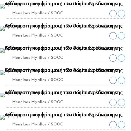
Menelaos Myrillas / SOOC
Menelaos Myrillas / SOOC
Menelaos Myrillas / SOOC
Menelaos Myrillas / SOOC
Menelaos Myrillas / SOOC
Menelaos Myrillas / SOOC