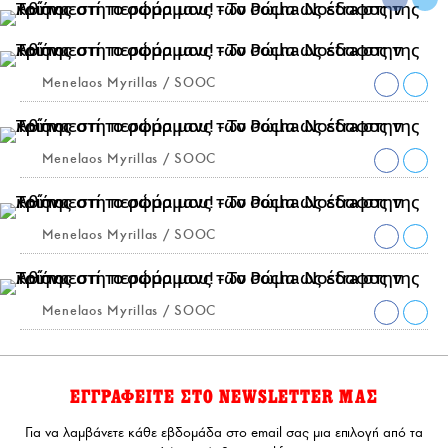
Menelaos Myrillas / SOOC
Menelaos Myrillas / SOOC
Menelaos Myrillas / SOOC
Menelaos Myrillas / SOOC
ΕΓΓΡΑΦΕΙΤΕ ΣΤΟ NEWSLETTER ΜΑΣ
Για να λαμβάνετε κάθε εβδομάδα στο email σας μια επιλογή από τα