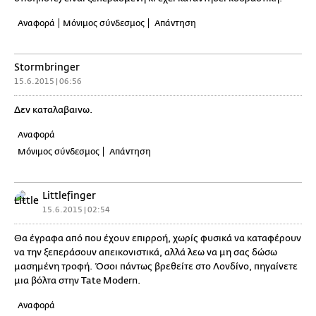
Αναφορά
Μόνιμος σύνδεσμος
Απάντηση
Stormbringer
15.6.2015 | 06:56
Δεν καταλαβαινω.
Αναφορά
Μόνιμος σύνδεσμος
Απάντηση
Littlefinger
15.6.2015 | 02:54
Θα έγραφα από που έχουν επιρροή, χωρίς φυσικά να καταφέρουν
να την ξεπεράσουν απεικονιστικά, αλλά λεω να μη σας δώσω
μασημένη τροφή. Όσοι πάντως βρεθείτε στο Λονδίνο, πηγαίνετε
μια βόλτα στην Tate Modern.
Αναφορά