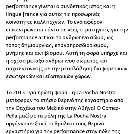
performance γίνεται ο συνδετικός ιστός και η
lingua franca για αυτές τις προσωρινές
κοινότητες καλλιτεχνών. To ενδιαφέρον
επικεντρώνεται πάντα σε νέες στρατηγικές για την
performance art και το ανθρώπινο σώμα, ως
τόπος δημιουργίας, επαναπροσδιορισμού,
μνήμης και ακτιβισμού. Αυτή τη φορά υπήρχε και
η σχέση μεταξύ ανθρώπινου σώματος και
αρχιτεκτονικής με την μεσολάβηση διαφορετικών
εσωτερικών και εξωτερικών χώρων.
Το 2013 - για πρώτη φορά - η La Pocha Nostra
μετέφεραν το ετήσιο θερινό της εργαστήριo από
την Οαχάκα του Μεξικό στην Αθήνα! Ο Gómez-
Peña μαζί με τα μέλη της La Pocha Nostra
οργάνωσαν ξανά το θρυλικό τους θερινό
εργαστήριο για την performance στην πόλη της