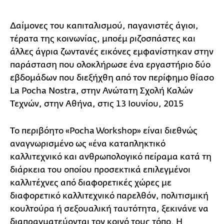
Δαίμονες του καπιταλισμού, παγανιστές άγιοι,
τέρατα της κοινωνίας, μποέμ ριζοσπάστες και
άλλες άγρια ζωντανές εικόνες εμφανίστηκαν στην
παράσταση που ολοκλήρωσε ένα εργαστήριο δύο
εβδομάδων που διεξήχθη από τον περίφημο θίασο
La Pocha Nostra, στην Ανώτατη Σχολή Καλών
Τεχνών, στην Αθήνα, στις 13 Ιουνίου, 2015
Το περιβόητο «Pocha Workshop» είναι διεθνώς
αναγνωρισμένο ως «ένα καταπληκτικό
καλλιτεχνικό και ανθρωπολογικό πείραμα κατά τη
διάρκεια του οποίου προσεκτικά επιλεγμένοι
καλλιτέχνες από διαφορετικές χώρες με
διαφορετικό καλλιτεχνικό παρελθόν, πολιτισμική
κουλτούρα ή σεξουαλική ταυτότητα, ξεκινάνε να
διαπραγματεύονται τον κοινό τους τόπο. Η