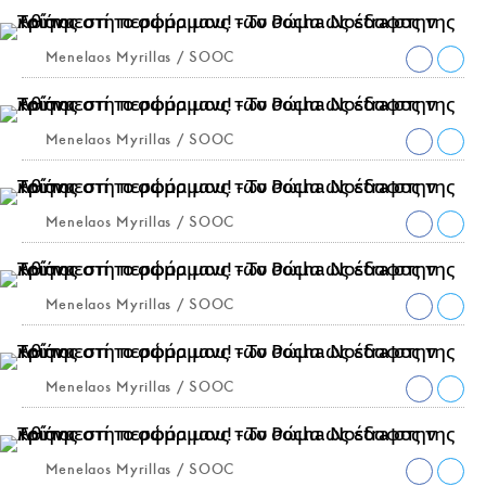
Menelaos Myrillas / SOOC
Menelaos Myrillas / SOOC
Menelaos Myrillas / SOOC
Menelaos Myrillas / SOOC
Menelaos Myrillas / SOOC
Menelaos Myrillas / SOOC