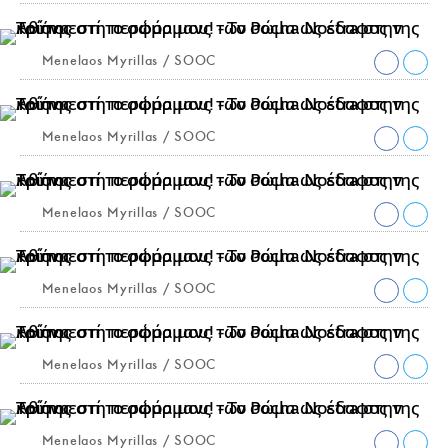
Menelaos Myrillas / SOOC
Menelaos Myrillas / SOOC
Menelaos Myrillas / SOOC
Menelaos Myrillas / SOOC
Menelaos Myrillas / SOOC
Menelaos Myrillas / SOOC