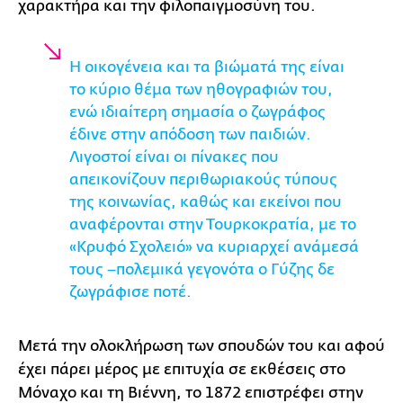
χαρακτήρα και την φιλοπαιγμοσύνη του.
Η οικογένεια και τα βιώματά της είναι
το κύριο θέμα των ηθογραφιών του,
ενώ ιδιαίτερη σημασία ο ζωγράφος
έδινε στην απόδοση των παιδιών.
Λιγοστοί είναι οι πίνακες που
απεικονίζουν περιθωριακούς τύπους
της κοινωνίας, καθώς και εκείνοι που
αναφέρονται στην Τουρκοκρατία, με το
«Κρυφό Σχολειό» να κυριαρχεί ανάμεσά
τους –πολεμικά γεγονότα ο Γύζης δε
ζωγράφισε ποτέ.
Μετά την ολοκλήρωση των σπουδών του και αφού
έχει πάρει μέρος με επιτυχία σε εκθέσεις στο
Μόναχο και τη Βιέννη, το 1872 επιστρέφει στην