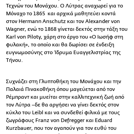
Τεχνών του Μονάχου. Ο Λύτρας αναχωρεί για το
Μόναχο το 1865 και αρχικά μαθητεύει κοντά
στον Hermann Anschutz και τον Alexander von
Wagner, ενώ το 1868 γίνεται δεκτός στην τάξη του
Karl von Piloty, χάρη στο έργο του «Ο Ιωσήφ στη
φυλακή», το οποίο και θα δωρίσει σε ένδειξη
ευγνωμοσύνης στο Ίδρυμα Ευαγγελιστρίας της
Τήνου.
Συχνάζει στη Γλυπτοθήκη του Μονάχου και την
Παλαιά Πινακοθήκη όπου μαγεύεται από τον
Ρέμπραντ και μυείται στην καλλιτεχνική ζωή από
τον Λύτρα –δε θα αργήσει να γίνει δεκτός στον
κύκλο του Leibl και να συνδεθεί φιλικά με τους
ζωγράφους Franz von Defregger και Eduard
Kurzbauer, που τον αγαπούν για τον ευθύ του