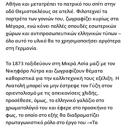
Αθήνα και μετατρέπει το πατρικό του σπίτι στην
οδό Θεμιστοκλέους σε ατελιέ. Φιλοτεχνεί τα
πορτρέτα των γονιών του, ζωγραφίζει κυρίως στα
Μέγαρα, ενώ κάνει πολλές σπουδές εσωτερικών
χώρων και αντιπροσωπευτικών ελληνικών τύπων –
όλο αυτό το υλικό θα το χρησιμοποιήσει αργότερα
στη Γερμανία.
Το 1873 ταξιδεύουν στη Μικρά Ασία μαζί με τον
Νικηφόρο Λύτρα και ζωγραφίζουν θέματα
καθοριστικά για την καλλιτεχνική τους εξέλιξη. Η
Ανατολή μπορεί να μην έστρεψε τον Γύζη στον
οριενταλισμό με τις απεικονίσεις χλιδής,
προσέθεσε, όμως, το ελληνικό γαλάζιο στο
χρωματολόγιό του και έφερε στο προσκήνιο το
φως, το οποίο στο εξής θα διαδραματίζει
πρωταγωνιστικό ρόλο στο έργο του –«Τα