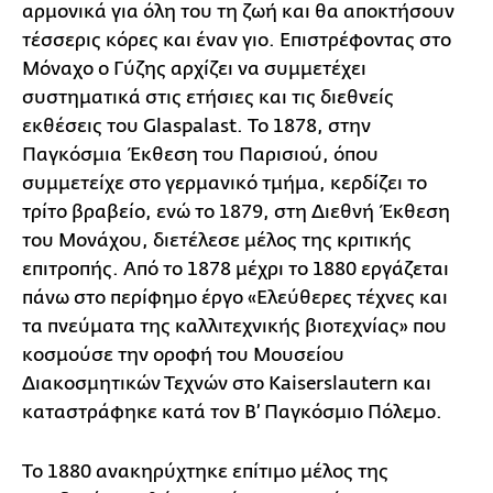
αρμονικά για όλη του τη ζωή και θα αποκτήσουν
τέσσερις κόρες και έναν γιο. Επιστρέφοντας στο
Μόναχο ο Γύζης αρχίζει να συμμετέχει
συστηματικά στις ετήσιες και τις διεθνείς
εκθέσεις του Glaspalast. Το 1878, στην
Παγκόσμια Έκθεση του Παρισιού, όπου
συμμετείχε στο γερμανικό τμήμα, κερδίζει το
τρίτο βραβείο, ενώ το 1879, στη Διεθνή Έκθεση
του Μονάχου, διετέλεσε μέλος της κριτικής
επιτροπής. Από το 1878 μέχρι το 1880 εργάζεται
πάνω στο περίφημο έργο «Ελεύθερες τέχνες και
τα πνεύματα της καλλιτεχνικής βιοτεχνίας» που
κοσμούσε την οροφή του Μουσείου
Διακοσμητικών Τεχνών στο Kaiserslautern και
καταστράφηκε κατά τον Β’ Παγκόσμιο Πόλεμο.
Το 1880 ανακηρύχτηκε επίτιμο μέλος της