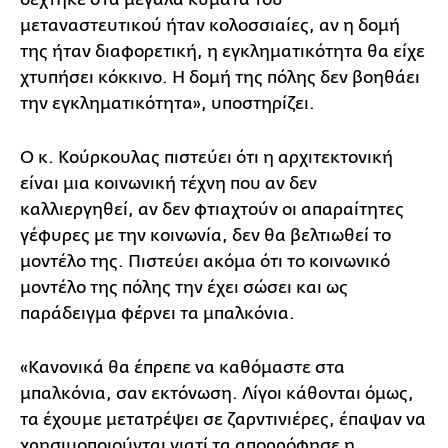
μεταναστευτικού ήταν κολοσσιαίες, αν η δομή
της ήταν διαφορετική, η εγκληματικότητα θα είχε
χτυπήσει κόκκινο. Η δομή της πόλης δεν βοηθάει
την εγκληματικότητα», υποστηρίζει.
Ο κ. Κούρκουλας πιστεύει ότι η αρχιτεκτονική
είναι μια κοινωνική τέχνη που αν δεν
καλλιεργηθεί, αν δεν φτιαχτούν οι απαραίτητες
γέφυρες με την κοινωνία, δεν θα βελτιωθεί το
μοντέλο της. Πιστεύει ακόμα ότι το κοινωνικό
μοντέλο της πόλης την έχει σώσει και ως
παράδειγμα φέρνει τα μπαλκόνια.
«Κανονικά θα έπρεπε να καθόμαστε στα
μπαλκόνια, σαν εκτόνωση. Λίγοι κάθονται όμως,
τα έχουμε μετατρέψει σε ζαρντινιέρες, έπαψαν να
χρησιμοποιούνται γιατί τα απορρόφησε η