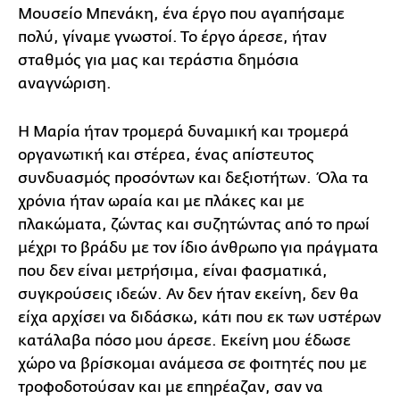
Μουσείο Μπενάκη, ένα έργο που αγαπήσαμε
πολύ, γίναμε γνωστοί. Το έργο άρεσε, ήταν
σταθμός για μας και τεράστια δημόσια
αναγνώριση.
Η Μαρία ήταν τρομερά δυναμική και τρομερά
οργανωτική και στέρεα, ένας απίστευτος
συνδυασμός προσόντων και δεξιοτήτων. Όλα τα
χρόνια ήταν ωραία και με πλάκες και με
πλακώματα, ζώντας και συζητώντας από το πρωί
μέχρι το βράδυ με τον ίδιο άνθρωπο για πράγματα
που δεν είναι μετρήσιμα, είναι φασματικά,
συγκρούσεις ιδεών. Αν δεν ήταν εκείνη, δεν θα
είχα αρχίσει να διδάσκω, κάτι που εκ των υστέρων
κατάλαβα πόσο μου άρεσε. Εκείνη μου έδωσε
χώρο να βρίσκομαι ανάμεσα σε φοιτητές που με
τροφοδοτούσαν και με επηρέαζαν, σαν να