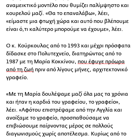
αναμεικτικό μοντέλο που θυμίζει παλίμψηστο και
κουρελού μαζί. «Θα το επαναλάβω», λέει,
«είμαστε μια φτωχή χώρα και αυτό που βλέπουμε
είναι ό,τι καλύτερο μπορούμε να έχουμε», λέει.
Ο κ. Κούρκουλας από το 1993 και μέχρι πρόσφατα
δίδασκε στο Πολυτεχνείο, διατηρώντας από το
1987 με τη Μαρία Κοκκίνου,
που έφυγε πρόωρα
από τη ζωή
πριν από λίγους μήνες, αρχιτεκτονικό
γραφείο.
«Με τη Μαρία δουλέψαμε μαζί όλα μας τα χρόνια
και ήταν η καρδιά του γραφείου, το γραφείο»,
λέει. «Αφότου επιστρέψαμε από την Αγγλία και
ανοίξαμε το γραφείο, προσπαθούσαμε να
επιβιώσουμε παίρνοντας μέρος σε πολλούς
διαγωνισμούς χωρίς αποτέλεσμα. Κυρίως από το