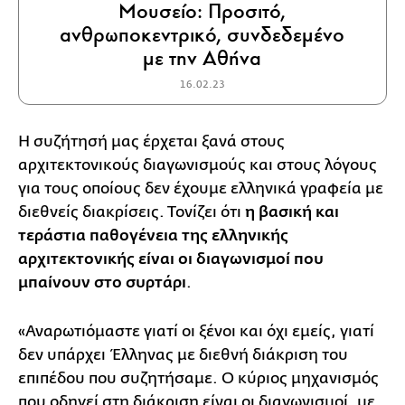
Μουσείο: Προσιτό,
ανθρωποκεντρικό, συνδεδεμένο
με την Αθήνα
16.02.23
Η συζήτησή μας έρχεται ξανά στους
αρχιτεκτονικούς διαγωνισμούς και στους λόγους
για τους οποίους δεν έχουμε ελληνικά γραφεία με
διεθνείς διακρίσεις. Τονίζει ότι
η βασική και
τεράστια παθογένεια της ελληνικής
αρχιτεκτονικής είναι οι διαγωνισμοί που
μπαίνουν στο συρτάρι
.
«Αναρωτιόμαστε γιατί οι ξένοι και όχι εμείς, γιατί
δεν υπάρχει Έλληνας με διεθνή διάκριση του
επιπέδου που συζητήσαμε. Ο κύριος μηχανισμός
που οδηγεί στη διάκριση είναι οι διαγωνισμοί, με