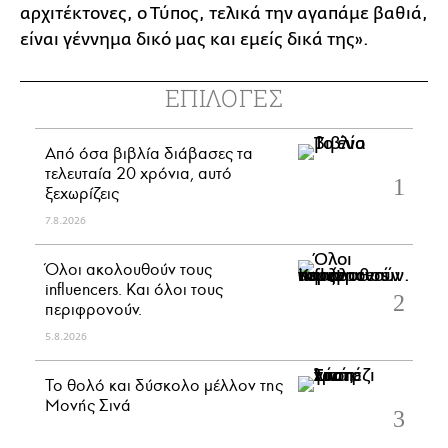
αρχιτέκτονες, ο Τύπος, τελικά την αγαπάμε βαθιά,
είναι γέννημα δικό μας και εμείς δικά της».
ΕΠΙΛΟΓΕΣ
Από όσα βιβλία διάβασες τα
τελευταία 20 χρόνια, αυτό
ξεχωρίζεις
7.8.2026
Όλοι ακολουθούν τους
influencers. Και όλοι τους
περιφρονούν.
5.8.2026
Το θολό και δύσκολο μέλλον της
Μονής Σινά