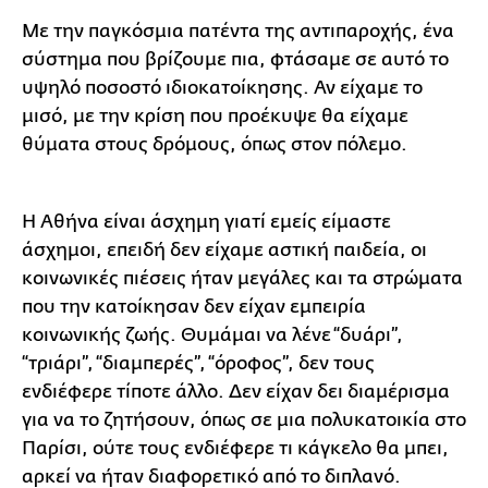
Με την παγκόσμια πατέντα της αντιπαροχής, ένα
σύστημα που βρίζουμε πια, φτάσαμε σε αυτό το
υψηλό ποσοστό ιδιοκατοίκησης. Αν είχαμε το
μισό, με την κρίση που προέκυψε θα είχαμε
θύματα στους δρόμους, όπως στον πόλεμο.
Η Αθήνα είναι άσχημη γιατί εμείς είμαστε
άσχημοι, επειδή δεν είχαμε αστική παιδεία, οι
κοινωνικές πιέσεις ήταν μεγάλες και τα στρώματα
που την κατοίκησαν δεν είχαν εμπειρία
κοινωνικής ζωής. Θυμάμαι να λένε “δυάρι”,
“τριάρι”, “διαμπερές”, “όροφος”, δεν τους
ενδιέφερε τίποτε άλλο. Δεν είχαν δει διαμέρισμα
για να το ζητήσουν, όπως σε μια πολυκατοικία στο
Παρίσι, ούτε τους ενδιέφερε τι κάγκελο θα μπει,
αρκεί να ήταν διαφορετικό από το διπλανό.