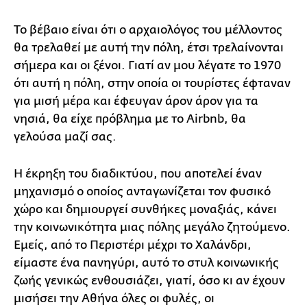
Το βέβαιο είναι ότι ο αρχαιολόγος του μέλλοντος
θα τρελαθεί με αυτή την πόλη, έτσι τρελαίνονται
σήμερα και οι ξένοι. Γιατί αν μου λέγατε το 1970
ότι αυτή η πόλη, στην οποία οι τουρίστες έφταναν
για μισή μέρα και έφευγαν άρον άρον για τα
νησιά, θα είχε πρόβλημα με το Airbnb, θα
γελούσα μαζί σας.
Η έκρηξη του διαδικτύου, που αποτελεί έναν
μηχανισμό ο οποίος ανταγωνίζεται τον φυσικό
χώρο και δημιουργεί συνθήκες μοναξιάς, κάνει
την κοινωνικότητα μιας πόλης μεγάλο ζητούμενο.
Εμείς, από το Περιστέρι μέχρι το Χαλάνδρι,
είμαστε ένα πανηγύρι, αυτό το στυλ κοινωνικής
ζωής γενικώς ενθουσιάζει, γιατί, όσο κι αν έχουν
μισήσει την Αθήνα όλες οι φυλές, οι