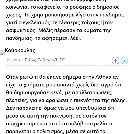
κοινωνία, το καφενείο, τα ρούφηξε ο δημόσιος
χώρος. Τα χρησιμοποιήσαμε λίγο στην πανδημία,
γιατί ο εγκλεισμός σε τέσσερις τοίχους ήταν
ασφυκτικός. Μόλις πέρασαν τα κύματα της
πανδημίας, τα αφήσαμε», λέει.
Φωτ.: Πάρις Ταβιτιάν/LIFO
Όταν ρωτώ τι θα έκανε σήμερα στην Αθήνα αν
είχε τα χρήματα μου απαντά χωρίς δισταγμό ότι
θα δημιουργούσε κενά, με απαλλοτριώσεις,
πλατείες, για να αραιώσει η πυκνότητα της πόλης.
Δεν παραλείπει όμως να μου υπενθυμίσει ότι
μέσα σε αυτή την πύκνωση, σε αυτόν τον
συγχρωτισμό και αυτό το πολύβουο μελίσσι
παράγεται ο πολιτισμός, μέσα σε αυτό το