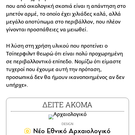
που από οικολογική σκοπιά είναι η απάντηση στο
μπετόν αρμέ, το οποίο έχει χιλιάδες καλά, αλλά
μεγάλο αποτύπωμα στο περιβάλλον, που πλέον
γίνονται προσπάθειες να μειωθεί.
Η λύση στη χρήση υλικού που προτείνει ο
Τσίπερφιλντ θεωρώ ότι είναι πολύ προχωρημένη
σε περιβαλλοντικό επίπεδο. Νομίζω ότι είμαστε
τυχεροί που έχουμε αυτή την πρόταση,
προσωπικά δεν θα ήμουν ικανοποιημένος αν δεν
υπήρχε».
ΔΕΙΤΕ ΑΚΟΜΑ
DESIGN
Νέο Εθνικό Αρχαιολογικό