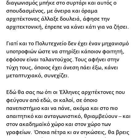
διαγωνισμός μπήκε στο συρτάρι και αυτός ο
σπουδασμένος, με όνειρα και όραμα
αρχιτέκτονας άλλαξε δουλειά, άφησε την
αρχιτεκτονική, έπρεπε να κάνει κάτι για να ζήσει.
Γιατί και το Πολυτεχνείο δεν έχει έναν μηχανισμό
υποτροφιών ώστε να στηρίξει κάποιον φοιτητή,
εφόσον είναι ταλαντούχος. Τους αφήνει στην
τύχη τους, όποιος έχει άνεση πάει έξω, κάνει
μεταπτυχιακό, συνεχίζει.
Εδώ θα σας πω ότι οι Έλληνες αρχιτέκτονες που
φεύγουν από εδώ, οι καλοί, σε όποιο
πανεπιστήμιο και να πάνε, ακόμα και στο πιο
απαιτητικό και ανταγωνιστικό, θριαμβεύουν ‒ και
στον ακαδημαϊκό χώρο και στον χώρο των
γραφείων. Όποια πέτρα κι αν σηκώσεις, θα βρεις