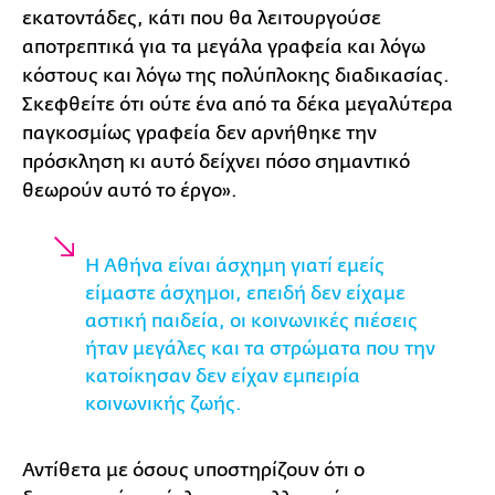
εκατοντάδες, κάτι που θα λειτουργούσε
αποτρεπτικά για τα μεγάλα γραφεία και λόγω
κόστους και λόγω της πολύπλοκης διαδικασίας.
Σκεφθείτε ότι ούτε ένα από τα δέκα μεγαλύτερα
παγκοσμίως γραφεία δεν αρνήθηκε την
πρόσκληση κι αυτό δείχνει πόσο σημαντικό
θεωρούν αυτό το έργο».
Η Αθήνα είναι άσχημη γιατί εμείς
είμαστε άσχημοι, επειδή δεν είχαμε
αστική παιδεία, οι κοινωνικές πιέσεις
ήταν μεγάλες και τα στρώματα που την
κατοίκησαν δεν είχαν εμπειρία
κοινωνικής ζωής.
Αντίθετα με όσους υποστηρίζουν ότι ο