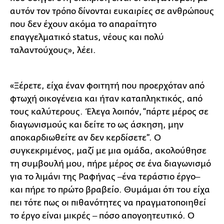
αυτόν τον τρόπο δίνονται ευκαιρίες σε ανθρώπους
που δεν έχουν ακόμα το απαραίτητο
επαγγελματικό status, νέους και πολύ
ταλαντούχους», λέει.
«Ξέρετε, είχα έναν φοιτητή που προερχόταν από
φτωχή οικογένεια και ήταν καταπληκτικός, από
τους καλύτερους. Έλεγα λοιπόν, “πάρτε μέρος σε
διαγωνισμούς και δείτε το ως άσκηση, μην
αποκαρδιωθείτε αν δεν κερδίσετε”. O
συγκεκριμένος, μαζί με μια ομάδα, ακολούθησε
τη συμβουλή μου, πήρε μέρος σε ένα διαγωνισμό
για το λιμάνι της Ραφήνας ‒ένα τεράστιο έργο‒
και πήρε το πρώτο βραβείο. Θυμάμαι ότι του είχα
πει τότε πως οι πιθανότητες να πραγματοποιηθεί
το έργο είναι μικρές ‒ πόσο απογοητευτικό. Ο