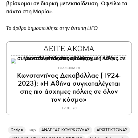
βρίσκομαι σε διαρκή μετεκπαίδευση. Οφείλω τα
πάντα στη Μαρία».
Το άρθρο δημοσιεύθηκε στην έντυπη LiFO.
ΔΕΙΤΕ ΑΚΟΜΑ
ΟΙ ΑΘΗΝΑΙΟΙ
Κωνσταντίνος Δεκαβάλλας (1924-
2023): «Η Αθήνα συγκαταλέγεται
στις πιο άσχημες πόλεις σε όλον
τον κόσμο»
17.01.20
Design
ΑΝΔΡΕΑΣ ΚΟΥΡΚΟΥΛΑΣ
ΑΡΧΙΤΕΚΤΟΝΑΣ
Tags