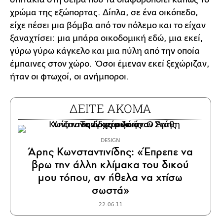
χρώμα της εξώπορτας. Δίπλα, σε ένα οικόπεδο,
είχε πέσει μια βόμβα από τον πόλεμο και το είχαν
ξαναχτίσει: μια μπάρα οικοδομική εδώ, μια εκεί,
γύρω γύρω κάγκελο και μια πύλη από την οποία
έμπαινες στον χώρο. Όσοι έμεναν εκεί ξεχώριζαν,
ήταν οι φτωχοί, οι ανήμποροι.
ΔΕΙΤΕ ΑΚΟΜΑ
DESIGN
Άρης Κωνσταντινίδης: «Έπρεπε να
βρω την άλλη κλίμακα του δικού
μου τόπου, αν ήθελα να χτίσω
σωστά»
22.06.11