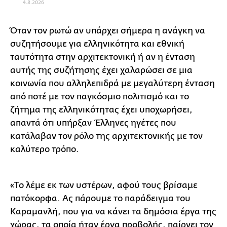
4.8.2026
Όταν τον ρωτώ αν υπάρχει σήμερα η ανάγκη να
συζητήσουμε για ελληνικότητα και εθνική
ταυτότητα στην αρχιτεκτονική ή αν η ένταση
αυτής της συζήτησης έχει χαλαρώσει σε μια
κοινωνία που αλληλεπιδρά με μεγαλύτερη ένταση
από ποτέ με τον παγκόσμιο πολιτισμό και το
ζήτημα της ελληνικότητας έχει υποχωρήσει,
απαντά ότι υπήρξαν Έλληνες ηγέτες που
κατάλαβαν τον ρόλο της αρχιτεκτονικής με τον
καλύτερο τρόπο.
«Το λέμε εκ των υστέρων, αφού τους βρίσαμε
πατόκορφα. Ας πάρουμε το παράδειγμα του
Καραμανλή, που για να κάνει τα δημόσια έργα της
χώρας, τα οποία ήταν έργα προβολής, παίρνει τον