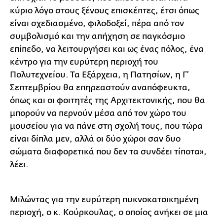
κύριο λόγο στους ξένους επισκέπτες, έτσι όπως
είναι σχεδιασμένο, φιλοδοξεί, πέρα από τον
συμβολισμό και την απήχηση σε παγκόσμιο
επίπεδο, να λειτουργήσει και ως ένας πόλος, ένα
κέντρο για την ευρύτερη περιοχή του
Πολυτεχνείου. Τα Εξάρχεια, η Πατησίων, η Γ’
Σεπτεμβρίου θα επηρεαστούν αναπόφευκτα,
όπως και οι φοιτητές της Αρχιτεκτονικής, που θα
μπορούν να περνούν μέσα από τον χώρο του
μουσείου για να πάνε στη σχολή τους, που τώρα
είναι δίπλα μεν, αλλά οι δύο χώροι σαν δυο
σώματα διαφορετικά που δεν τα συνδέει τίποτα»,
λέει.
Μιλώντας για την ευρύτερη πυκνοκατοικημένη
περιοχή, ο κ. Κούρκουλας, ο οποίος ανήκει σε μια