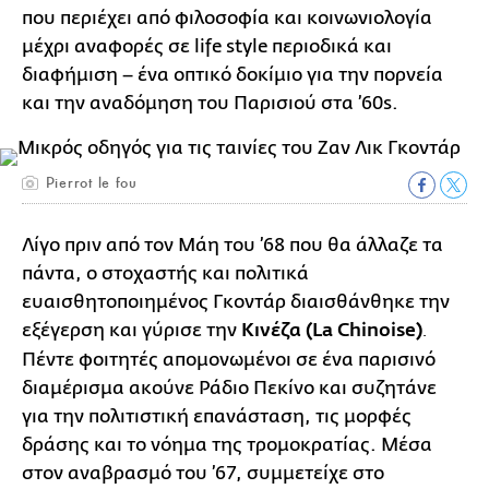
που περιέχει από φιλοσοφία και κοινωνιολογία
μέχρι αναφορές σε life style περιοδικά και
διαφήμιση – ένα οπτικό δοκίμιο για την πορνεία
και την αναδόμηση του Παρισιού στα ’60s.
Pierrot le fou
Λίγο πριν από τον Μάη του ’68 που θα άλλαζε τα
πάντα, ο στοχαστής και πολιτικά
ευαισθητοποιημένος Γκοντάρ διαισθάνθηκε την
εξέγερση και γύρισε την
Κινέζα (La Chinoise)
.
Πέντε φοιτητές απομονωμένοι σε ένα παρισινό
διαμέρισμα ακούνε Ράδιο Πεκίνο και συζητάνε
για την πολιτιστική επανάσταση, τις μορφές
δράσης και το νόημα της τρομοκρατίας. Μέσα
στον αναβρασμό του ’67, συμμετείχε στο