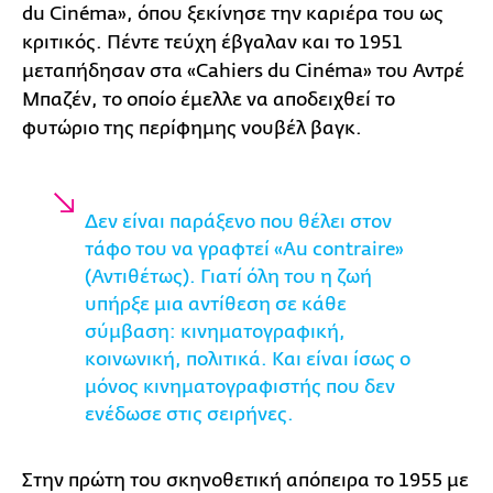
du Cinéma», όπου ξεκίνησε την καριέρα του ως
κριτικός. Πέντε τεύχη έβγαλαν και το 1951
μεταπήδησαν στα «Cahiers du Cinéma» του Αντρέ
Μπαζέν, το οποίο έμελλε να αποδειχθεί το
φυτώριο της περίφημης νουβέλ βαγκ.
Δεν είναι παράξενο που θέλει στον
τάφο του να γραφτεί «Au contraire»
(Αντιθέτως). Γιατί όλη του η ζωή
υπήρξε μια αντίθεση σε κάθε
σύμβαση: κινηματογραφική,
κοινωνική, πολιτικά. Και είναι ίσως ο
μόνος κινηματογραφιστής που δεν
ενέδωσε στις σειρήνες.
Στην πρώτη του σκηνοθετική απόπειρα το 1955 με