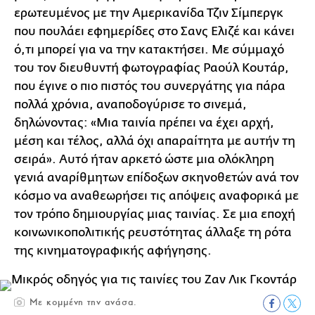
ερωτευμένος με την Αμερικανίδα Τζιν Σίμπεργκ
που πουλάει εφημερίδες στο Σανς Ελιζέ και κάνει
ό,τι μπορεί για να την κατακτήσει. Με σύμμαχό
του τον διευθυντή φωτογραφίας Ραούλ Κουτάρ,
που έγινε ο πιο πιστός του συνεργάτης για πάρα
πολλά χρόνια, αναποδογύρισε το σινεμά,
δηλώνοντας: «Μια ταινία πρέπει να έχει αρχή,
μέση και τέλος, αλλά όχι απαραίτητα με αυτήν τη
σειρά». Αυτό ήταν αρκετό ώστε μια ολόκληρη
γενιά αναρίθμητων επίδοξων σκηνοθετών ανά τον
κόσμο να αναθεωρήσει τις απόψεις αναφορικά με
τον τρόπο δημιουργίας μιας ταινίας. Σε μια εποχή
κοινωνικοπολιτικής ρευστότητας άλλαξε τη ρότα
της κινηματογραφικής αφήγησης.
Με κομμένη την ανάσα.