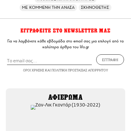
ΜΕ ΚΟΜΜΕΝΗ ΤΗΝ ΑΝΑΣΑ
ΣΚΗΝΟΘΕΤΗΣ
ΕΓΓΡΑΦΕΙΤΕ ΣΤΟ NEWSLETTER ΜΑΣ
Για να λαμβάνετε κάθε εβδομάδα στο email σας μια επιλογή από τα
καλύτερα άρθρα του lifo.gr
ΕΓΓΡΑΦΗ
ΟΡΟΙ ΧΡΗΣΗΣ
ΚΑΙ
ΠΟΛΙΤΙΚΗ ΠΡΟΣΤΑΣΙΑΣ ΑΠΟΡΡΗΤΟΥ
ΑΦΙΕΡΩΜΑ