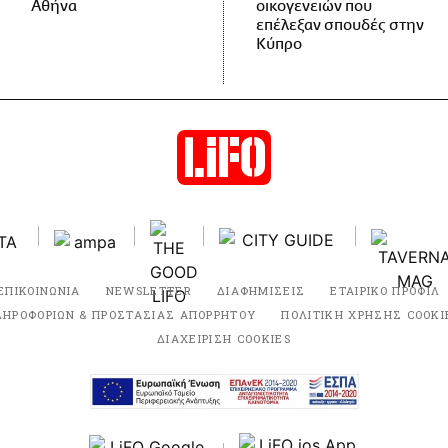
Αθήνα
οικογενειών που
επέλεξαν σπουδές στην
Κύπρο
ΕΠΙΚΟΙΝΩΝΙΑ
NEWSLETTER
ΔΙΑΦΗΜΙΣΕΙΣ
ΕΤΑΙΡΙΚΟ ΠΡΟΦΙΛ
ΛΗΡΟΦΟΡΙΩΝ & ΠΡΟΣΤΑΣΙΑΣ ΑΠΟΡΡΗΤΟΥ
ΠΟΛΙΤΙΚΗ ΧΡΗΣΗΣ COOKI
ΔΙΑΧΕΙΡΙΣΗ COOKIES