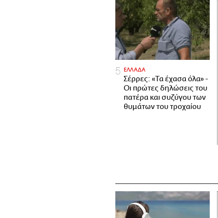
ΕΛΛΑΔΑ
Σέρρες: «Τα έχασα όλα» -
Οι πρώτες δηλώσεις του
πατέρα και συζύγου των
θυμάτων του τροχαίου