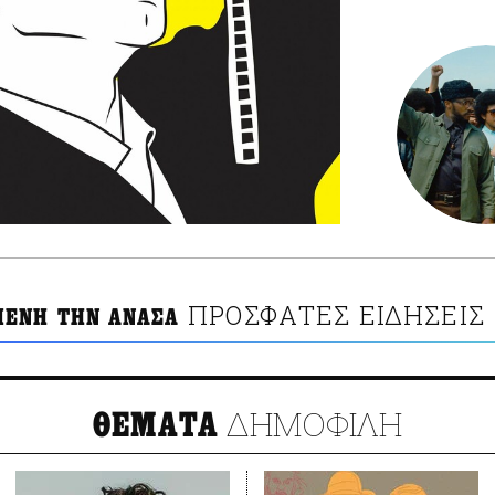
ΠΡΟΣΦΑΤΕΣ ΕΙΔΗΣΕΙΣ
ΕΝΗ ΤΗΝ ΑΝΑΣΑ
ΔΗΜΟΦΙΛΗ
ΘΕΜΑΤΑ