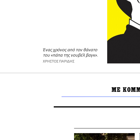
Ένας χρόνος από τον θάνατο
του «πάπα της νουβέλ βαγκ».
ΧΡΗΣΤΟΣ ΠΑΡΙΔΗΣ
ΜΕ ΚΟΜΜ