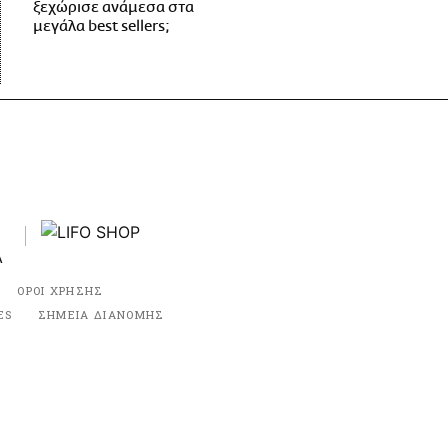
ξεχώρισε ανάμεσα στα
μεγάλα best sellers;
ΟΡΟΙ ΧΡΗΣΗΣ
ES
ΣΗΜΕΙΑ ΔΙΑΝΟΜΗΣ