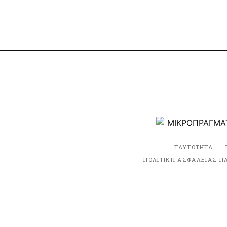
ΤΑΥΤΟΤΗΤΑ
ΠΟΛΙΤΙΚΗ ΑΣΦΑΛΕΙΑΣ Π