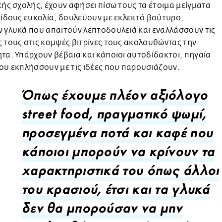
κής σχολής, έχουν αφήσει πίσω τους τα έτοιμα μείγματα
είδους ευκολία, δουλεύουν με εκλεκτό βούτυρο,
 γλυκά που απαιτούν λεπτοδουλειά και εναλλάσσουν τις
 τους στις κομψές βιτρίνες τους ακολουθώντας την
τα. Υπάρχουν βέβαια και κάποιοι αυτοδίδακτοι, πηγαία
ου εκπλήσσουν με τις ιδέες που παρουσιάζουν.
Όπως έχουμε πλέον αξιόλογο
street food, πραγματικό ψωμί,
προσεγμένα ποτά και καφέ που
κάποιοι μπορούν να κρίνουν τα
χαρακτηριστικά του όπως άλλοι
του κρασιού, έτσι και τα γλυκά
δεν θα μπορούσαν να μην