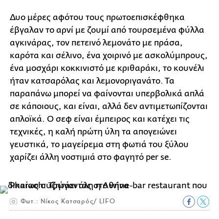
Δυο μέρες αφότου τους πρωτοεπισκέφθηκα
έβγαλαν το αρνί με ζουμί από τουρσεμένα φύλλα
αγκινάρας, τον πετεινό λεμονάτο με πράσα,
καρότα και σέλινο, ένα χοιρινό με ασκολύμπρους,
ένα μοσχάρι κοκκινιστό με κριθαράκι, το κουνέλι
ήταν κατσαρόλας και λεμονοριγανάτο. Τα
παραπάνω μπορεί να φαίνονται υπερβολικά απλά
σε κάποιους, και είναι, αλλά δεν αντιμετωπίζονται
απλοϊκά. Ο σεφ είναι έμπειρος και κατέχει τις
τεχνικές, η καλή πρώτη ύλη τα απογειώνει
γευστικά, το μαγείρεμα στη φωτιά του ξύλου
χαρίζει άλλη νοστιμιά στο φαγητό per se.
Φωτ.: Νίκος Κατσαρός/ LIFO