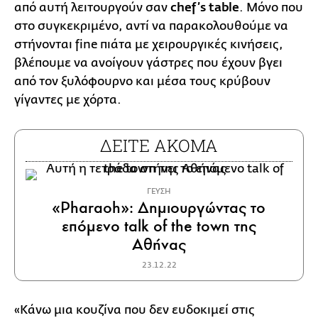
από αυτή λειτουργούν σαν
chef’s table
. Μόνο που
στο συγκεκριμένο, αντί να παρακολουθούμε να
στήνονται fine πιάτα με χειρουργικές κινήσεις,
βλέπουμε να ανοίγουν γάστρες που έχουν βγει
από τον ξυλόφουρνο και μέσα τους κρύβουν
γίγαντες με χόρτα.
ΔΕΙΤΕ ΑΚΟΜΑ
ΓΕΥΣΗ
«Pharaoh»: Δημιουργώντας το
επόμενο talk of the town της
Αθήνας
23.12.22
«Κάνω μια κουζίνα που δεν ευδοκιμεί στις