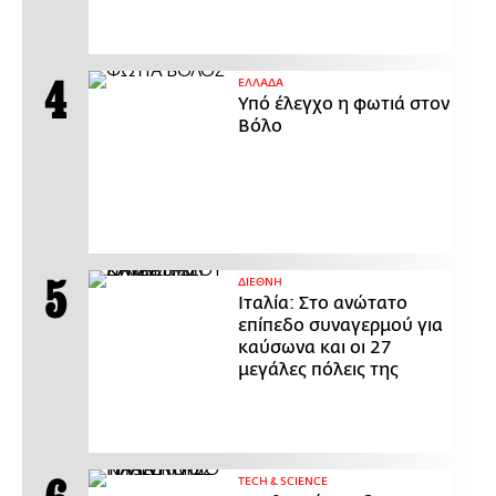
ΕΛΛΑΔΑ
Υπό έλεγχο η φωτιά στον
Βόλο
ΔΙΕΘΝΗ
Ιταλία: Στο ανώτατο
επίπεδο συναγερμού για
καύσωνα και οι 27
μεγάλες πόλεις της
ΤECH & SCIENCE