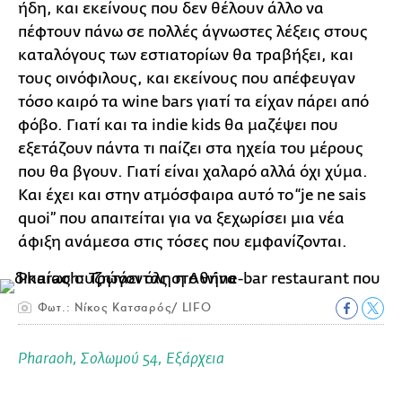
ήδη, και εκείνους που δεν θέλουν άλλο να
πέφτουν πάνω σε πολλές άγνωστες λέξεις στους
καταλόγους των εστιατορίων θα τραβήξει, και
τους οινόφιλους, και εκείνους που απέφευγαν
τόσο καιρό τα wine bars γιατί τα είχαν πάρει από
φόβο. Γιατί και τα indie kids θα μαζέψει που
εξετάζουν πάντα τι παίζει στα ηχεία του μέρους
που θα βγουν. Γιατί είναι χαλαρό αλλά όχι χύμα.
Και έχει και στην ατμόσφαιρα αυτό το “je ne sais
quoi” που απαιτείται για να ξεχωρίσει μια νέα
άφιξη ανάμεσα στις τόσες που εμφανίζονται.
Φωτ.: Νίκος Κατσαρός/ LIFO
Pharaoh, Σολωμού 54, Εξάρχεια