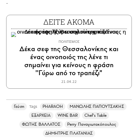
.
ΔΕΙΤΕ ΑΚΟΜΑ
ΠΟΛΙΤΙΣΜΟΣ
Δέκα σεφ της Θεσσαλονίκης και
ένας οινοποιός της λένε τι
σημαίνει για κείνους η φράση
''Γύρω από το τραπέζι"
21.04.22
Γεύση
PHARAOH
ΜΑΝΩΛΗΣ ΠΑΠΟΥΤΣΑΚΗΣ
Tags
ΕΞΑΡΧΕΙΑ
WINE BAR
Chef's Table
ΦΩΤΗΣ ΒΑΛΛΑΤΟΣ
Perry Παναγιωτακόπουλος
ΔΗΜΗΤΡΗΣ ΠΛΑΤΑΝΙΑΣ