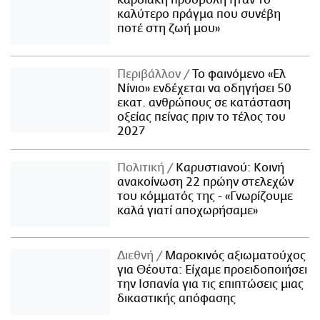
καλύτερο πράγμα που συνέβη
ποτέ στη ζωή μου»
Περιβάλλον
Το φαινόμενο «Ελ
Νίνιο» ενδέχεται να οδηγήσει 50
εκατ. ανθρώπους σε κατάσταση
οξείας πείνας πριν το τέλος του
2027
Πολιτική
Καρυστιανού: Κοινή
ανακοίνωση 22 πρώην στελεχών
του κόμματός της - «Γνωρίζουμε
καλά γιατί αποχωρήσαμε»
Διεθνή
Μαροκινός αξιωματούχος
για Θέουτα: Είχαμε προειδοποιήσει
την Ισπανία για τις επιπτώσεις μιας
δικαστικής απόφασης