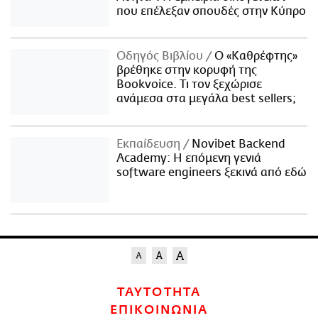
που επέλεξαν σπουδές στην Κύπρο
Οδηγός Βιβλίου
Ο «Καθρέφτης»
βρέθηκε στην κορυφή της
Bookvoice. Τι τον ξεχώρισε
ανάμεσα στα μεγάλα best sellers;
Εκπαίδευση
Novibet Backend
Academy: Η επόμενη γενιά
software engineers ξεκινά από εδώ
ΤΑΥΤΟΤΗΤΑ
ΕΠΙΚΟΙΝΩΝΙΑ