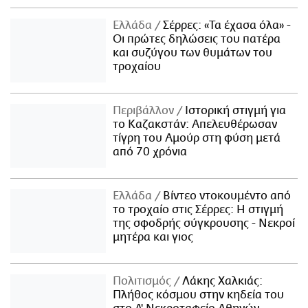
Ελλάδα
Σέρρες: «Τα έχασα όλα» -
Οι πρώτες δηλώσεις του πατέρα
και συζύγου των θυμάτων του
τροχαίου
Περιβάλλον
Ιστορική στιγμή για
το Καζακστάν: Απελευθέρωσαν
τίγρη του Αμούρ στη φύση μετά
από 70 χρόνια
Ελλάδα
Βίντεο ντοκουμέντο από
το τροχαίο στις Σέρρες: Η στιγμή
της σφοδρής σύγκρουσης - Νεκροί
μητέρα και γιος
Πολιτισμός
Λάκης Χαλκιάς:
Πλήθος κόσμου στην κηδεία του