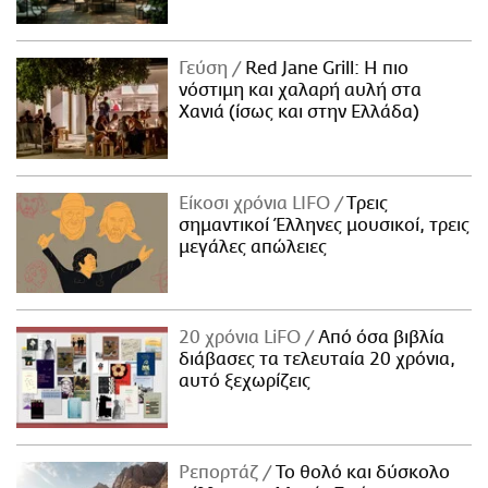
Γεύση
Red Jane Grill: Η πιο
νόστιμη και χαλαρή αυλή στα
Χανιά (ίσως και στην Ελλάδα)
Είκοσι χρόνια LIFO
Tρεις
σημαντικοί Έλληνες μουσικοί, τρεις
μεγάλες απώλειες
20 χρόνια LiFO
Από όσα βιβλία
διάβασες τα τελευταία 20 χρόνια,
αυτό ξεχωρίζεις
Ρεπορτάζ
Το θολό και δύσκολο