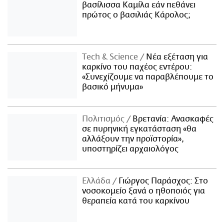
βασίλισσα Καμίλα εάν πεθάνει
πρώτος ο βασιλιάς Κάρολος;
Τech & Science
Νέα εξέταση για
καρκίνο του παχέος εντέρου:
«Συνεχίζουμε να παραβλέπουμε το
βασικό μήνυμα»
Πολιτισμός
Βρετανία: Ανασκαφές
σε πυρηνική εγκατάσταση «θα
αλλάξουν την προϊστορία»,
υποστηρίζει αρχαιολόγος
Ελλάδα
Γιώργος Παράσχος: Στο
νοσοκομείο ξανά ο ηθοποιός για
θεραπεία κατά του καρκίνου