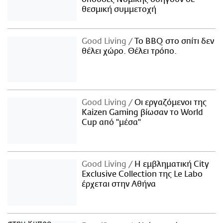
θεσμική συμμετοχή
Good Living
Το BBQ στο σπίτι δεν
θέλει χώρο. Θέλει τρόπο.
Good Living
Οι εργαζόμενοι της
Kaizen Gaming βίωσαν το World
Cup από "μέσα"
Good Living
Η εμβληματική City
Exclusive Collection της Le Labo
έρχεται στην Αθήνα